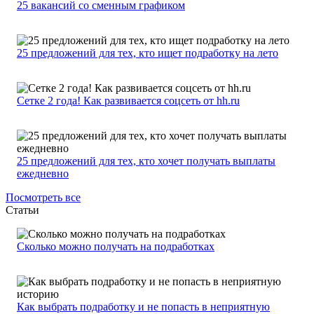
25 вакансий со сменным графиком
25 предложений для тех, кто ищет подработку на лето
Сетке 2 года! Как развивается соцсеть от hh.ru
25 предложений для тех, кто хочет получать выплаты
ежедневно
Посмотреть все
Статьи
Сколько можно получать на подработках
Как выбрать подработку и не попасть в неприятную