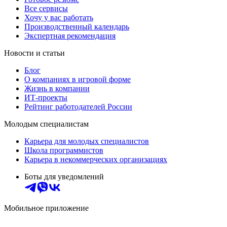
Все сервисы
Хочу у вас работать
Производственный календарь
Экспертная рекомендация
Новости и статьи
Блог
О компаниях в игровой форме
Жизнь в компании
ИТ-проекты
Рейтинг работодателей России
Молодым специалистам
Карьера для молодых специалистов
Школа программистов
Карьера в некоммерческих организациях
Боты для уведомлений
Мобильное приложение