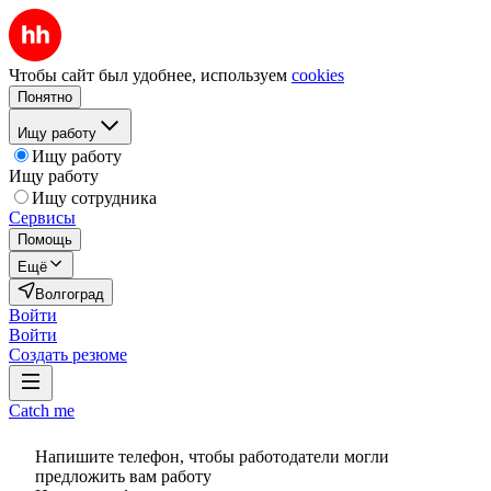
Чтобы сайт был удобнее, используем
cookies
Понятно
Ищу работу
Ищу работу
Ищу работу
Ищу сотрудника
Сервисы
Помощь
Ещё
Волгоград
Войти
Войти
Создать резюме
Catch me
Напишите телефон, чтобы работодатели могли
предложить вам работу