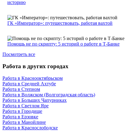
историю
ГК «Император»: путешествовать, работая вахтой
Помощь не по скрипту: 5 историй о работе в Т-Банке
Посмотреть все
Работа в других городах
Работа в Краснооктябрьском
Работа в Средней Ахтубе
Работа в Степном
Работа в Волжском (Волгоградская область)
Работа в Больших Чапурниках
Работа в Светлом Яре
Работа в Городище
Работа в Ерзовке
Работа в Манойлине
Работа в Краснослободске