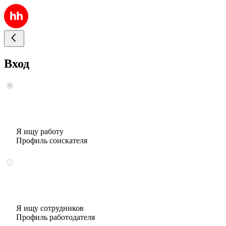
Вход
Я ищу работу
Профиль соискателя
Я ищу сотрудников
Профиль работодателя