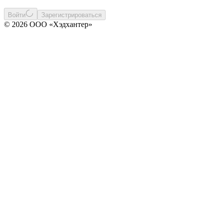
Войти
Зарегистрироваться
© 2026 ООО «Хэдхантер»