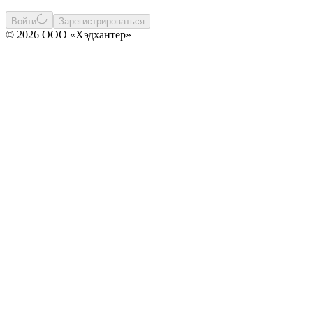
Войти
Зарегистрироваться
© 2026 ООО «Хэдхантер»