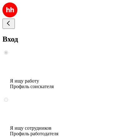
Вход
Я ищу работу
Профиль соискателя
Я ищу сотрудников
Профиль работодателя