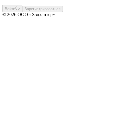
Войти
Зарегистрироваться
© 2026 ООО «Хэдхантер»