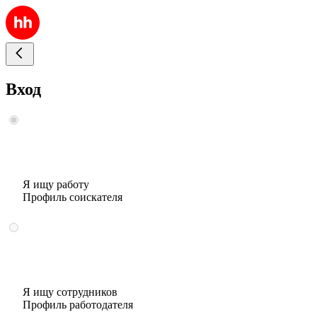
Вход
Я ищу работу
Профиль соискателя
Я ищу сотрудников
Профиль работодателя