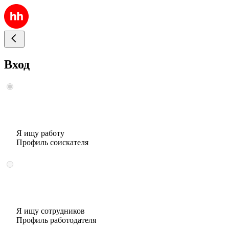
Вход
Я ищу работу
Профиль соискателя
Я ищу сотрудников
Профиль работодателя