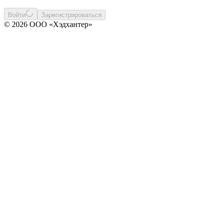
Войти
Зарегистрироваться
© 2026 ООО «Хэдхантер»