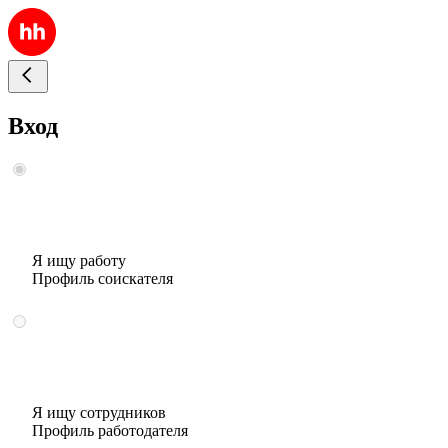
Вход
Я ищу работу
Профиль соискателя
Я ищу сотрудников
Профиль работодателя