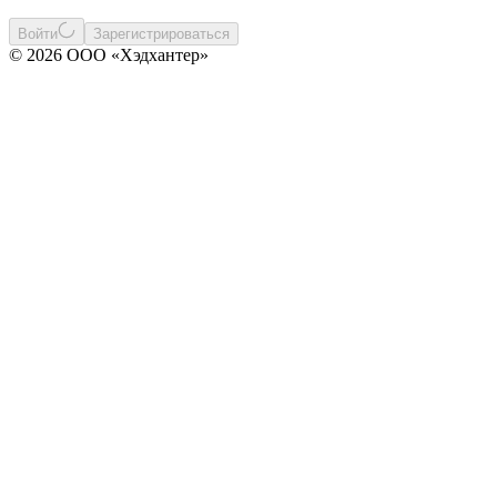
Войти
Зарегистрироваться
© 2026 ООО «Хэдхантер»