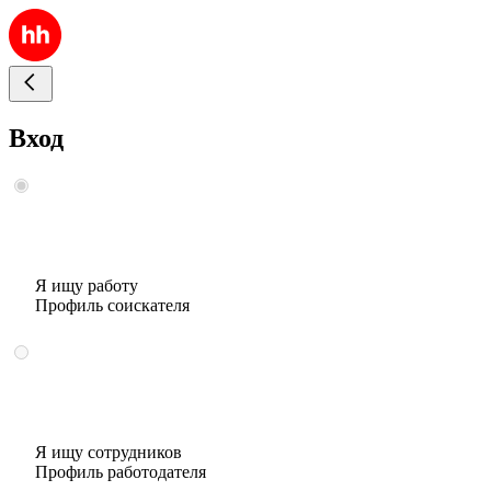
Вход
Я ищу работу
Профиль соискателя
Я ищу сотрудников
Профиль работодателя