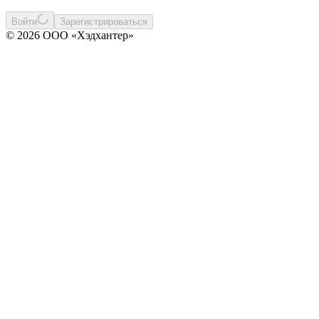
Войти
Зарегистрироваться
© 2026 ООО «Хэдхантер»