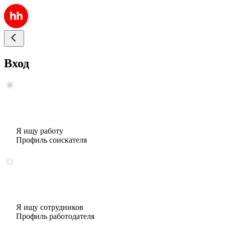
Вход
Я ищу работу
Профиль соискателя
Я ищу сотрудников
Профиль работодателя