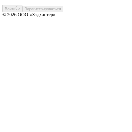
Войти
Зарегистрироваться
© 2026 ООО «Хэдхантер»