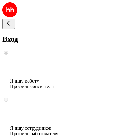
Вход
Я ищу работу
Профиль соискателя
Я ищу сотрудников
Профиль работодателя