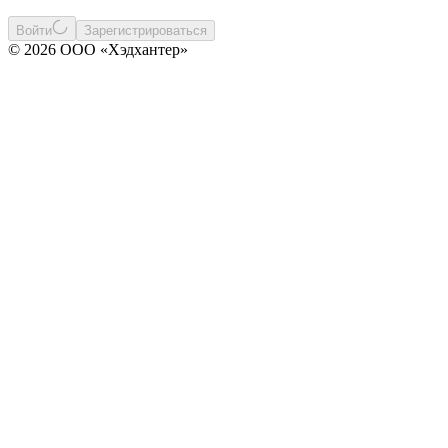
Войти
Зарегистрироваться
© 2026 ООО «Хэдхантер»