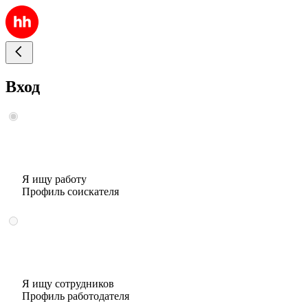
Вход
Я ищу работу
Профиль соискателя
Я ищу сотрудников
Профиль работодателя