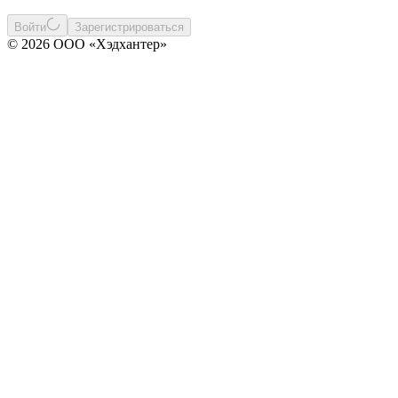
Войти
Зарегистрироваться
© 2026 ООО «Хэдхантер»