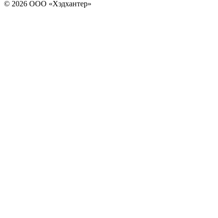
© 2026 ООО «Хэдхантер»