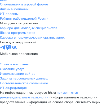
О компаниях в игровой форме
Жизнь в компании
ИТ-проекты
Рейтинг работодателей России
Молодым специалистам
Карьера для молодых специалистов
Школа программистов
Карьера в некоммерческих организациях
Боты для уведомлений
Мобильное приложение
Этика и комплаенс
Оказание услуг
Использование сайтов
Защита персональных данных
Пользовательское соглашение
ИТ аккредитация
На информационном ресурсе hh.ru
применяются
рекомендательные технологии
(информационные технологии
предоставления информации на основе сбора, систематизации