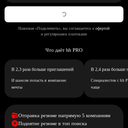
Нажимая «Подключить», вы соглашаетесь
с офертой
и регулярными платежами
Что даёт hh PRO
В 2,3 раза больше приглашений
В 2,4 раза больше
И шансов попасть в компанию
Специалистов с hh 
мечты
чаще
Отправка резюме напрямую 5 компаниям
Поднятие резюме в топ поиска