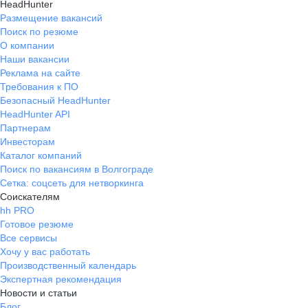
HeadHunter
Размещение вакансий
Поиск по резюме
О компании
Наши вакансии
Реклама на сайте
Требования к ПО
Безопасный HeadHunter
HeadHunter API
Партнерам
Инвесторам
Каталог компаний
Поиск по вакансиям в Волгограде
Сетка: соцсеть для нетворкинга
Соискателям
hh PRO
Готовое резюме
Все сервисы
Хочу у вас работать
Производственный календарь
Экспертная рекомендация
Новости и статьи
Блог