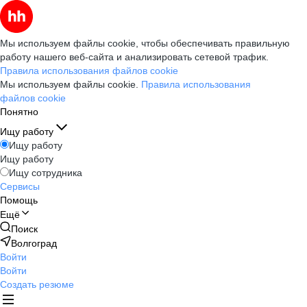
Мы используем файлы cookie, чтобы обеспечивать правильную
работу нашего веб-сайта и анализировать сетевой трафик.
Правила использования файлов cookie
Мы используем файлы cookie.
Правила использования
файлов cookie
Понятно
Ищу работу
Ищу работу
Ищу работу
Ищу сотрудника
Сервисы
Помощь
Ещё
Поиск
Волгоград
Войти
Войти
Создать резюме