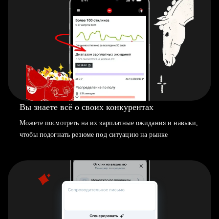
Вы знаете всё о своих конкурентах
Можете посмотреть на их зарплатные ожидания и навыки,
чтобы подогнать резюме под ситуацию на рынке