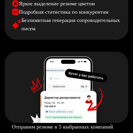
Яркое выделение резюме цветом
Подробная статистика по конкурентам
Безлимитная генерация сопроводительных
писем
Отправим резюме в 5 выбранных компаний