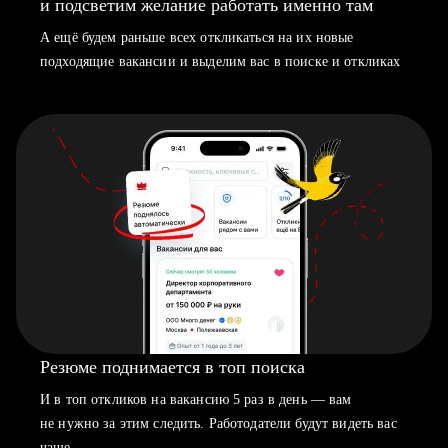
и подсветим желание работать именно там
А ещё будем раньше всех откликаться на их новые
подходящие вакансии и выделим вас в поиске и откликах
Резюме поднимается в топ поиска
И в топ откликов на вакансию 5 раз в день — вам
не нужно за этим следить. Работодатели будут видеть вас
чаще