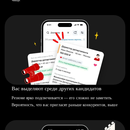
Вас выделяют среди других кандидатов
Резюме ярко подсвечивается — его сложно не заметить.
Вероятность, что вас пригласят раньше конкурентов, выше