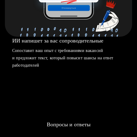
ИИ напишет за вас сопроводительные
Сопоставит ваш опыт с требованиями вакансий
и предложит текст, который повысит шансы на ответ
работодателей
Вопросы и ответы