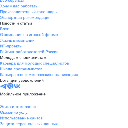
Все сервисы
Хочу у вас работать
Производственный календарь
Экспертная рекомендация
Новости и статьи
Блог
О компаниях в игровой форме
Жизнь в компании
ИТ-проекты
Рейтинг работодателей России
Молодым специалистам
Карьера для молодых специалистов
Школа программистов
Карьера в некоммерческих организациях
Боты для уведомлений
Мобильное приложение
Этика и комплаенс
Оказание услуг
Использование сайтов
Защита персональных данных