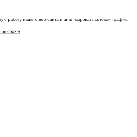
ую работу нашего веб-сайта и анализировать сетевой трафик.
ов cookie