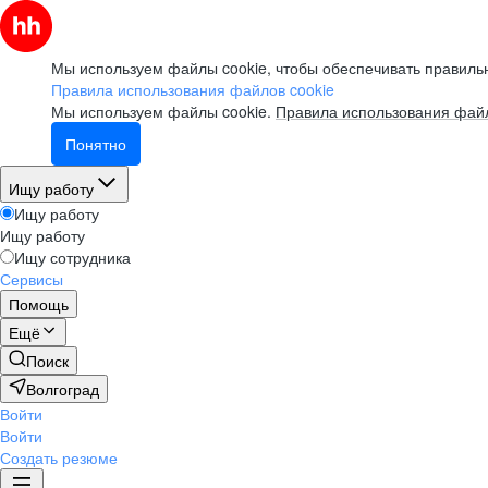
Мы используем файлы cookie, чтобы обеспечивать правильн
Правила использования файлов cookie
Мы используем файлы cookie.
Правила использования файл
Понятно
Ищу работу
Ищу работу
Ищу работу
Ищу сотрудника
Сервисы
Помощь
Ещё
Поиск
Волгоград
Войти
Войти
Создать резюме