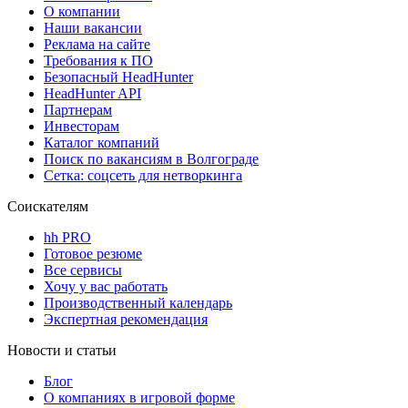
О компании
Наши вакансии
Реклама на сайте
Требования к ПО
Безопасный HeadHunter
HeadHunter API
Партнерам
Инвесторам
Каталог компаний
Поиск по вакансиям в Волгограде
Сетка: соцсеть для нетворкинга
Соискателям
hh PRO
Готовое резюме
Все сервисы
Хочу у вас работать
Производственный календарь
Экспертная рекомендация
Новости и статьи
Блог
О компаниях в игровой форме