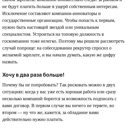
не будут платить больше в ущерб собственным интересам.
Исключение составляют компании-инноваторы и
государственные организации. Чтобы попасть к первым,
нужно быть настоящей звездой или уникальным
специалистом. Устроиться на топовую должность в
госкомпанию тоже нелегко. Поэтому мы решили рассмотреть
случай попроще: на собеседовании рекрутер спросил о
желаемой зарплате, и вы начали думать, какую же цифру
назвать.
Хочу в два раза больше!
Почему бы не попробовать? Так рисковать можно в двух
ситуациях: когда у вас уже есть хорошая работа или сразу
несколько компаний борются за возможность подписать с
вами договор. В первом случае вы ничего не теряете, во
втором — ну что же, кажется, за обладание вами
действительно нужно платить.