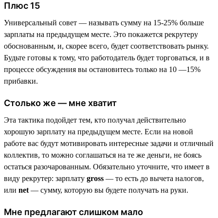
Плюс 15
Универсальный совет — называть сумму на 15-25% больше
зарплаты на предыдущем месте. Это покажется рекрутеру
обоснованным, и, скорее всего, будет соответствовать рынку.
Будьте готовы к тому, что работодатель будет торговаться, и в
процессе обсуждения вы остановитесь только на 10 —15%
прибавки.
Столько же — мне хватит
Эта тактика подойдет тем, кто получал действительно
хорошую зарплату на предыдущем месте. Если на новой
работе вас будут мотивировать интересные задачи и отличный
коллектив, то можно соглашаться на те же деньги, не боясь
остаться разочарованным. Обязательно уточните, что имеет в
виду рекрутер: зарплату
gross
— то есть до вычета налогов,
или
net
— сумму, которую вы будете получать на руки.
Мне предлагают слишком мало