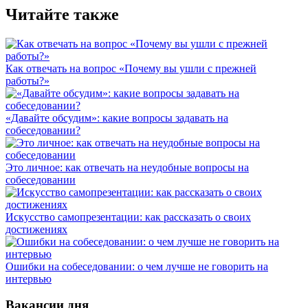
Читайте также
Как отвечать на вопрос «Почему вы ушли с прежней
работы?»
«Давайте обсудим»: какие вопросы задавать на
собеседовании?
Это личное: как отвечать на неудобные вопросы на
собеседовании
Искусство самопрезентации: как рассказать о своих
достижениях
Ошибки на собеседовании: о чем лучше не говорить на
интервью
Вакансии дня