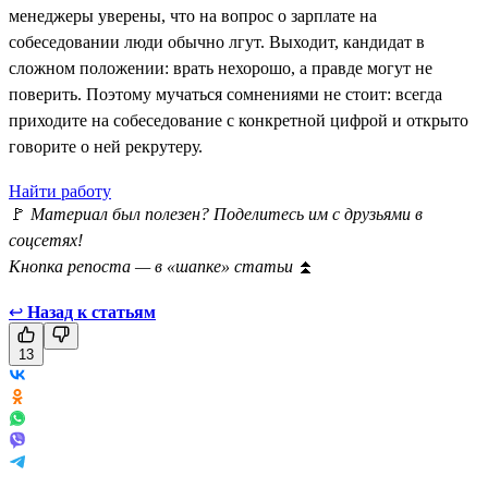
менеджеры уверены, что на вопрос о зарплате на
собеседовании люди обычно лгут. Выходит, кандидат в
сложном положении: врать нехорошо, а правде могут не
поверить. Поэтому мучаться сомнениями не стоит: всегда
приходите на собеседование с конкретной цифрой и открыто
говорите о ней рекрутеру.
Найти работу
🚩
Материал был полезен? Поделитесь им с друзьями в
соцсетях!
Кнопка репоста — в «шапке» статьи
⏫
↩
Назад к статьям
13