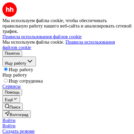
Мы используем файлы cookie, чтобы обеспечивать
правильную работу нашего веб-сайта и анализировать сетевой
трафик.
Правила использования файлов cookie
Мы используем файлы cookie.
Правила использования
файлов cookie
Понятно
Ищу работу
Ищу работу
Ищу работу
Ищу сотрудника
Сервисы
Помощь
Ещё
Поиск
Волгоград
Войти
Войти
Создать резюме