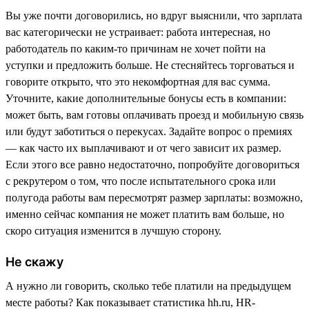
Вы уже почти договорились, но вдруг выяснили, что зарплата
вас категорически не устраивает: работа интересная, но
работодатель по каким-то причинам не хочет пойти на
уступки и предложить больше. Не стесняйтесь торговаться и
говорите открыто, что это некомфортная для вас сумма.
Уточните, какие дополнительные бонусы есть в компании:
может быть, вам готовы оплачивать проезд и мобильную связь
или будут заботиться о перекусах. Задайте вопрос о премиях
— как часто их выплачивают и от чего зависит их размер.
Если этого все равно недостаточно, попробуйте договориться
с рекрутером о том, что после испытательного срока или
полугода работы вам пересмотрят размер зарплаты: возможно,
именно сейчас компания не может платить вам больше, но
скоро ситуация изменится в лучшую сторону.
Не скажу
А нужно ли говорить, сколько тебе платили на предыдущем
месте работы? Как показывает статистика hh.ru, HR-