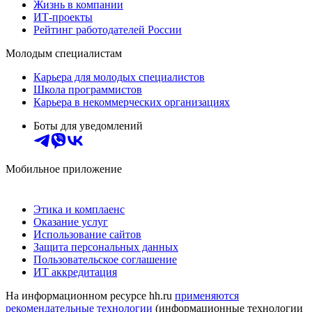
Жизнь в компании
ИТ-проекты
Рейтинг работодателей России
Молодым специалистам
Карьера для молодых специалистов
Школа программистов
Карьера в некоммерческих организациях
Боты для уведомлений
Мобильное приложение
Этика и комплаенс
Оказание услуг
Использование сайтов
Защита персональных данных
Пользовательское соглашение
ИТ аккредитация
На информационном ресурсе hh.ru
применяются
рекомендательные технологии
(информационные технологии