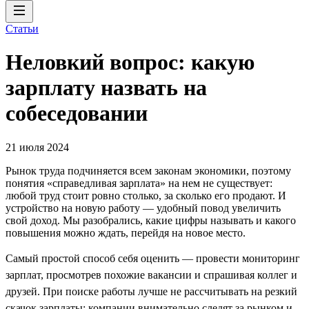
Статьи
Неловкий вопрос: какую
зарплату назвать на
собеседовании
21 июля 2024
Рынок труда подчиняется всем законам экономики, поэтому
понятия «справедливая зарплата» на нем не существует:
любой труд стоит ровно столько, за сколько его продают. И
устройство на новую работу — удобный повод увеличить
свой доход. Мы разобрались, какие цифры называть и какого
повышения можно ждать, перейдя на новое место.
Самый простой способ себя оценить — провести мониторинг
зарплат, просмотрев похожие вакансии и спрашивая коллег и
друзей. При поиске работы лучше не рассчитывать на резкий
скачок зарплаты: компании внимательно следят за рынком и