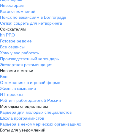
Инвесторам
Каталог компаний
Поиск по вакансиям в Волгограде
Сетка: соцсеть для нетворкинга
Соискателям
hh PRO
Готовое резюме
Все сервисы
Хочу у вас работать
Производственный календарь
Экспертная рекомендация
Новости и статьи
Блог
О компаниях в игровой форме
Жизнь в компании
ИТ-проекты
Рейтинг работодателей России
Молодым специалистам
Карьера для молодых специалистов
Школа программистов
Карьера в некоммерческих организациях
Боты для уведомлений