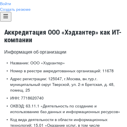
Войти
Создать резюме
Аккредитация ООО «Хэдхантер» как ИТ-
компании
Информация об организации
Название:
ООО «Хэдхантер»
Номер в реестре аккредитованных организаций:
11678
Адрес регистрации:
125047, г.Москва, вн.тур.г.
муниципальный округ Тверской, ул. 2-я Бретская, д. 48,
помещ. 25
ИНН:
7718620740
ОКВЭД:
63.11.1 «Деятельность по созданию и
использованию баз данных и информационных ресурсов»
Код вида деятельности в области информационных
технологий:
15.01 «Оказание услуг, в том числе