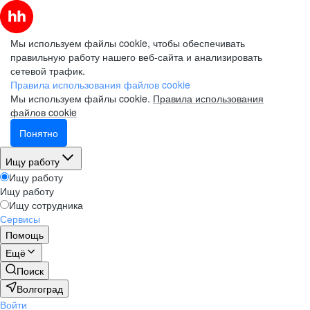
Мы используем файлы cookie, чтобы обеспечивать
правильную работу нашего веб-сайта и анализировать
сетевой трафик.
Правила использования файлов cookie
Мы используем файлы cookie.
Правила использования
файлов cookie
Понятно
Ищу работу
Ищу работу
Ищу работу
Ищу сотрудника
Сервисы
Помощь
Ещё
Поиск
Волгоград
Войти