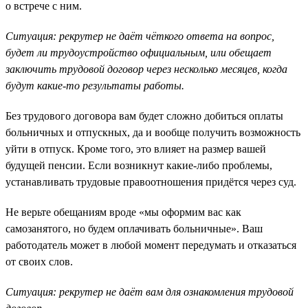
о встрече с ним.
Ситуация: рекрутер не даёт чёткого ответа на вопрос,
будет ли трудоустройство официальным, или обещает
заключить трудовой договор через несколько месяцев, когда
будут какие-то результаты работы.
Без трудового договора вам будет сложно добиться оплаты
больничных и отпускных, да и вообще получить возможность
уйти в отпуск. Кроме того, это влияет на размер вашей
будущей пенсии. Если возникнут какие-либо проблемы,
устанавливать трудовые правоотношения придётся через суд.
Не верьте обещаниям вроде «мы оформим вас как
самозанятого, но будем оплачивать больничные». Ваш
работодатель может в любой момент передумать и отказаться
от своих слов.
Ситуация: рекрутер не даёт вам для ознакомления трудовой