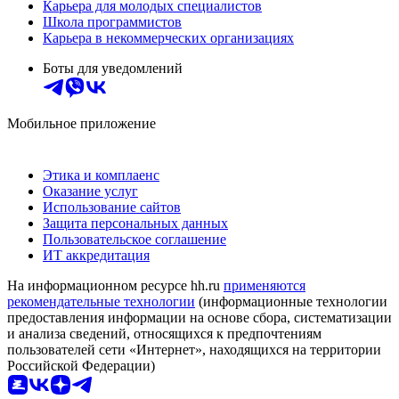
Карьера для молодых специалистов
Школа программистов
Карьера в некоммерческих организациях
Боты для уведомлений
Мобильное приложение
Этика и комплаенс
Оказание услуг
Использование сайтов
Защита персональных данных
Пользовательское соглашение
ИТ аккредитация
На информационном ресурсе hh.ru
применяются
рекомендательные технологии
(информационные технологии
предоставления информации на основе сбора, систематизации
и анализа сведений, относящихся к предпочтениям
пользователей сети «Интернет», находящихся на территории
Российской Федерации)