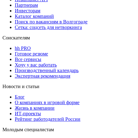
Партнерам
Инвесторам
Каталог компаний
Поиск по вакансиям в Волгограде
Сетка: соцсеть для нетворкинга
Соискателям
hh PRO
Готовое резюме
Все сервисы
Хочу у вас работать
Производственный календарь
Экспертная рекомендация
Новости и статьи
Блог
О компаниях в игровой форме
Жизнь в компании
ИТ-проекты
Рейтинг работодателей России
Молодым специалистам