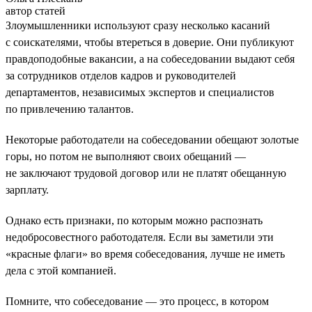
автор статей
Злоумышленники используют сразу несколько касаний
с соискателями, чтобы втереться в доверие. Они публикуют
правдоподобные вакансии, а на собеседовании выдают себя
за сотрудников отделов кадров и руководителей
департаментов, независимых экспертов и специалистов
по привлечению талантов.
Некоторые работодатели на собеседовании обещают золотые
горы, но потом не выполняют своих обещаний —
не заключают трудовой договор или не платят обещанную
зарплату.
Однако есть признаки, по которым можно распознать
недобросовестного работодателя. Если вы заметили эти
«красные флаги» во время собеседования, лучше не иметь
дела с этой компанией.
Помните, что собеседование — это процесс, в котором