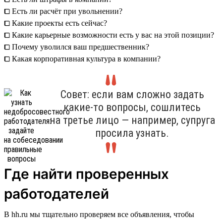
⧠ Есть ли расчёт при увольнении?
⧠ Какие проекты есть сейчас?
⧠ Какие карьерные возможности есть у вас на этой позиции?
⧠ Почему уволился ваш предшественник?
⧠ Какая корпоративная культура в компании?
Совет: если вам сложно задать
какие-то вопросы, сошлитесь
на третье лицо — например, супруга
просила узнать.
Где найти проверенных
работодателей
В hh.ru мы тщательно проверяем все объявления, чтобы