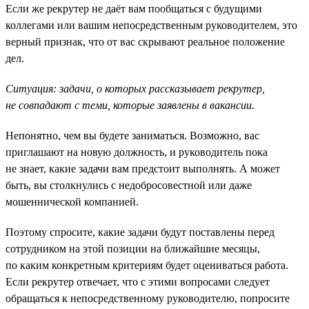
Если же рекрутер не даёт вам пообщаться с будущими
коллегами или вашим непосредственным руководителем, это
верный признак, что от вас скрывают реальное положение
дел.
Ситуация: задачи, о которых рассказывает рекрутер,
не совпадают с теми, которые заявлены в вакансии.
Непонятно, чем вы будете заниматься. Возможно, вас
приглашают на новую должность, и руководитель пока
не знает, какие задачи вам предстоит выполнять. А может
быть, вы столкнулись с недобросовестной или даже
мошеннической компанией.
Поэтому спросите, какие задачи будут поставлены перед
сотрудником на этой позиции на ближайшие месяцы,
по каким конкретным критериям будет оцениваться работа.
Если рекрутер отвечает, что с этими вопросами следует
обращаться к непосредственному руководителю, попросите