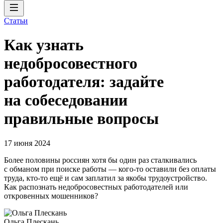
Статьи
Как узнать
недобросовестного
работодателя: задайте
на собеседовании
правильные вопросы
17 июня 2024
Более половины россиян хотя бы один раз сталкивались
с обманом при поиске работы — кого-то оставили без оплаты
труда, кто-то ещё и сам заплатил за якобы трудоустройство.
Как распознать недобросовестных работодателей или
откровенных мошенников?
Ольга Плескань