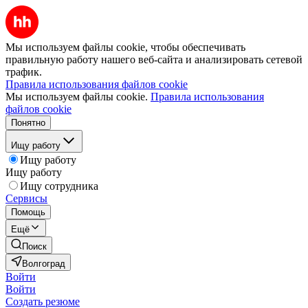
Мы используем файлы cookie, чтобы обеспечивать
правильную работу нашего веб-сайта и анализировать сетевой
трафик.
Правила использования файлов cookie
Мы используем файлы cookie.
Правила использования
файлов cookie
Понятно
Ищу работу
Ищу работу
Ищу работу
Ищу сотрудника
Сервисы
Помощь
Ещё
Поиск
Волгоград
Войти
Войти
Создать резюме