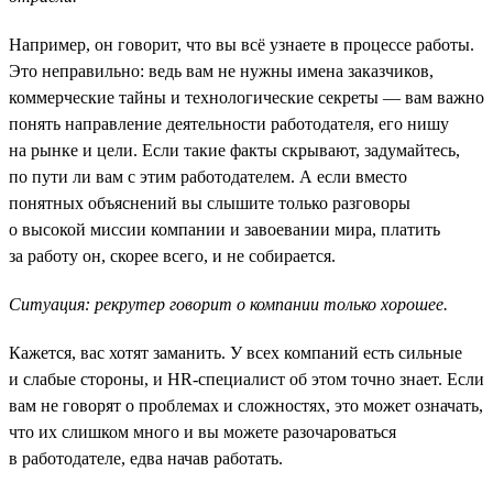
Например, он говорит, что вы всё узнаете в процессе работы.
Это неправильно: ведь вам не нужны имена заказчиков,
коммерческие тайны и технологические секреты — вам важно
понять направление деятельности работодателя, его нишу
на рынке и цели. Если такие факты скрывают, задумайтесь,
по пути ли вам с этим работодателем. А если вместо
понятных объяснений вы слышите только разговоры
о высокой миссии компании и завоевании мира, платить
за работу он, скорее всего, и не собирается.
Ситуация: рекрутер говорит о компании только хорошее.
Кажется, вас хотят заманить. У всех компаний есть сильные
и слабые стороны, и HR-специалист об этом точно знает. Если
вам не говорят о проблемах и сложностях, это может означать,
что их слишком много и вы можете разочароваться
в работодателе, едва начав работать.