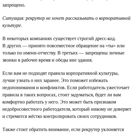
запрещено.
Ситуация: рекрутер не хочет рассказывать о корпоративной
культуре.
В некоторых компаниях существует строгий дресс-код.
В других — принято повсеместное обращение на «ты» или
только по имени-отчеству. В третьих — запрещены личные
звонки в рабочее время и обеды вне здания.
Если вам не подходят правила корпоративной культуры,
лучше узнать о них заранее. Это поможет избежать
недопонимания и конфликтов. Если работодатель ужесточает
правила в таких вопросах, стоит задуматься, будет ли вам
комфортно работать у него. Это может быть признаком
недобросовестного работодателя, который никому не доверяет
и стремится жёстко контролировать своих сотрудников.
Также стоит обратить внимание, если рекрутер уклоняется