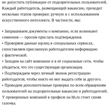
не допустить публикации от подозрительных пользователей.
Каждый работодатель, размещающий вакансию, проходит
несколько этапов проверки: ручную и с использованием
искусственного интеллекта. В частности, мы:
• Запрашиваем документы о компании, если возникают
сомнения — просим прислать подтверждения.
• Проверяем данные юрлиц в специальных сервисах,
сопоставляем присланную работодателем информацию
с фактической.
• Заходим на сайт компании и в её социальные сети, чтобы
убедиться, что это существующая организация.
• Подтверждаем через личный звонок регистрацию
работодателя, чтобы никто не мог выдать себя за другого.
• Проводим дополнительные проверки по всем обращениям
пользователей на подозрительные вакансии и работодателей.
У проверенных компаний в профиле на hh.ru стоит синяя
галочка.