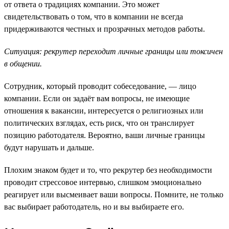
от ответа о традициях компании. Это может
свидетельствовать о том, что в компании не всегда
придерживаются честных и прозрачных методов работы.
Ситуация: рекрутер переходит личные границы или токсичен
в общении.
Сотрудник, который проводит собеседование, — лицо
компании. Если он задаёт вам вопросы, не имеющие
отношения к вакансии, интересуется о религиозных или
политических взглядах, есть риск, что он транслирует
позицию работодателя. Вероятно, ваши личные границы
будут нарушать и дальше.
Плохим знаком будет и то, что рекрутер без необходимости
проводит стрессовое интервью, слишком эмоционально
реагирует или высмеивает ваши вопросы. Помните, не только
вас выбирает работодатель, но и вы выбираете его.