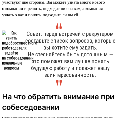
участвуют две стороны. Вы можете узнать много нового
о компании и решить, подходит ли она вам, а компания —
узнать о вас и понять, подходите ли вы ей.
Совет: перед встречей с рекрутером
составьте список вопросов, которые
вы хотите ему задать.
Не стесняйтесь быть дотошным —
это поможет вам лучше понять
будущую работу и покажет вашу
заинтересованность.
На что обратить внимание при
собеседовании