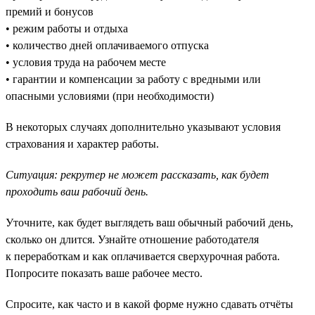
премий и бонусов
• режим работы и отдыха
• количество дней оплачиваемого отпуска
• условия труда на рабочем месте
• гарантии и компенсации за работу с вредными или
опасными условиями (при необходимости)
В некоторых случаях дополнительно указывают условия
страхования и характер работы.
Ситуация: рекрутер не может рассказать, как будет
проходить ваш рабочий день.
Уточните, как будет выглядеть ваш обычный рабочий день,
сколько он длится. Узнайте отношение работодателя
к переработкам и как оплачивается сверхурочная работа.
Попросите показать ваше рабочее место.
Спросите, как часто и в какой форме нужно сдавать отчёты