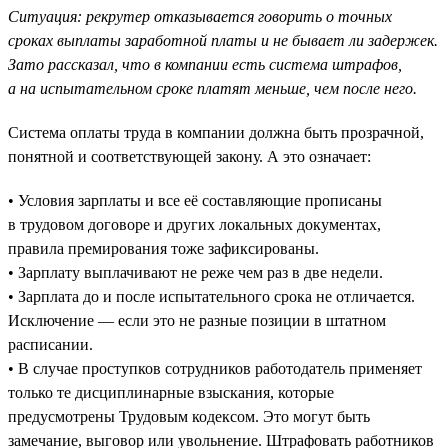
Ситуация: рекрутер отказывается говорить о точных
сроках выплаты заработной платы и не бывает ли задержек.
Зато рассказал, что в компании есть система штрафов,
а на испытательном сроке платят меньше, чем после него.
Система оплаты труда в компании должна быть прозрачной,
понятной и соответствующей закону. А это означает:
• Условия зарплаты и все её составляющие прописаны
в трудовом договоре и других локальных документах,
правила премирования тоже зафиксированы.
• Зарплату выплачивают не реже чем раз в две недели.
• Зарплата до и после испытательного срока не отличается.
Исключение — если это не разные позиции в штатном
расписании.
• В случае проступков сотрудников работодатель применяет
только те дисциплинарные взыскания, которые
предусмотрены Трудовым кодексом. Это могут быть
замечание, выговор или увольнение. Штрафовать работников