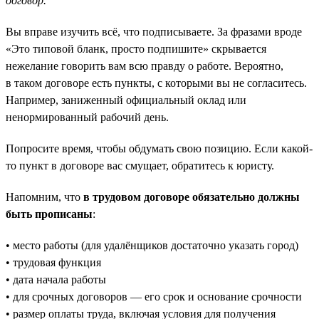
договор.
Вы вправе изучить всё, что подписываете. За фразами вроде
«Это типовой бланк, просто подпишите» скрывается
нежелание говорить вам всю правду о работе. Вероятно,
в таком договоре есть пункты, с которыми вы не согласитесь.
Например, заниженный официальный оклад или
ненормированный рабочий день.
Попросите время, чтобы обдумать свою позицию. Если какой-
то пункт в договоре вас смущает, обратитесь к юристу.
Напомним, что
в трудовом договоре обязательно должны
быть прописаны
:
• место работы (для удалёнщиков достаточно указать город)
• трудовая функция
• дата начала работы
• для срочных договоров — его срок и основание срочности
• размер оплаты труда, включая условия для получения