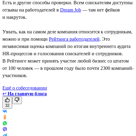
Есть и другие способы проверки. Всем соискателям доступны
отзывы на работодателей в
Dream Job
— там нет фейков
и накруток.
Узнать, как на самом деле компания относится к сотрудникам,
можно и при помощи
Рейтинга работодателей
. Это
независимая оценка компаний по итогам внутреннего аудита
HR-процессов и голосования соискателей и сотрудников.
В Рейтинге может принять участие любой бизнес со штатом
от 100 человек — в прошлом году было почти 2300 компаний-
участников.
Ещё о собеседовании
↩
На главную блога
32