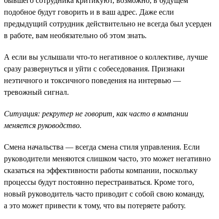
бывшего сотрудника критикуют, возможно, в будущем
подобное будут говорить и в ваш адрес. Даже если
предыдущий сотрудник действительно не всегда был усерден
в работе, вам необязательно об этом знать.
А если вы услышали что-то негативное о коллективе, лучше
сразу развернуться и уйти с собеседования. Признаки
неэтичного и токсичного поведения на интервью —
тревожный сигнал.
Ситуация: рекрутер не говорит, как часто в компании
меняется руководство.
Смена начальства — всегда смена стиля управления. Если
руководители меняются слишком часто, это может негативно
сказаться на эффективности работы компании, поскольку
процессы будут постоянно перестраиваться. Кроме того,
новый руководитель часто приводит с собой свою команду,
а это может привести к тому, что вы потеряете работу.