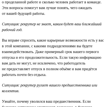
о проделанной работе и сколько человек работает в команде.
Эти вопросы помогут вам лучше понять, чего ожидать
от вашей будущей работы.
Ситуация: рекрутер не знает, каким будет ваш ближайший
рабочий год.
Вы вправе спросить, какие карьерные возможности есть у вас
в этой компании, с какими подразделениями вы будете
взаимодействовать. Даже примерный срок вашего первого
отпуска и его продолжительность. Если такую информацию
вам дать не могут, не исключено, что работодатель
не предоставляет отпуск в полном объёме и вам придётся
работать почти без отдыха.
Ситуация: рекрутер ругает вашего предшественника или
коллектив.
Узнайте, почему уволился ваш предшественник. Если