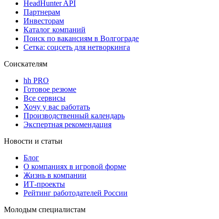
HeadHunter API
Партнерам
Инвесторам
Каталог компаний
Поиск по вакансиям в Волгограде
Сетка: соцсеть для нетворкинга
Соискателям
hh PRO
Готовое резюме
Все сервисы
Хочу у вас работать
Производственный календарь
Экспертная рекомендация
Новости и статьи
Блог
О компаниях в игровой форме
Жизнь в компании
ИТ-проекты
Рейтинг работодателей России
Молодым специалистам