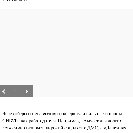
/
Через обереги ненавязчиво подчеркнули сильные стороны
СИБУРа как работодателя. Например, «Амулет для долгих
лет» символизирует широкий соцпакет с ДМС, а «Денежная