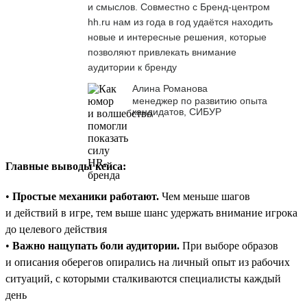
и смыслов. Совместно с Бренд-центром
hh.ru нам из года в год удаётся находить
новые и интересные решения, которые
позволяют привлекать внимание
аудитории к бренду
Алина Романова
менеджер по развитию опыта
кандидатов, СИБУР
Главные выводы кейса:
•
Простые механики работают.
Чем меньше шагов
и действий в игре, тем выше шанс удержать внимание игрока
до целевого действия
•
Важно нащупать боли аудитории.
При выборе образов
и описания оберегов опирались на личный опыт из рабочих
ситуаций, с которыми сталкиваются специалисты каждый
день