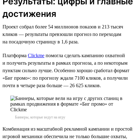
Результаты: цифры и главные
достижения
Проект собрал более 54 миллионов показов и 213 тысяч
кликов — результаты превзошли прогноз по переходам
на посадочную страницу в 1,6 раза.
Платформа
Clickme
помогла сделать кампанию охватной
и получить результаты в рамках прогноза, а по некоторым
пунктам сильно лучше. Особенно хорошо сработал формат
«Биг промо»: по прогнозу ждали 7100 кликов, а получили
почти в четыре раза больше — 26 625 кликов.
Баннеры, которые ведут на игру
Комбинация из масштабной рекламной кампании и простой
игровой механики обеспечила не только большие охваты,