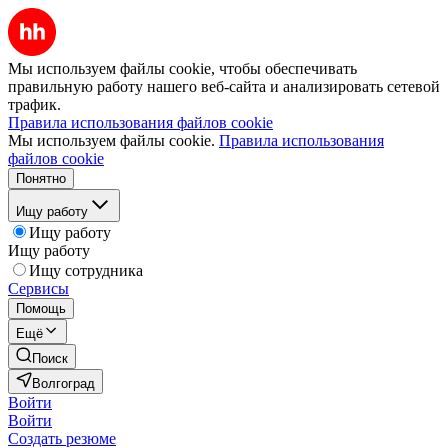
Мы используем файлы cookie, чтобы обеспечивать
правильную работу нашего веб-сайта и анализировать сетевой
трафик.
Правила использования файлов cookie
Мы используем файлы cookie.
Правила использования
файлов cookie
Понятно
Ищу работу
Ищу работу
Ищу работу
Ищу сотрудника
Сервисы
Помощь
Ещё
Поиск
Волгоград
Войти
Войти
Создать резюме