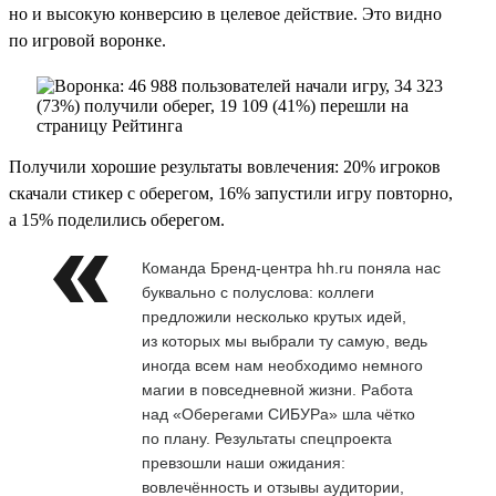
но и высокую конверсию в целевое действие. Это видно
по игровой воронке.
Получили хорошие результаты вовлечения: 20% игроков
скачали стикер с оберегом, 16% запустили игру повторно,
а 15% поделились оберегом.
Команда Бренд-центра hh.ru поняла нас
буквально с полуслова: коллеги
предложили несколько крутых идей,
из которых мы выбрали ту самую, ведь
иногда всем нам необходимо немного
магии в повседневной жизни. Работа
над «Оберегами СИБУРа» шла чётко
по плану. Результаты спецпроекта
превзошли наши ожидания:
вовлечённость и отзывы аудитории,