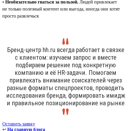
•
Необязательно гнаться за пользой.
Людей привлекает
не только полезный контент или выгода, иногда они хотят
просто развлечься
Бренд-центр hh.ru всегда работает в связке
с клиентом: изучаем запрос и вместе
подбираем решение под конкретную
компанию и её HR-задачи. Помогаем
привлекать внимание соискателей через
разные форматы спецпроектов, проводить
исследования бренда, формировать имидж
и правильное позиционирование на рынке
Оставить заявку
↩
На главную блога