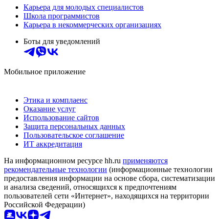
Карьера для молодых специалистов
Школа программистов
Карьера в некоммерческих организациях
Боты для уведомлений
Мобильное приложение
Этика и комплаенс
Оказание услуг
Использование сайтов
Защита персональных данных
Пользовательское соглашение
ИТ аккредитация
На информационном ресурсе hh.ru
применяются
рекомендательные технологии
(информационные технологии
предоставления информации на основе сбора, систематизации
и анализа сведений, относящихся к предпочтениям
пользователей сети «Интернет», находящихся на территории
Российской Федерации)