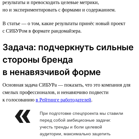
результаты и превосходить целевые метрики,
но и экспериментировать с формами и содержанием.
В статье — о том, какие результаты принёс новый проект
с СИБУРом в формате рандомайзера.
Задача: подчеркнуть сильные
стороны бренда
в ненавязчивой форме
Основная задача СИБУРа — показать, что это компания для
смелых профессионалов, и ненавязчиво подвести
к голосованию
в Рейтинге работодателей
.
При подготовке спецпроекта мы ставили
перед собой амбициозные задачи:
учесть тренды и боли целевой
аудитории, максимально зацепить