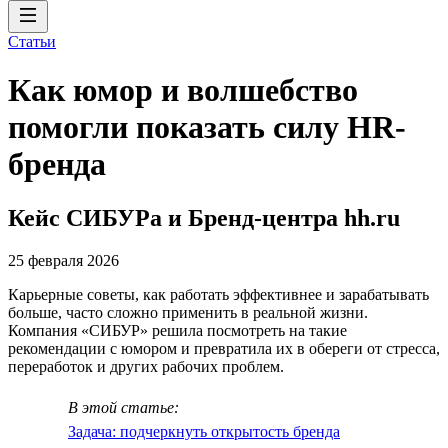
Статьи
Как юмор и волшебство
помогли показать силу HR-
бренда
Кейс СИБУРа и Бренд-центра hh.ru
25 февраля 2026
Карьерные советы, как работать эффективнее и зарабатывать
больше, часто сложно применить в реальной жизни.
Компания «СИБУР» решила посмотреть на такие
рекомендации с юмором и превратила их в обереги от стресса,
переработок и других рабочих проблем.
В этой статье:
Задача: подчеркнуть открытость бренда