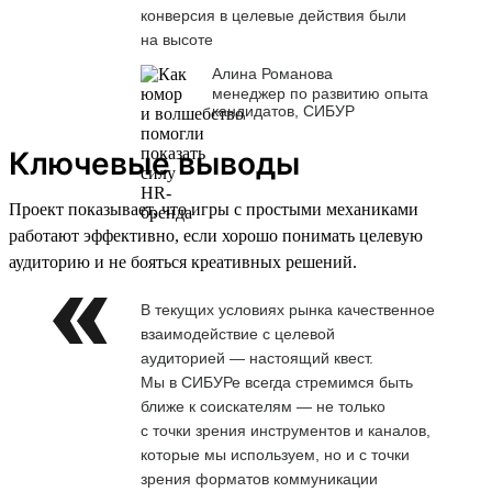
конверсия в целевые действия были
на высоте
Алина Романова
менеджер по развитию опыта
кандидатов, СИБУР
Ключевые выводы
Проект показывает, что игры с простыми механиками
работают эффективно, если хорошо понимать целевую
аудиторию и не бояться креативных решений.
В текущих условиях рынка качественное
взаимодействие с целевой
аудиторией — настоящий квест.
Мы в СИБУРе всегда стремимся быть
ближе к соискателям — не только
с точки зрения инструментов и каналов,
которые мы используем, но и с точки
зрения форматов коммуникации