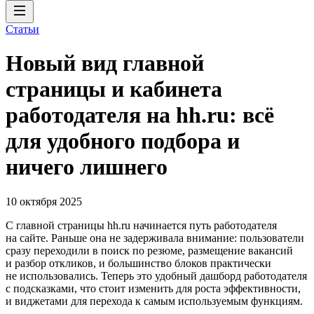
Статьи
Новый вид главной
страницы и кабинета
работодателя на hh.ru: всё
для удобного подбора и
ничего лишнего
10 октября 2025
C главной страницы hh.ru начинается путь работодателя
на сайте. Раньше она не задерживала внимание: пользователи
сразу переходили в поиск по резюме, размещение вакансий
и разбор откликов, и большинство блоков практически
не использовались. Теперь это удобный дашборд работодателя
с подсказками, что стоит изменить для роста эффективности,
и виджетами для перехода к самым используемым функциям.