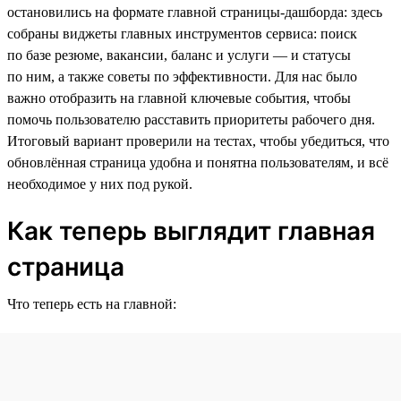
остановились на формате главной страницы-дашборда: здесь
собраны виджеты главных инструментов сервиса: поиск
по базе резюме, вакансии, баланс и услуги — и статусы
по ним, а также советы по эффективности. Для нас было
важно отобразить на главной ключевые события, чтобы
помочь пользователю расставить приоритеты рабочего дня.
Итоговый вариант проверили на тестах, чтобы убедиться, что
обновлённая страница удобна и понятна пользователям, и всё
необходимое у них под рукой.
Как теперь выглядит главная
страница
Что теперь есть на главной: