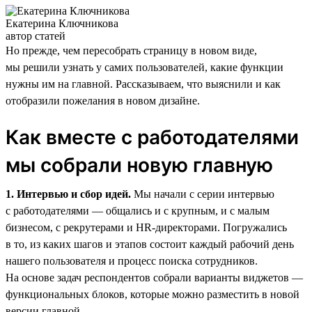
Екатерина Ключникова
автор статей
Но прежде, чем пересобрать страницу в новом виде,
мы решили узнать у самих пользователей, какие функции
нужны им на главной. Рассказываем, что выяснили и как
отобразили пожелания в новом дизайне.
Как вместе с работодателями
мы собрали новую главную
1. Интервью и сбор идей.
Мы начали с серии интервью
с работодателями — общались и с крупным, и с малым
бизнесом, с рекрутерами и HR-директорами. Погружались
в то, из каких шагов и этапов состоит каждый рабочий день
нашего пользователя и процесс поиска сотрудников.
На основе задач респондентов собрали варианты виджетов —
функциональных блоков, которые можно разместить в новой
версии главной