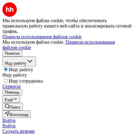
Мы используем файлы cookie, чтобы обеспечивать
правильную работу нашего веб-сайта и анализировать сетевой
трафик.
Правила использования файлов cookie
Мы используем файлы cookie.
Правила использования
файлов cookie
Понятно
Ищу работу
Ищу работу
Ищу работу
Ищу сотрудника
Сервисы
Помощь
Ещё
Поиск
Волгоград
Войти
Войти
Создать резюме