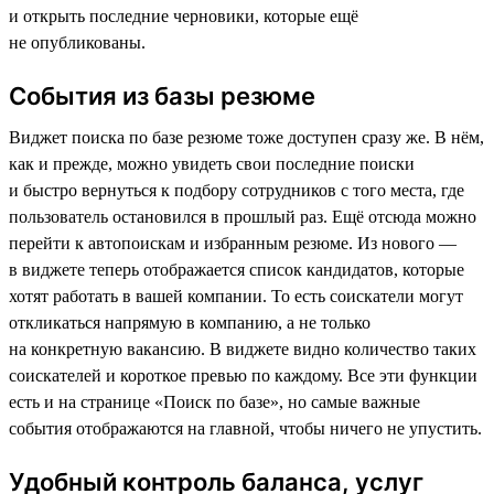
и открыть последние черновики, которые ещё
не опубликованы.
События из базы резюме
Виджет поиска по базе резюме тоже доступен сразу же. В нём,
как и прежде, можно увидеть свои последние поиски
и быстро вернуться к подбору сотрудников с того места, где
пользователь остановился в прошлый раз. Ещё отсюда можно
перейти к автопоискам и избранным резюме. Из нового —
в виджете теперь отображается список кандидатов, которые
хотят работать в вашей компании. То есть соискатели могут
откликаться напрямую в компанию, а не только
на конкретную вакансию. В виджете видно количество таких
соискателей и короткое превью по каждому. Все эти функции
есть и на странице «Поиск по базе», но самые важные
события отображаются на главной, чтобы ничего не упустить.
Удобный контроль баланса, услуг