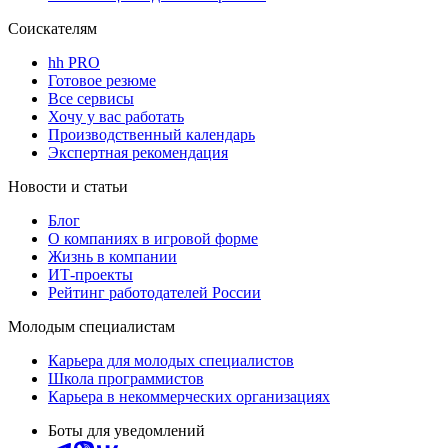
Соискателям
hh PRO
Готовое резюме
Все сервисы
Хочу у вас работать
Производственный календарь
Экспертная рекомендация
Новости и статьи
Блог
О компаниях в игровой форме
Жизнь в компании
ИТ-проекты
Рейтинг работодателей России
Молодым специалистам
Карьера для молодых специалистов
Школа программистов
Карьера в некоммерческих организациях
Боты для уведомлений