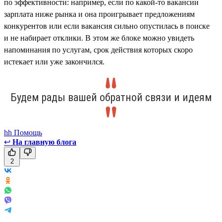
по эффективности: например, если по какой-то вакансии
зарплата ниже рынка и она проигрывает предложениям
конкурентов или если вакансия сильно опустилась в поиске
и не набирает отклики. В этом же блоке можно увидеть
напоминания по услугам, срок действия которых скоро
истекает или уже закончился.
Будем рады вашей обратной связи и идеям
hh Помощь
↩
На главную блога
2