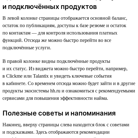
и подключённых продуктов
В левой колонке страницы отображается основной баланс,
остаток по публикациям, доступы к базе резюме и остаток
по контактам — для контроля использования платных
функций. Отсюда же можно быстро перейти во все
подключённые услуги.
В правой колонке видны подключённые продукты
и их статус. Из виджета можно быстро перейти, например,
в Clickme или Talantix и увидеть ключевые события
в кабинете. Со временем отсюда можно будет зайти и в другие
продукты экосистемы hh.ru и ознакомиться с рекомендуемыми
сервисами для повышения эффективности найма.
Полезные советы и напоминания
Наконец, вверху страницы слева находится блок с советами
и подсказками. Здесь отображаются рекомендации