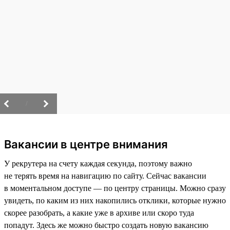
/
Вакансии в центре внимания
У рекрутера на счету каждая секунда, поэтому важно
не терять время на навигацию по сайту. Сейчас вакансии
в моментальном доступе — по центру страницы. Можно сразу
увидеть, по каким из них накопились отклики, которые нужно
скорее разобрать, а какие уже в архиве или скоро туда
попадут. Здесь же можно быстро создать новую вакансию