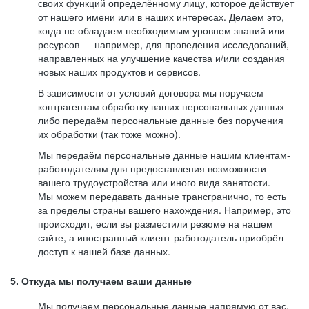
своих функций определённому лицу, которое действует
от нашего имени или в наших интересах. Делаем это,
когда не обладаем необходимым уровнем знаний или
ресурсов — например, для проведения исследований,
направленных на улучшение качества и/или создания
новых наших продуктов и сервисов.
В зависимости от условий договора мы поручаем
контрагентам обработку ваших персональных данных
либо передаём персональные данные без поручения
их обработки (так тоже можно).
Мы передаём персональные данные нашим клиентам-
работодателям для предоставления возможности
вашего трудоустройства или иного вида занятости.
Мы можем передавать данные трансгранично, то есть
за пределы страны вашего нахождения. Например, это
происходит, если вы разместили резюме на нашем
сайте, а иностранный клиент-работодатель приобрёл
доступ к нашей базе данных.
5. Откуда мы получаем ваши данные
Мы получаем персональные данные напрямую от вас,