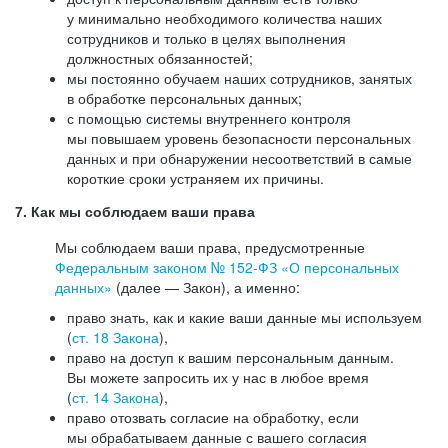
у минимально необходимого количества наших
сотрудников и только в целях выполнения
должностных обязанностей;
мы постоянно обучаем наших сотрудников, занятых
в обработке персональных данных;
с помощью системы внутреннего контроля
мы повышаем уровень безопасности персональных
данных и при обнаружении несоответствий в самые
короткие сроки устраняем их причины.
7. Как мы соблюдаем ваши права
Мы соблюдаем ваши права, предусмотренные
Федеральным законом №
152-ФЗ
«О персональных
данных»
(далее — Закон), а именно:
право знать, как и какие ваши данные мы используем
(
ст. 18 Закона
),
право на доступ к вашим персональным данным.
Вы можете запросить их у нас в любое время
(
ст. 14 Закона
),
право отозвать согласие на обработку, если
мы обрабатываем данные с вашего согласия