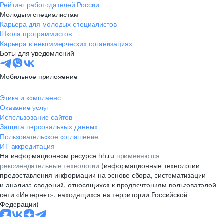
Рейтинг работодателей России
Молодым специалистам
Карьера для молодых специалистов
Школа программистов
Карьера в некоммерческих организациях
Боты для уведомлений
Мобильное приложение
Этика и комплаенс
Оказание услуг
Использование сайтов
Защита персональных данных
Пользовательское соглашение
ИТ аккредитация
На информационном ресурсе hh.ru
применяются
рекомендательные технологии
(информационные технологии
предоставления информации на основе сбора, систематизации
и анализа сведений, относящихся к предпочтениям пользователей
сети «Интернет», находящихся на территории Российской
Федерации)