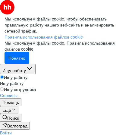
Мы используем файлы cookie, чтобы обеспечивать
правильную работу нашего веб-сайта и анализировать
сетевой трафик.
Правила использования файлов cookie
Мы используем файлы cookie.
Правила использования
файлов cookie
Понятно
Ищу работу
Ищу работу
Ищу работу
Ищу сотрудника
Сервисы
Помощь
Ещё
Поиск
Волгоград
Войти