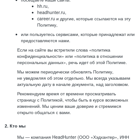
hh.ru,
headhunter.ru,
career.ru и другие, которые ссылаются на эту
Политику,
или пользуетесь сервисами, которые принадлежат или
предоставляются нами.
Если на сайте вы встретили слова «политика
конфиденциальности» или «политика в отношении
персональных данных», речь идет об этой Политике.
Мы можем периодически обновлять Политику,
не уведомляя об этом отдельно. Мы всегда указываем
актуальную дату в начале документа, над заголовком.
Рекомендуем время от времени просматривать
страницу с Политикой, чтобы быть в курсе возможных
изменений. Мы ценим ваше доверие и стремимся
открыто общаться с вами.
2. Кто мы
Мы — компания HeadHunter (ООО «Хэдхантер», ИНН