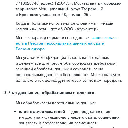
7718620740, адрес: 125047, г. Москва, внутригородская
территория Муниципальный округ Тверской, 2-
я Брестская улица, дом 48, помещ. 25).
Когда в Политике используются слова «мы», «наша
компания», речь идет об ООО «Хэдхантер».
Мы — оператор персональных данных,
запись о нас
есть в Реестре персональных данных на сайте
Роскомнадзора
.
Мы уважаем конфиденциальность ваших данных
и делаем всё для того, чтобы соблюдать требования
законной обработки данных и сохранять ваши
персональные данные в безопасности. Мы используем
их только в тех целях, для которых вы их нам передали.
3. Чьи данные мы обрабатываем и для чего
Мы обрабатываем персональные данные:
клиентов-соискателей
— для предоставления
им доступа к функционалу нашего сайта, содействия
занятости и предоставления возможности