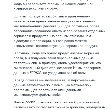
когда вы заполняете формы на нашем сайте или
в личном кабинете клиента.
Если вы пользуетесь мобильным приложением,
то вы можете предоставлять нам доступ к вашему
местоположению (геолокации) для получения более
персонализированного опыта использования отдельных
сервисов и продуктов. Но если вы отказали нам
в доступе к геолокации, вы всё равно можете
использовать соответствующий сервис или продукт.
В случаях, когда это прямо предусмотрено нормами
права, мы получаем ваши персональные данные
от третьих лиц. К примеру, чтобы удостовериться, что
вы генеральный директор компании N, мы проверяем
данные в ЕГРЮЛ, не уведомляя вас об этом.
В ряде случаев мы получаем ваши персональные
данные автоматически с помощью метрических
программ. Для работы с такими данными
мы используем файлы cookie.
Файлы cookie позволяют веб-сайтам (приложениям)
распознавать пользовательские устройства, определять