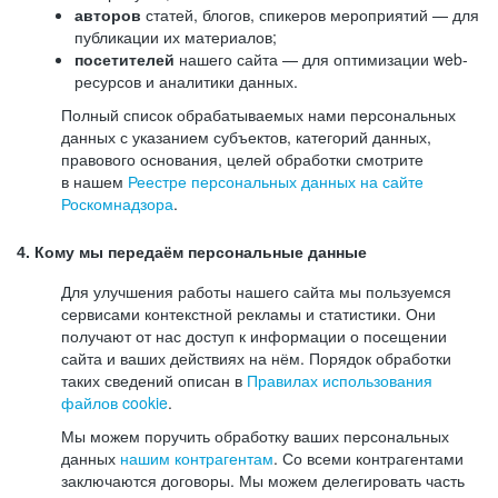
авторов
статей, блогов, спикеров мероприятий — для
публикации их материалов;
посетителей
нашего сайта — для оптимизации web-
ресурсов и аналитики данных.
Полный список обрабатываемых нами персональных
данных с указанием субъектов, категорий данных,
правового основания, целей обработки смотрите
в нашем
Реестре персональных данных на сайте
Роскомнадзора
.
4. Кому мы передаём персональные данные
Для улучшения работы нашего сайта мы пользуемся
сервисами контекстной рекламы и статистики. Они
получают от нас доступ к информации о посещении
сайта и ваших действиях на нём. Порядок обработки
таких сведений описан в
Правилах использования
файлов cookie
.
Мы можем поручить обработку ваших персональных
данных
нашим контрагентам
. Со всеми контрагентами
заключаются договоры. Мы можем делегировать часть