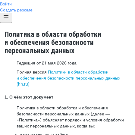
Войти
Создать резюме
Политика в области обработки
и обеспечения безопасности
персональных данных
Редакция от 21 мая 2026 года
Полная версия
Политики в области обработки
и обеспечения безопасности персональных данных
(hh.ru)
1. О чём этот документ
Политика в области обработки и обеспечения
безопасности персональных данных (далее —
«Политика») объясняет порядок и условия обработки
ваших персональных данных, когда вы:
посещаете наши сайты: