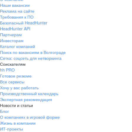
Наши вакансии
Реклама на сайте
Требования к ПО
Безопасный HeadHunter
HeadHunter API
Партнерам
Инвесторам
Каталог компаний
Поиск по вакансиям в Волгограде
Сетка: соцсеть для нетворкинга
Соискателям
hh PRO
Готовое резюме
Все сервисы
Хочу у вас работать
Производственный календарь
Экспертная рекомендация
Новости и статьи
Блог
О компаниях в игровой форме
Жизнь в компании
ИТ-проекты