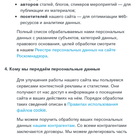
авторов
статей, блогов, спикеров мероприятий — для
публикации их материалов;
посетителей
нашего сайта — для оптимизации web-
ресурсов и аналитики данных.
Полный список обрабатываемых нами персональных
данных с указанием субъектов, категорий данных,
правового основания, целей обработки смотрите
в нашем
Реестре персональных данных на сайте
Роскомнадзора
.
4. Кому мы передаём персональные данные
Для улучшения работы нашего сайта мы пользуемся
сервисами контекстной рекламы и статистики. Они
получают от нас доступ к информации о посещении
сайта и ваших действиях на нём. Порядок обработки
таких сведений описан в
Правилах использования
файлов cookie
.
Мы можем поручить обработку ваших персональных
данных
нашим контрагентам
. Со всеми контрагентами
заключаются договоры. Мы можем делегировать часть