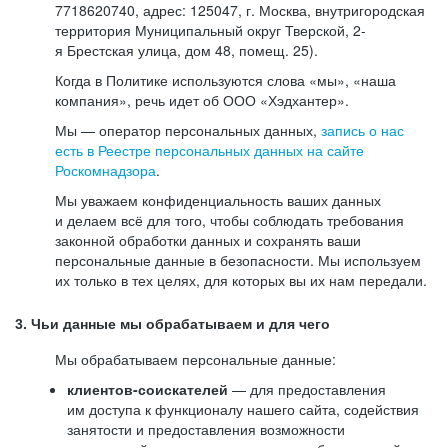
7718620740, адрес: 125047, г. Москва, внутригородская
территория Муниципальный округ Тверской, 2-
я Брестская улица, дом 48, помещ. 25).
Когда в Политике используются слова «мы», «наша
компания», речь идет об ООО «Хэдхантер».
Мы — оператор персональных данных,
запись о нас
есть в Реестре персональных данных на сайте
Роскомнадзора
.
Мы уважаем конфиденциальность ваших данных
и делаем всё для того, чтобы соблюдать требования
законной обработки данных и сохранять ваши
персональные данные в безопасности. Мы используем
их только в тех целях, для которых вы их нам передали.
3. Чьи данные мы обрабатываем и для чего
Мы обрабатываем персональные данные:
клиентов-соискателей
— для предоставления
им доступа к функционалу нашего сайта, содействия
занятости и предоставления возможности