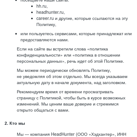
hh.ru,
headhunter.ru,
career.ru и другие, которые ссылаются на эту
Политику,
или пользуетесь сервисами, которые принадлежат или
предоставляются нами.
Если на сайте вы встретили слова «политика
конфиденциальности» или «политика в отношении
персональных данных», речь идет об этой Политике.
Мы можем периодически обновлять Политику,
не уведомляя об этом отдельно. Мы всегда указываем
актуальную дату в начале документа, над заголовком.
Рекомендуем время от времени просматривать
страницу с Политикой, чтобы быть в курсе возможных
изменений. Мы ценим ваше доверие и стремимся
открыто общаться с вами.
2. Кто мы
Мы — компания HeadHunter (ООО «Хэдхантер», ИНН