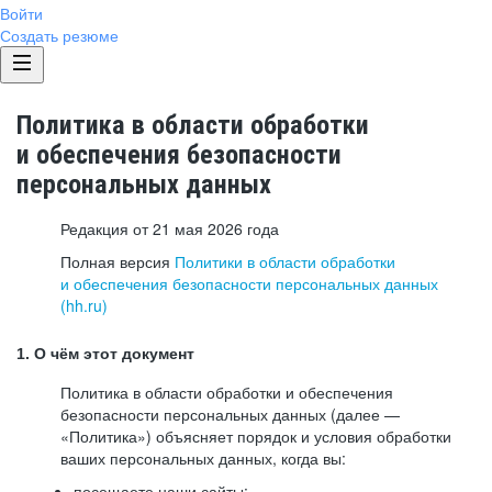
Войти
Создать резюме
Политика в области обработки
и обеспечения безопасности
персональных данных
Редакция от 21 мая 2026 года
Полная версия
Политики в области обработки
и обеспечения безопасности персональных данных
(hh.ru)
1. О чём этот документ
Политика в области обработки и обеспечения
безопасности персональных данных (далее —
«Политика») объясняет порядок и условия обработки
ваших персональных данных, когда вы:
посещаете наши сайты: