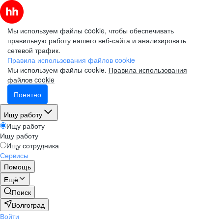
Мы используем файлы cookie, чтобы обеспечивать
правильную работу нашего веб-сайта и анализировать
сетевой трафик.
Правила использования файлов cookie
Мы используем файлы cookie.
Правила использования
файлов cookie
Понятно
Ищу работу
Ищу работу
Ищу работу
Ищу сотрудника
Сервисы
Помощь
Ещё
Поиск
Волгоград
Войти