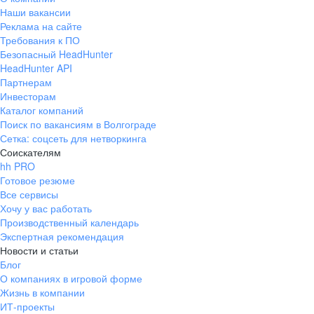
Наши вакансии
Реклама на сайте
Требования к ПО
Безопасный HeadHunter
HeadHunter API
Партнерам
Инвесторам
Каталог компаний
Поиск по вакансиям в Волгограде
Сетка: соцсеть для нетворкинга
Соискателям
hh PRO
Готовое резюме
Все сервисы
Хочу у вас работать
Производственный календарь
Экспертная рекомендация
Новости и статьи
Блог
О компаниях в игровой форме
Жизнь в компании
ИТ-проекты