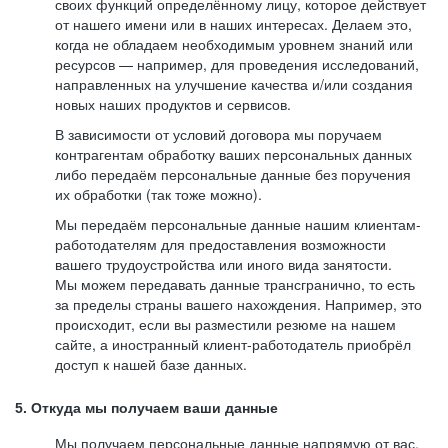
своих функций определённому лицу, которое действует
от нашего имени или в наших интересах. Делаем это,
когда не обладаем необходимым уровнем знаний или
ресурсов — например, для проведения исследований,
направленных на улучшение качества и/или создания
новых наших продуктов и сервисов.
В зависимости от условий договора мы поручаем
контрагентам обработку ваших персональных данных
либо передаём персональные данные без поручения
их обработки (так тоже можно).
Мы передаём персональные данные нашим клиентам-
работодателям для предоставления возможности
вашего трудоустройства или иного вида занятости.
Мы можем передавать данные трансгранично, то есть
за пределы страны вашего нахождения. Например, это
происходит, если вы разместили резюме на нашем
сайте, а иностранный клиент-работодатель приобрёл
доступ к нашей базе данных.
5. Откуда мы получаем ваши данные
Мы получаем персональные данные напрямую от вас,