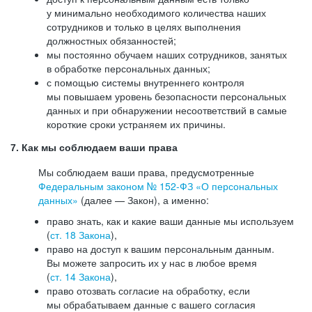
у минимально необходимого количества наших
сотрудников и только в целях выполнения
должностных обязанностей;
мы постоянно обучаем наших сотрудников, занятых
в обработке персональных данных;
с помощью системы внутреннего контроля
мы повышаем уровень безопасности персональных
данных и при обнаружении несоответствий в самые
короткие сроки устраняем их причины.
7. Как мы соблюдаем ваши права
Мы соблюдаем ваши права, предусмотренные
Федеральным законом №
152-ФЗ
«О персональных
данных»
(далее — Закон), а именно:
право знать, как и какие ваши данные мы используем
(
ст. 18 Закона
),
право на доступ к вашим персональным данным.
Вы можете запросить их у нас в любое время
(
ст. 14 Закона
),
право отозвать согласие на обработку, если
мы обрабатываем данные с вашего согласия