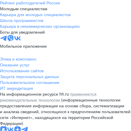
Рейтинг работодателей России
Молодым специалистам
Карьера для молодых специалистов
Школа программистов
Карьера в некоммерческих организациях
Боты для уведомлений
Мобильное приложение
Этика и комплаенс
Оказание услуг
Использование сайтов
Защита персональных данных
Пользовательское соглашение
ИТ аккредитация
На информационном ресурсе hh.ru
применяются
рекомендательные технологии
(информационные технологии
предоставления информации на основе сбора, систематизации
и анализа сведений, относящихся к предпочтениям пользователей
сети «Интернет», находящихся на территории Российской
Федерации)