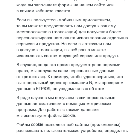
когда вы заполняете формы на нашем сайте или
в личном кабинете клиента.
Если вы пользуетесь мобильным приложением,
то вы можете предоставлять нам доступ к вашему
местоположению (геолокации) для получения более
персонализированного опыта использования отдельных
сервисов и продуктов. Но если вы отказали нам
в доступе к геолокации, вы всё равно можете
использовать соответствующий сервис или продукт.
В случаях, когда это прямо предусмотрено нормами
права, мы получаем ваши персональные данные
от третьих лиц. К примеру, чтобы удостовериться, что
вы генеральный директор компании N, мы проверяем
данные в ЕГРЮЛ, не уведомляя вас об этом.
В ряде случаев мы получаем ваши персональные
данные автоматически с помощью метрических
программ. Для работы с такими данными
мы используем файлы cookie.
Файлы cookie позволяют веб-сайтам (приложениям)
распознавать пользовательские устройства, определять