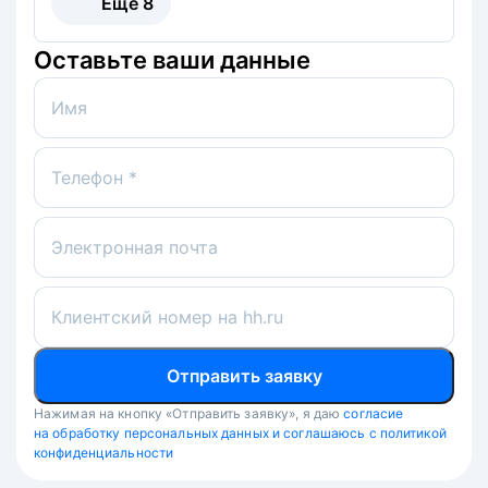
Ещё
8
Оставьте ваши данные
Имя
Телефон *
Электронная почта
Клиентский номер на hh.ru
Отправить заявку
Нажимая на кнопку «Отправить заявку», я даю
согласие
на обработку персональных данных и соглашаюсь с политикой
конфиденциальности