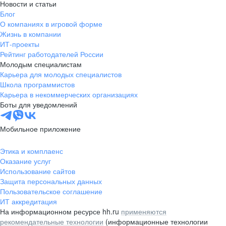
Новости и статьи
Блог
О компаниях в игровой форме
Жизнь в компании
ИТ-проекты
Рейтинг работодателей России
Молодым специалистам
Карьера для молодых специалистов
Школа программистов
Карьера в некоммерческих организациях
Боты для уведомлений
Мобильное приложение
Этика и комплаенс
Оказание услуг
Использование сайтов
Защита персональных данных
Пользовательское соглашение
ИТ аккредитация
На информационном ресурсе hh.ru
применяются
рекомендательные технологии
(информационные технологии