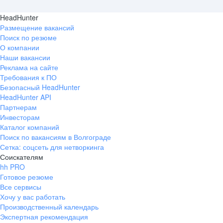
HeadHunter
Размещение вакансий
Поиск по резюме
О компании
Наши вакансии
Реклама на сайте
Требования к ПО
Безопасный HeadHunter
HeadHunter API
Партнерам
Инвесторам
Каталог компаний
Поиск по вакансиям в Волгограде
Сетка: соцсеть для нетворкинга
Соискателям
hh PRO
Готовое резюме
Все сервисы
Хочу у вас работать
Производственный календарь
Экспертная рекомендация