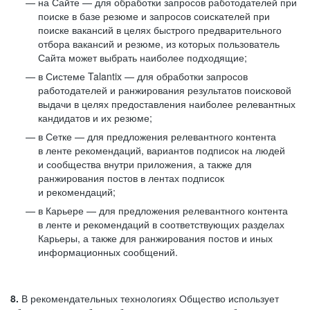
на Сайте — для обработки запросов работодателей при
поиске в базе резюме и запросов соискателей при
поиске вакансий в целях быстрого предварительного
отбора вакансий и резюме, из которых пользователь
Сайта может выбрать наиболее подходящие;
в Системе Talantix — для обработки запросов
работодателей и ранжирования результатов поисковой
выдачи в целях предоставления наиболее релевантных
кандидатов и их резюме;
в Сетке — для предложения релевантного контента
в ленте рекомендаций, вариантов подписок на людей
и сообщества внутри приложения, а также для
ранжирования постов в лентах подписок
и рекомендаций;
в Карьере — для предложения релевантного контента
в ленте и рекомендаций в соответствующих разделах
Карьеры, а также для ранжирования постов и иных
информационных сообщений.
8.
В рекомендательных технологиях Общество использует