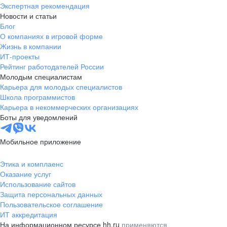
Экспертная рекомендация
Новости и статьи
Блог
О компаниях в игровой форме
Жизнь в компании
ИТ-проекты
Рейтинг работодателей России
Молодым специалистам
Карьера для молодых специалистов
Школа программистов
Карьера в некоммерческих организациях
Боты для уведомлений
Мобильное приложение
Этика и комплаенс
Оказание услуг
Использование сайтов
Защита персональных данных
Пользовательское соглашение
ИТ аккредитация
На информационном ресурсе hh.ru
применяются