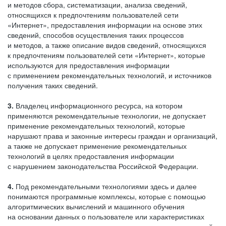
и методов сбора, систематизации, анализа сведений,
относящихся к предпочтениям пользователей сети
«Интернет», предоставления информации на основе этих
сведений, способов осуществления таких процессов
и методов, а также описание видов сведений, относящихся
к предпочтениям пользователей сети «Интернет», которые
используются для предоставления информации
с применением рекомендательных технологий, и источников
получения таких сведений.
3.
Владелец информационного ресурса, на котором
применяются рекомендательные технологии, не допускает
применение рекомендательных технологий, которые
нарушают права и законные интересы граждан и организаций,
а также не допускает применение рекомендательных
технологий в целях предоставления информации
с нарушением законодательства Российской Федерации.
4.
Под рекомендательными технологиями здесь и далее
понимаются программные комплексы, которые с помощью
алгоритмических вычислений и машинного обучения
на основании данных о пользователе или характеристиках