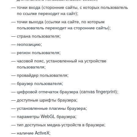
точки входа (сторонние сайты, с которых пользователь
по ссылке переходит на сайт);
точки выхода (ссылки на сайте, по которым
пользователь переходит на сторонние сайты);
страна пользователя;
геопозицию;
регион пользователя;
часовой пояс, установленный на устройстве
пользователя;
провайдер пользователя;
браузер пользователя;
цифровой отпечаток браузера (canvas fingerprint);
доступные шрифты браузера;
установленные плагины браузера;
параметры WebGL браузера;
тип доступных медиа-устройств в браузере;
наличие ActiveX;