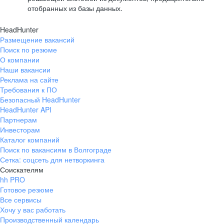
отобранных из базы данных.
HeadHunter
Размещение вакансий
Поиск по резюме
О компании
Наши вакансии
Реклама на сайте
Требования к ПО
Безопасный HeadHunter
HeadHunter API
Партнерам
Инвесторам
Каталог компаний
Поиск по вакансиям в Волгограде
Сетка: соцсеть для нетворкинга
Соискателям
hh PRO
Готовое резюме
Все сервисы
Хочу у вас работать
Производственный календарь