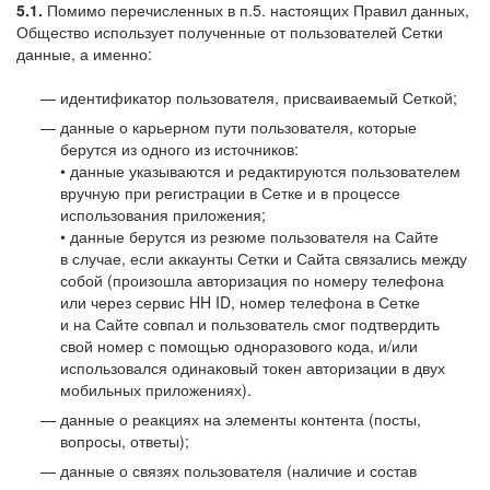
5.1.
Помимо перечисленных в п.5. настоящих Правил данных,
Общество использует полученные от пользователей Сетки
данные, а именно:
идентификатор пользователя, присваиваемый Сеткой;
данные о карьерном пути пользователя, которые
берутся из одного из источников:
• данные указываются и редактируются пользователем
вручную при регистрации в Сетке и в процессе
использования приложения;
• данные берутся из резюме пользователя на Сайте
в случае, если аккаунты Сетки и Сайта связались между
собой (произошла авторизация по номеру телефона
или через сервис HH ID, номер телефона в Сетке
и на Сайте совпал и пользователь смог подтвердить
свой номер с помощью одноразового кода, и/или
использовался одинаковый токен авторизации в двух
мобильных приложениях).
данные о реакциях на элементы контента (посты,
вопросы, ответы);
данные о связях пользователя (наличие и состав