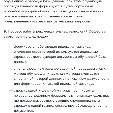
обучающую и рабочую базы данных, при этом обучающие
последовательности формируются путем сортировки
и обработки матриц обучающей базы данных на основании
отзывов пользователей о степени соответствия
представленных им результатов тематике запросов.
9.
Процесс работы рекомендательных технологий Общества
заключается в следующем:
формируется обучающая индексная матрица,
в качестве строк которой используются индексные
строки, соответствующие документам обучающей базы
данных;
с использованием заранее заданной процедуры сжатия
матриц обучающая индексная матрица сжимается
с частичной потерей данных с понижением размерности
для формирования сжатой индексной матрицы;
строки сжатой индексной матрицы группируются
по заранее заданным формальным признакам сходства,
где документы, соответствующие сгруппированным
строкам в одной группе, составляют обучающую группу
документов;