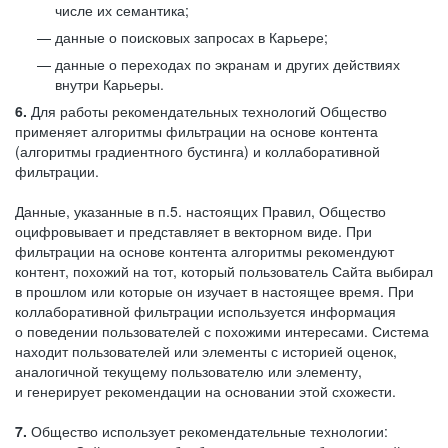
числе их семантика;
данные о поисковых запросах в Карьере;
данные о переходах по экранам и других действиях
внутри Карьеры.
6.
Для работы рекомендательных технологий Общество
применяет алгоритмы фильтрации на основе контента
(алгоритмы градиентного бустинга) и коллаборативной
фильтрации.
Данные, указанные в п.5. настоящих Правил, Общество
оцифровывает и представляет в векторном виде. При
фильтрации на основе контента алгоритмы рекомендуют
контент, похожий на тот, который пользователь Сайта выбирал
в прошлом или которые он изучает в настоящее время. При
коллаборативной фильтрации используется информация
о поведении пользователей с похожими интересами. Система
находит пользователей или элементы с историей оценок,
аналогичной текущему пользователю или элементу,
и генерирует рекомендации на основании этой схожести.
7.
Общество использует рекомендательные технологии: