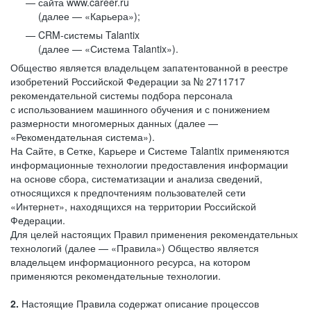
сайта www.career.ru
(далее — «Карьера»);
CRM-системы Talantix
(далее — «Система Talantix»).
Общество является владельцем запатентованной в реестре
изобретений Российской Федерации за № 2711717
рекомендательной системы подбора персонала
с использованием машинного обучения и с понижением
размерности многомерных данных (далее —
«Рекомендательная система»).
На Сайте, в Сетке, Карьере и Системе Talantix применяются
информационные технологии предоставления информации
на основе сбора, систематизации и анализа сведений,
относящихся к предпочтениям пользователей сети
«Интернет», находящихся на территории Российской
Федерации.
Для целей настоящих Правил применения рекомендательных
технологий (далее — «Правила») Общество является
владельцем информационного ресурса, на котором
применяются рекомендательные технологии.
2.
Настоящие Правила содержат описание процессов