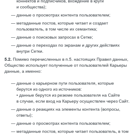
коннектов и подписчиков, вхождение в круги
и сообщества);
данные о просмотрах контента пользователем;
метаданные постов, которые читает и создает
пользователь, в том числе их семантика;
данные о поисковых запросах в Сетке;
данные о переходах по экранам и других действиях
внутри Сетки.
5.2.
Помимо перечисленных в п.5. настоящих Правил данных,
Общество использует полученные от пользователей Карьеры
данные, а именно:
данные о карьерном пути пользователя, которые
берутся из одного из источников:
• данные берутся из резюме пользователя на Сайте
в случае, если вход на Карьеру осуществлен через Сайт.
данные о реакциях на элементы контента (вопросы,
ответы);
данные о просмотрах контента пользователем;
метаданные постов, которые читает пользователь, в том