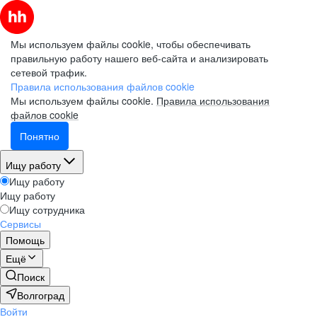
Мы используем файлы cookie, чтобы обеспечивать
правильную работу нашего веб-сайта и анализировать
сетевой трафик.
Правила использования файлов cookie
Мы используем файлы cookie.
Правила использования
файлов cookie
Понятно
Ищу работу
Ищу работу
Ищу работу
Ищу сотрудника
Сервисы
Помощь
Ещё
Поиск
Волгоград
Войти