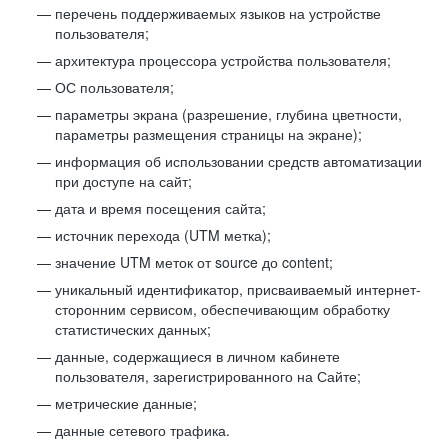
перечень поддерживаемых языков на устройстве
пользователя;
архитектура процессора устройства пользователя;
ОС пользователя;
параметры экрана (разрешение, глубина цветности,
параметры размещения страницы на экране);
информация об использовании средств автоматизации
при доступе на сайт;
дата и время посещения сайта;
источник перехода (UTM метка);
значение UTM меток от source до content;
уникальный идентификатор, присваиваемый интернет-
сторонним сервисом, обеспечивающим обработку
статистических данных;
данные, содержащиеся в личном кабинете
пользователя, зарегистрированного на Сайте;
метрические данные;
данные сетевого трафика.