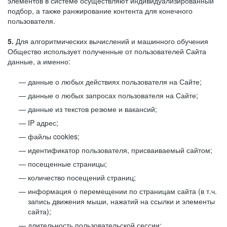
элементов в системе осуществляют индивидуализированный
подбор, а также ранжирование контента для конечного
пользователя.
5.
Для алгоритмических вычислений и машинного обучения
Общество использует полученные от пользователей Сайта
данные, а именно:
данные о любых действиях пользователя на Сайте;
данные о любых запросах пользователя на Сайте;
данные из текстов резюме и вакансий;
IP адрес;
файлы cookies;
идентификатор пользователя, присваиваемый сайтом;
посещенные страницы;
количество посещений страниц;
информация о перемещении по страницам сайта (в т.ч.
запись движения мыши, нажатий на ссылки и элементы
сайта);
длительность пользовательской сессии;