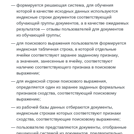
формируется решающая система, для обучения
которой в качестве исходных данных используются
индексные строки документов соответствующей
обучающей группы документов, а в качестве ожидаемых
результатов — отзывы пользователей для документов
из обучающей группы;
для поискового выражения пользователя формируется
индексная табличная строка, в которой отдельные
ячейки соответствуют заранее заданному признаку,
а значения, занесенные в ячейку, соответствуют
наличию соответствующего признака в поисковом
выражении;
для индексной строки поискового выражения,
определяется один из заранее заданных формальных
признаков сходства, соответствующий поисковому
выражению;
из рабочей базы данных отбираются документы,
индексным строкам которых соответствуют признаки
сходства, соответствующие поисковому выражению;
пользователю представляются документы, отобранные
решающей системой из документов, предварительно