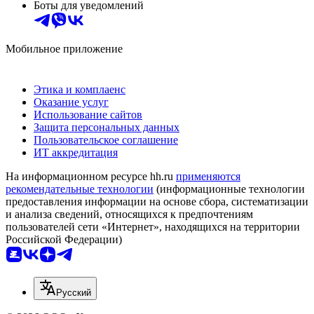
Боты для уведомлений
Мобильное приложение
Этика и комплаенс
Оказание услуг
Использование сайтов
Защита персональных данных
Пользовательское соглашение
ИТ аккредитация
На информационном ресурсе hh.ru
применяются
рекомендательные технологии
(информационные технологии
предоставления информации на основе сбора, систематизации
и анализа сведений, относящихся к предпочтениям
пользователей сети «Интернет», находящихся на территории
Российской Федерации)
Русский