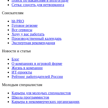
Поиск по вакансиям в Волгограде
Сетка: соцсеть для нетворкинга
Соискателям
hh PRO
Готовое резюме
Все сервисы
Хочу у вас работать
Производственный календарь
Экспертная рекомендация
Новости и статьи
Блог
О компаниях в игровой форме
Жизнь в компании
ИТ-проекты
Рейтинг работодателей России
Молодым специалистам
Карьера для молодых специалистов
Школа программистов
Карьера в некоммерческих организациях