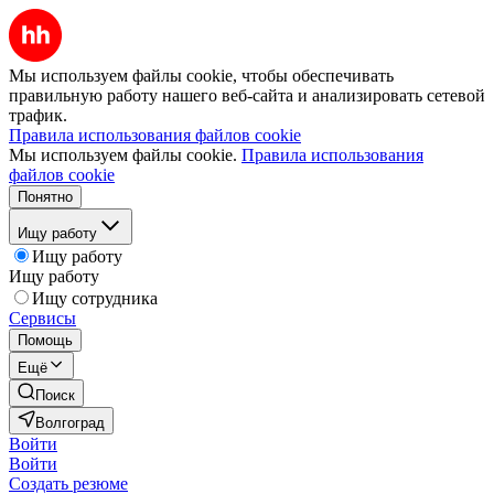
Мы используем файлы cookie, чтобы обеспечивать
правильную работу нашего веб-сайта и анализировать сетевой
трафик.
Правила использования файлов cookie
Мы используем файлы cookie.
Правила использования
файлов cookie
Понятно
Ищу работу
Ищу работу
Ищу работу
Ищу сотрудника
Сервисы
Помощь
Ещё
Поиск
Волгоград
Войти
Войти
Создать резюме