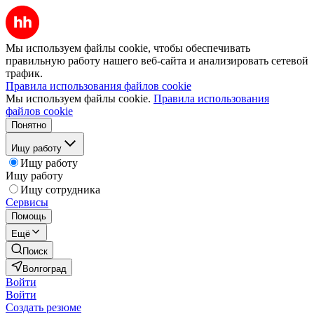
Мы используем файлы cookie, чтобы обеспечивать
правильную работу нашего веб-сайта и анализировать сетевой
трафик.
Правила использования файлов cookie
Мы используем файлы cookie.
Правила использования
файлов cookie
Понятно
Ищу работу
Ищу работу
Ищу работу
Ищу сотрудника
Сервисы
Помощь
Ещё
Поиск
Волгоград
Войти
Войти
Создать резюме