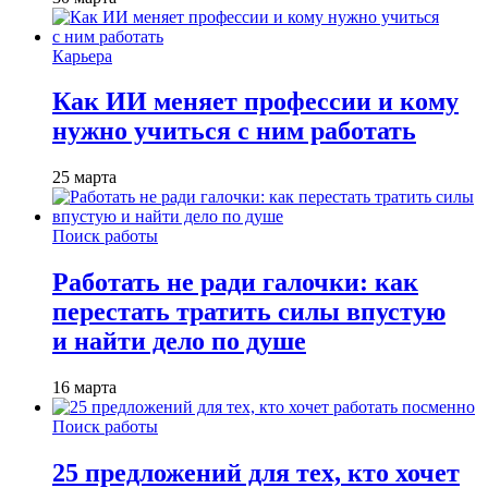
Карьера
Как ИИ меняет профессии и кому
нужно учиться с ним работать
25 марта
Поиск работы
Работать не ради галочки: как
перестать тратить силы впустую
и найти дело по душе
16 марта
Поиск работы
25 предложений для тех, кто хочет