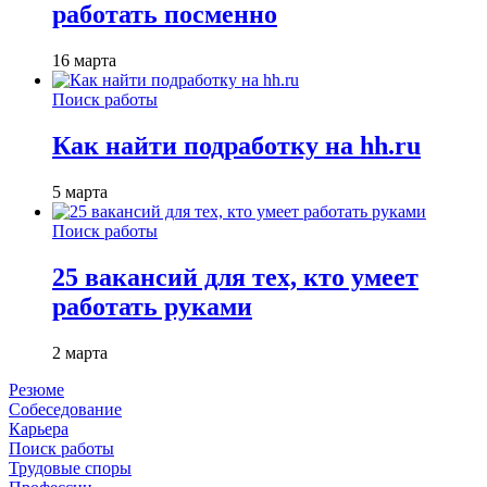
работать посменно
16 марта
Поиск работы
Как найти подработку на hh.ru
5 марта
Поиск работы
25 вакансий для тех, кто умеет
работать руками
2 марта
Резюме
Собеседование
Карьера
Поиск работы
Трудовые споры