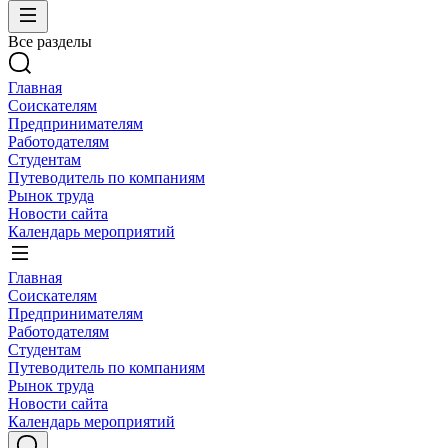
Все разделы
Главная
Соискателям
Предпринимателям
Работодателям
Студентам
Путеводитель по компаниям
Рынок труда
Новости сайта
Календарь мероприятий
Главная
Соискателям
Предпринимателям
Работодателям
Студентам
Путеводитель по компаниям
Рынок труда
Новости сайта
Календарь мероприятий