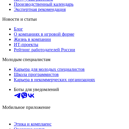
Производственный календарь
Экспертная рекомендация
Новости и статьи
Блог
О компаниях в игровой форме
Жизнь в компании
ИТ-проекты
Рейтинг работодателей России
Молодым специалистам
Карьера для молодых специалистов
Школа программистов
Карьера в некоммерческих организациях
Боты для уведомлений
Мобильное приложение
Этика и комплаенс