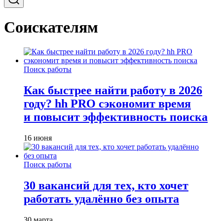
Соискателям
Поиск работы
Как быстрее найти работу в 2026
году? hh PRO сэкономит время
и повысит эффективность поиска
16 июня
Поиск работы
30 вакансий для тех, кто хочет
работать удалённо без опыта
30 марта