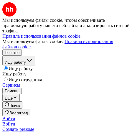
Мы используем файлы cookie, чтобы обеспечивать
правильную работу нашего веб-сайта и анализировать сетевой
трафик.
Правила использования файлов cookie
Мы используем файлы cookie.
Правила использования
файлов cookie
Понятно
Ищу работу
Ищу работу
Ищу работу
Ищу сотрудника
Сервисы
Помощь
Ещё
Поиск
Волгоград
Войти
Войти
Создать резюме