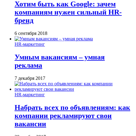
Хотим быть как Google: зачем
компаниям нужен сильный HR-
бренд
6 сентября 2018
HR-маркетинг
Умным вакансиям – умная
реклама
7 декабря 2017
HR-маркетинг
Набрать всех по объявлениям: как
компании рекламируют свои
вакансии