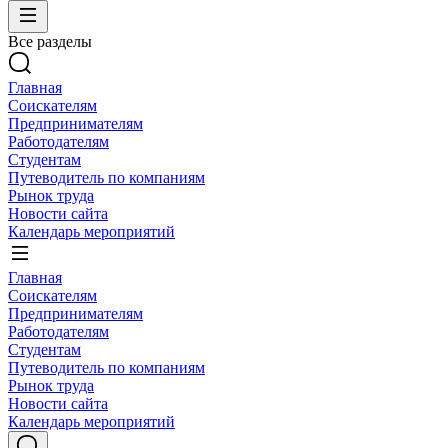
Все разделы
Главная
Соискателям
Предпринимателям
Работодателям
Студентам
Путеводитель по компаниям
Рынок труда
Новости сайта
Календарь мероприятий
Главная
Соискателям
Предпринимателям
Работодателям
Студентам
Путеводитель по компаниям
Рынок труда
Новости сайта
Календарь мероприятий