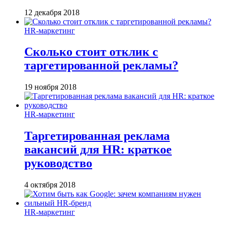
12 декабря 2018
HR-маркетинг
Сколько стоит отклик с
таргетированной рекламы?
19 ноября 2018
HR-маркетинг
Таргетированная реклама
вакансий для HR: краткое
руководство
4 октября 2018
HR-маркетинг