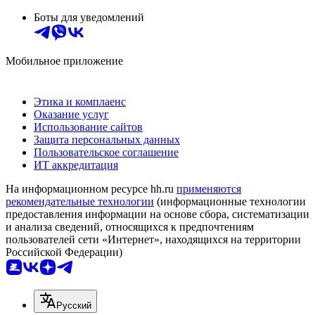
Боты для уведомлений
Мобильное приложение
Этика и комплаенс
Оказание услуг
Использование сайтов
Защита персональных данных
Пользовательское соглашение
ИТ аккредитация
На информационном ресурсе hh.ru
применяются
рекомендательные технологии
(информационные технологии
предоставления информации на основе сбора, систематизации
и анализа сведений, относящихся к предпочтениям
пользователей сети «Интернет», находящихся на территории
Российской Федерации)
Русский