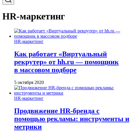
HR-маркетинг
HR-маркетинг
Как работает «Виртуальный
рекрутер» от hh.ru — помощник
в массовом подборе
5 октября 2020
HR-маркетинг
Продвижение HR-бренда с
помощью рекламы: инструменты и
метрики