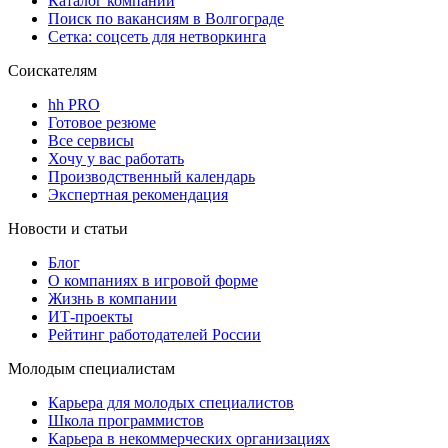
Каталог компаний
Поиск по вакансиям в Волгограде
Сетка: соцсеть для нетворкинга
Соискателям
hh PRO
Готовое резюме
Все сервисы
Хочу у вас работать
Производственный календарь
Экспертная рекомендация
Новости и статьи
Блог
О компаниях в игровой форме
Жизнь в компании
ИТ-проекты
Рейтинг работодателей России
Молодым специалистам
Карьера для молодых специалистов
Школа программистов
Карьера в некоммерческих организациях