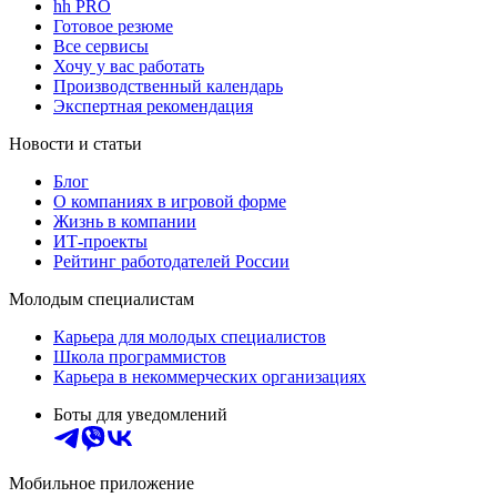
hh PRO
Готовое резюме
Все сервисы
Хочу у вас работать
Производственный календарь
Экспертная рекомендация
Новости и статьи
Блог
О компаниях в игровой форме
Жизнь в компании
ИТ-проекты
Рейтинг работодателей России
Молодым специалистам
Карьера для молодых специалистов
Школа программистов
Карьера в некоммерческих организациях
Боты для уведомлений
Мобильное приложение