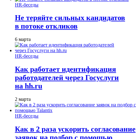
HR-беседы
Не теряйте сильных кандидатов
в потоке откликов
6 марта
HR-беседы
Как работает идентификация
работодателей через Госуслуги
на hh.ru
2 марта
HR-беседы
Как в 2 раза ускорить согласование
заявок на подбор с помощью