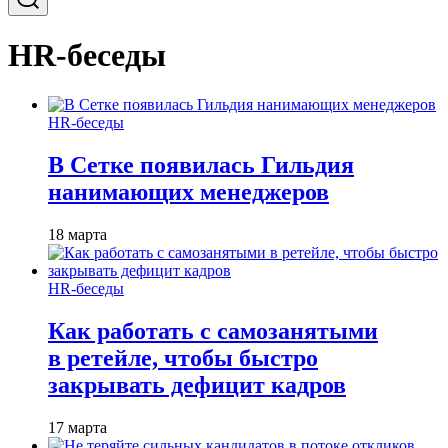
HR-беседы
HR-беседы
В Сетке появилась Гильдия
нанимающих менеджеров
18 марта
HR-беседы
Как работать с самозанятыми
в ретейле, чтобы быстро
закрывать дефицит кадров
17 марта