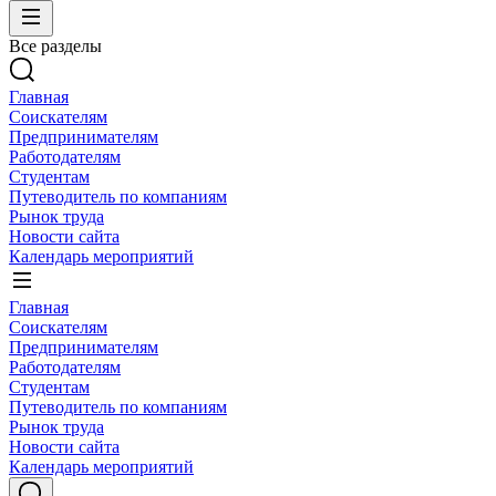
Все разделы
Главная
Соискателям
Предпринимателям
Работодателям
Студентам
Путеводитель по компаниям
Рынок труда
Новости сайта
Календарь мероприятий
Главная
Соискателям
Предпринимателям
Работодателям
Студентам
Путеводитель по компаниям
Рынок труда
Новости сайта
Календарь мероприятий