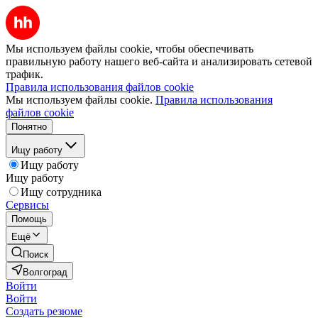
Мы используем файлы cookie, чтобы обеспечивать
правильную работу нашего веб-сайта и анализировать сетевой
трафик.
Правила использования файлов cookie
Мы используем файлы cookie.
Правила использования
файлов cookie
Понятно
Ищу работу
Ищу работу
Ищу работу
Ищу сотрудника
Сервисы
Помощь
Ещё
Поиск
Волгоград
Войти
Войти
Создать резюме