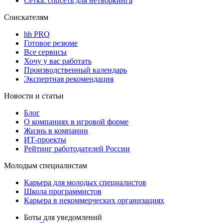
Сетка: соцсеть для нетворкинга
Соискателям
hh PRO
Готовое резюме
Все сервисы
Хочу у вас работать
Производственный календарь
Экспертная рекомендация
Новости и статьи
Блог
О компаниях в игровой форме
Жизнь в компании
ИТ-проекты
Рейтинг работодателей России
Молодым специалистам
Карьера для молодых специалистов
Школа программистов
Карьера в некоммерческих организациях
Боты для уведомлений