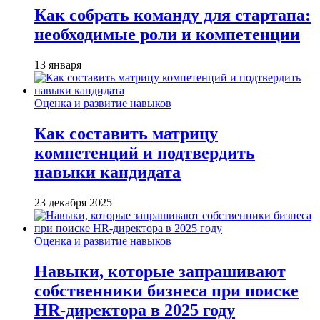
Как собрать команду для стартапа:
необходимые роли и компетенции
13 января
Оценка и развитие навыков
Как составить матрицу
компетенций и подтвердить
навыки кандидата
23 декабря 2025
Оценка и развитие навыков
Навыки, которые запрашивают
собственники бизнеса при поиске
HR-директора в 2025 году