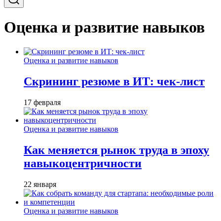
Оценка и развитие навыков
Оценка и развитие навыков
Скрининг резюме в ИТ: чек-лист
17 февраля
Оценка и развитие навыков
Как меняется рынок труда в эпоху
навыкоцентричности
22 января
Оценка и развитие навыков