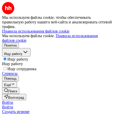
Мы используем файлы cookie, чтобы обеспечивать
правильную работу нашего веб-сайта и анализировать сетевой
трафик.
Правила использования файлов cookie
Мы используем файлы cookie.
Правила использования
файлов cookie
Понятно
Ищу работу
Ищу работу
Ищу работу
Ищу сотрудника
Сервисы
Помощь
Ещё
Поиск
Волгоград
Войти
Войти
Создать резюме