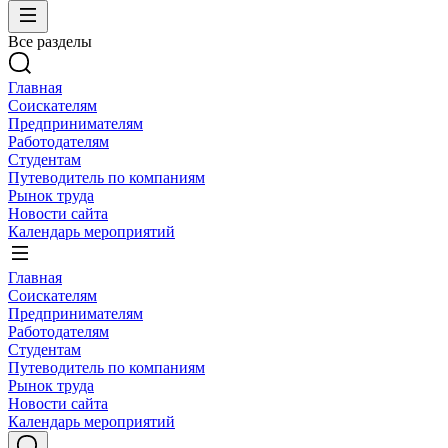
Все разделы
Главная
Соискателям
Предпринимателям
Работодателям
Студентам
Путеводитель по компаниям
Рынок труда
Новости сайта
Календарь мероприятий
Главная
Соискателям
Предпринимателям
Работодателям
Студентам
Путеводитель по компаниям
Рынок труда
Новости сайта
Календарь мероприятий