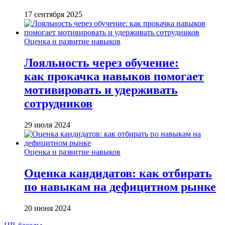
17 сентября 2025
Оценка и развитие навыков
Лояльность через обучение:
как прокачка навыков помогает
мотивировать и удерживать
сотрудников
29 июля 2024
Оценка и развитие навыков
Оценка кандидатов: как отбирать
по навыкам на дефицитном рынке
20 июня 2024