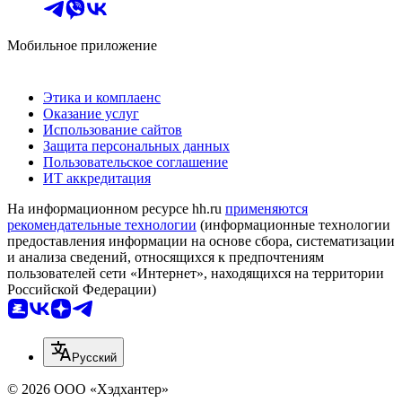
Мобильное приложение
Этика и комплаенс
Оказание услуг
Использование сайтов
Защита персональных данных
Пользовательское соглашение
ИТ аккредитация
На информационном ресурсе hh.ru
применяются
рекомендательные технологии
(информационные технологии
предоставления информации на основе сбора, систематизации
и анализа сведений, относящихся к предпочтениям
пользователей сети «Интернет», находящихся на территории
Российской Федерации)
Русский
© 2026 ООО «Хэдхантер»