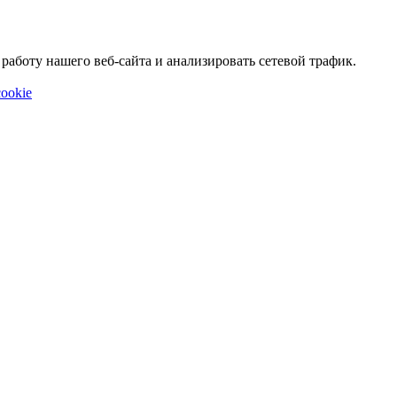
аботу нашего веб-сайта и анализировать сетевой трафик.
ookie