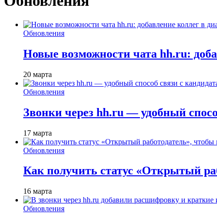
Обновления
Обновления
Новые возможности чата hh.ru: доб
20 марта
Обновления
Звонки через hh.ru — удобный спос
17 марта
Обновления
Как получить статус «Открытый раб
16 марта
Обновления