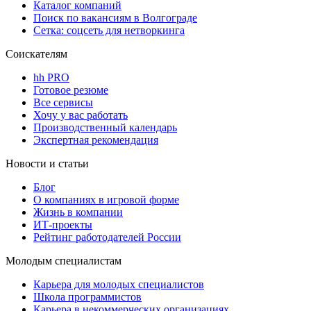
Каталог компаний
Поиск по вакансиям в Волгограде
Сетка: соцсеть для нетворкинга
Соискателям
hh PRO
Готовое резюме
Все сервисы
Хочу у вас работать
Производственный календарь
Экспертная рекомендация
Новости и статьи
Блог
О компаниях в игровой форме
Жизнь в компании
ИТ-проекты
Рейтинг работодателей России
Молодым специалистам
Карьера для молодых специалистов
Школа программистов
Карьера в некоммерческих организациях