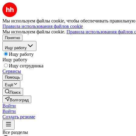
Мы используем файлы cookie, чтобы обеспечивать правильную р
Правила использования файлов cookie
Мы используем файлы cookie.
Правила использования файлов c
Понятно
Ищу работу
Ищу работу
Ищу работу
Ищу сотрудника
Сервисы
Помощь
Ещё
Поиск
Волгоград
Войти
Войти
Создать резюме
Все разделы