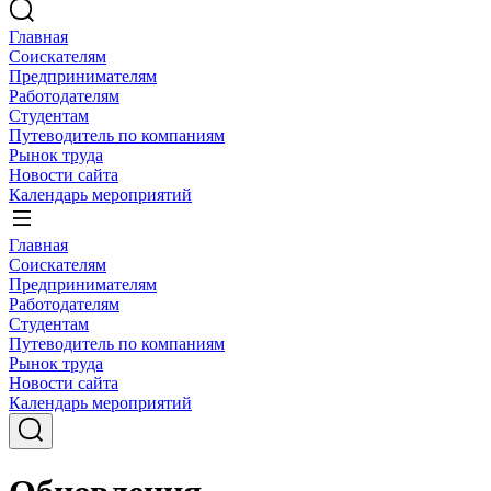
Главная
Соискателям
Предпринимателям
Работодателям
Студентам
Путеводитель по компаниям
Рынок труда
Новости сайта
Календарь мероприятий
Главная
Соискателям
Предпринимателям
Работодателям
Студентам
Путеводитель по компаниям
Рынок труда
Новости сайта
Календарь мероприятий