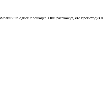
мпаний на одной площадке. Они расскажут, что происходит в