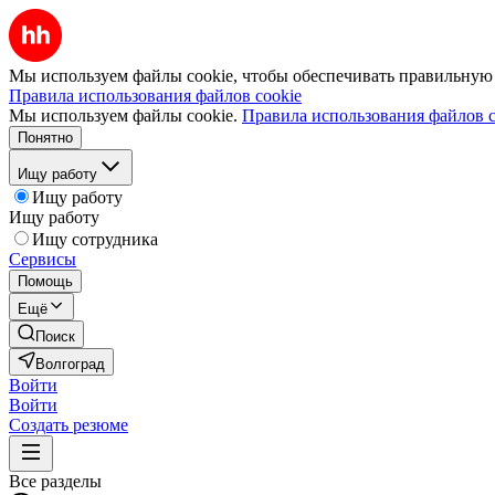
Мы используем файлы cookie, чтобы обеспечивать правильную р
Правила использования файлов cookie
Мы используем файлы cookie.
Правила использования файлов c
Понятно
Ищу работу
Ищу работу
Ищу работу
Ищу сотрудника
Сервисы
Помощь
Ещё
Поиск
Волгоград
Войти
Войти
Создать резюме
Все разделы