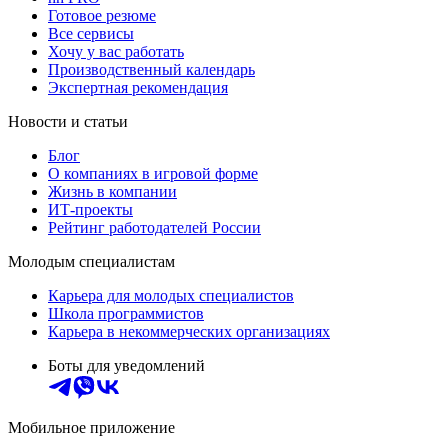
Готовое резюме
Все сервисы
Хочу у вас работать
Производственный календарь
Экспертная рекомендация
Новости и статьи
Блог
О компаниях в игровой форме
Жизнь в компании
ИТ-проекты
Рейтинг работодателей России
Молодым специалистам
Карьера для молодых специалистов
Школа программистов
Карьера в некоммерческих организациях
Боты для уведомлений
Мобильное приложение