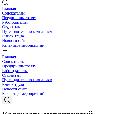
Главная
Соискателям
Предпринимателям
Работодателям
Студентам
Путеводитель по компаниям
Рынок труда
Новости сайта
Календарь мероприятий
Главная
Соискателям
Предпринимателям
Работодателям
Студентам
Путеводитель по компаниям
Рынок труда
Новости сайта
Календарь мероприятий