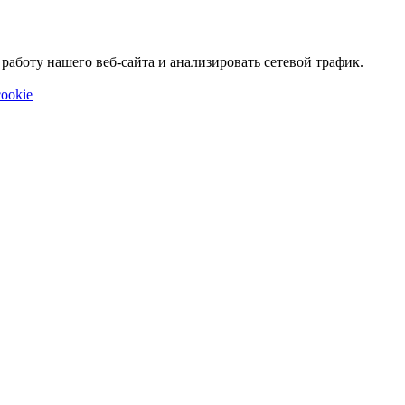
аботу нашего веб-сайта и анализировать сетевой трафик.
ookie