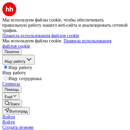
Мы используем файлы cookie, чтобы обеспечивать
правильную работу нашего веб-сайта и анализировать сетевой
трафик.
Правила использования файлов cookie
Мы используем файлы cookie.
Правила использования
файлов cookie
Понятно
Ищу работу
Ищу работу
Ищу работу
Ищу сотрудника
Сервисы
Помощь
Ещё
Поиск
Волгоград
Войти
Войти
Создать резюме