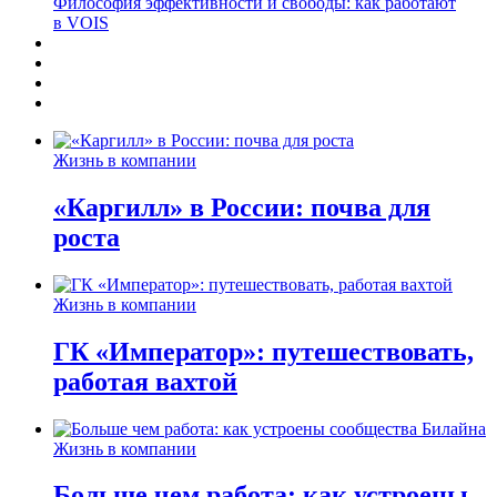
Философия эффективности и свободы: как работают
в VOIS
Жизнь в компании
«Каргилл» в России: почва для
роста
Жизнь в компании
ГК «Император»: путешествовать,
работая вахтой
Жизнь в компании
Больше чем работа: как устроены