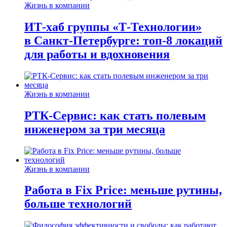
Жизнь в компании
ИТ-хаб группы «Т-Технологии»
в Санкт-Петербурге: топ-8 локаций
для работы и вдохновения
Жизнь в компании
РТК-Сервис: как стать полевым
инженером за три месяца
Жизнь в компании
Работа в Fix Price: меньше рутины,
больше технологий