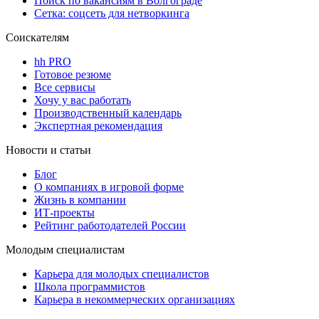
Поиск по вакансиям в Волгограде
Сетка: соцсеть для нетворкинга
Соискателям
hh PRO
Готовое резюме
Все сервисы
Хочу у вас работать
Производственный календарь
Экспертная рекомендация
Новости и статьи
Блог
О компаниях в игровой форме
Жизнь в компании
ИТ-проекты
Рейтинг работодателей России
Молодым специалистам
Карьера для молодых специалистов
Школа программистов
Карьера в некоммерческих организациях