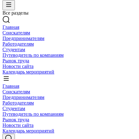
Все разделы
Главная
Соискателям
Предпринимателям
Работодателям
Студентам
Путеводитель по компаниям
Рынок труда
Новости сайта
Календарь мероприятий
Главная
Соискателям
Предпринимателям
Работодателям
Студентам
Путеводитель по компаниям
Рынок труда
Новости сайта
Календарь мероприятий