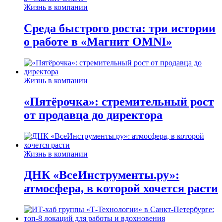
Жизнь в компании
Среда быстрого роста: три истории
о работе в «Магнит OMNI»
Жизнь в компании
«Пятёрочка»: стремительный рост
от продавца до директора
Жизнь в компании
ДНК «ВсеИнструменты.ру»:
атмосфера, в которой хочется расти