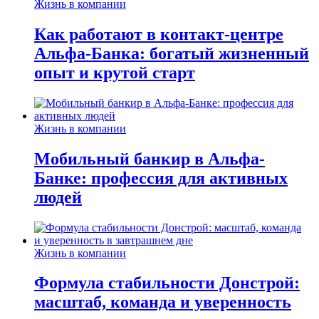
Жизнь в компании
Как работают в контакт-центре
Альфа-Банка: богатый жизненный
опыт и крутой старт
Жизнь в компании
Мобильный банкир в Альфа-
Банке: профессия для активных
людей
Жизнь в компании
Формула стабильности Донстрой:
масштаб, команда и уверенность