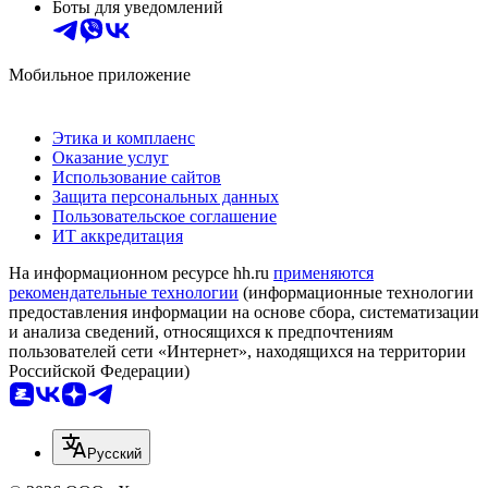
Боты для уведомлений
Мобильное приложение
Этика и комплаенс
Оказание услуг
Использование сайтов
Защита персональных данных
Пользовательское соглашение
ИТ аккредитация
На информационном ресурсе hh.ru
применяются
рекомендательные технологии
(информационные технологии
предоставления информации на основе сбора, систематизации
и анализа сведений, относящихся к предпочтениям
пользователей сети «Интернет», находящихся на территории
Российской Федерации)
Русский