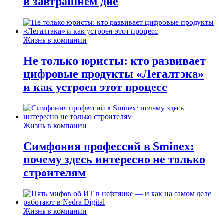
в завтрашнем дне
Жизнь в компании
Не только юристы: кто развивает
цифровые продукты «Легалтэка»
и как устроен этот процесс
Жизнь в компании
Симфония профессий в Sminex:
почему здесь интересно не только
строителям
Жизнь в компании