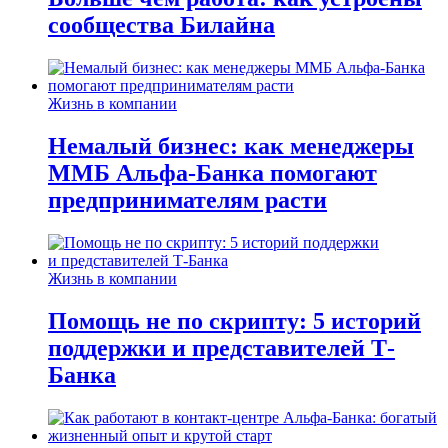
сообщества Билайна
Жизнь в компании
Немалый бизнес: как менеджеры
ММБ Альфа-Банка помогают
предпринимателям расти
Жизнь в компании
Помощь не по скрипту: 5 историй
поддержки и представителей Т-
Банка