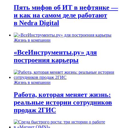
Пять мифов об ИТ в нефтянке —
и как на самом деле работают
в Nedra Digital
Жизнь в компании
«ВсеИнструменты.ру» для
построения карьеры
Жизнь в компании
Работа, которая меняет жизнь:
реальные истории сотрудников
продаж 2ГИС