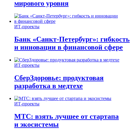
мирового уровня
ИТ-проекты
Банк «Санкт-Петербург»: гибкость
и инновации в финансовой сфере
ИТ-проекты
СберЗдоровье: продуктовая
разработка в медтехе
ИТ-проекты
МТС: взять лучшее от стартапа
и экосистемы