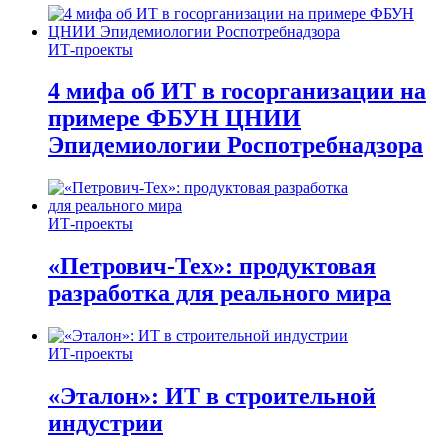
ИТ-проекты
4 мифа об ИТ в госорганизации на
примере ФБУН ЦНИИ
Эпидемиологии Роспотребнадзора
ИТ-проекты
«Петрович-Тех»: продуктовая
разработка для реального мира
ИТ-проекты
«Эталон»: ИТ в строительной
индустрии