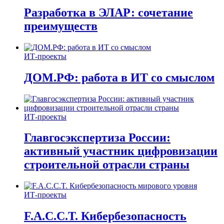
Разработка в ЭЛАР: сочетание
преимуществ
ИТ-проекты
ДОМ.РФ: работа в ИТ со смыслом
ИТ-проекты
Главгосэкспертиза России:
активный участник цифровизации
строительной отрасли страны
ИТ-проекты
F.A.C.C.T. Кибербезопасность