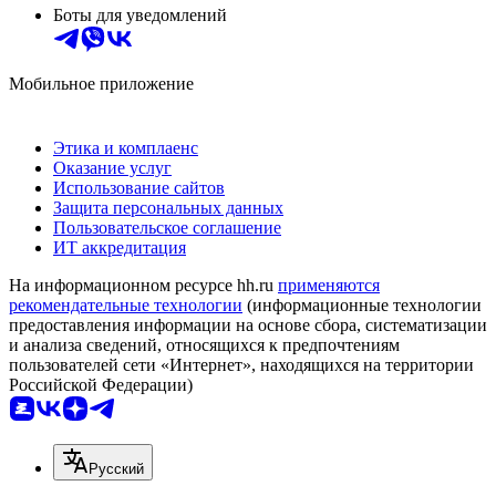
Боты для уведомлений
Мобильное приложение
Этика и комплаенс
Оказание услуг
Использование сайтов
Защита персональных данных
Пользовательское соглашение
ИТ аккредитация
На информационном ресурсе hh.ru
применяются
рекомендательные технологии
(информационные технологии
предоставления информации на основе сбора, систематизации
и анализа сведений, относящихся к предпочтениям
пользователей сети «Интернет», находящихся на территории
Российской Федерации)
Русский