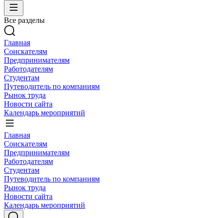
Все разделы
Главная
Соискателям
Предпринимателям
Работодателям
Студентам
Путеводитель по компаниям
Рынок труда
Новости сайта
Календарь мероприятий
Главная
Соискателям
Предпринимателям
Работодателям
Студентам
Путеводитель по компаниям
Рынок труда
Новости сайта
Календарь мероприятий