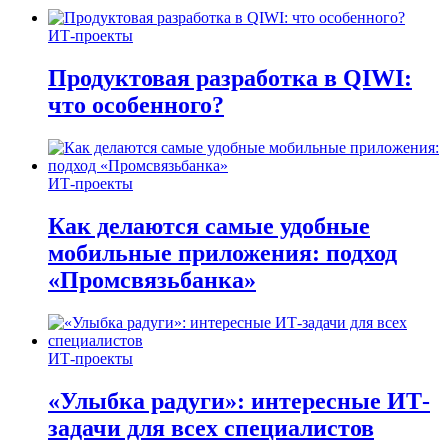
ИТ-проекты
Продуктовая разработка в QIWI:
что особенного?
ИТ-проекты
Как делаются самые удобные
мобильные приложения: подход
«Промсвязьбанка»
ИТ-проекты
«Улыбка радуги»: интересные ИТ-
задачи для всех специалистов