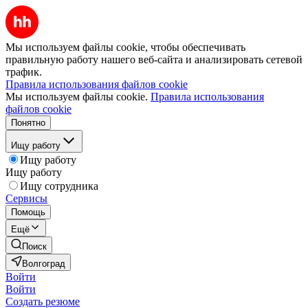
Мы используем файлы cookie, чтобы обеспечивать
правильную работу нашего веб-сайта и анализировать сетевой
трафик.
Правила использования файлов cookie
Мы используем файлы cookie.
Правила использования
файлов cookie
Понятно
Ищу работу
Ищу работу
Ищу работу
Ищу сотрудника
Сервисы
Помощь
Ещё
Поиск
Волгоград
Войти
Войти
Создать резюме