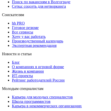
Поиск по вакансиям в Волгограде
Сетка: соцсеть для нетворкинга
Соискателям
hh PRO
Готовое резюме
Все сервисы
Хочу у вас работать
Производственный календарь
Экспертная рекомендация
Новости и статьи
Блог
О компаниях в игровой форме
Жизнь в компании
ИТ-проекты
Рейтинг работодателей России
Молодым специалистам
Карьера для молодых специалистов
Школа программистов
Карьера в некоммерческих организациях