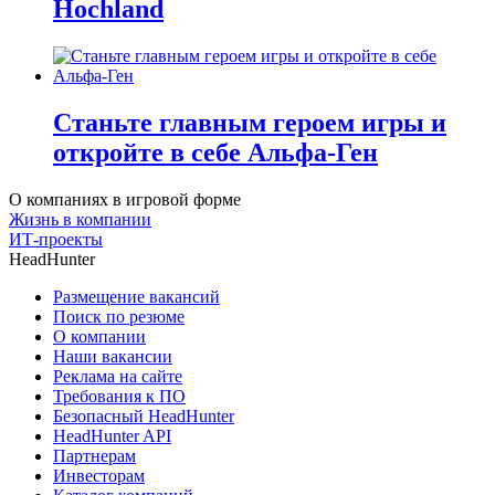
Hochland
Станьте главным героем игры и
откройте в себе Альфа-Ген
О компаниях в игровой форме
Жизнь в компании
ИТ-проекты
HeadHunter
Размещение вакансий
Поиск по резюме
О компании
Наши вакансии
Реклама на сайте
Требования к ПО
Безопасный HeadHunter
HeadHunter API
Партнерам
Инвесторам