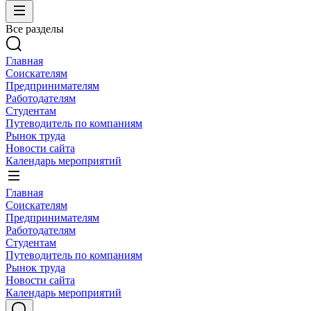
Все разделы
Главная
Соискателям
Предпринимателям
Работодателям
Студентам
Путеводитель по компаниям
Рынок труда
Новости сайта
Календарь мероприятий
Главная
Соискателям
Предпринимателям
Работодателям
Студентам
Путеводитель по компаниям
Рынок труда
Новости сайта
Календарь мероприятий