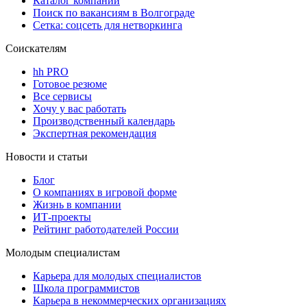
Каталог компаний
Поиск по вакансиям в Волгограде
Сетка: соцсеть для нетворкинга
Соискателям
hh PRO
Готовое резюме
Все сервисы
Хочу у вас работать
Производственный календарь
Экспертная рекомендация
Новости и статьи
Блог
О компаниях в игровой форме
Жизнь в компании
ИТ-проекты
Рейтинг работодателей России
Молодым специалистам
Карьера для молодых специалистов
Школа программистов
Карьера в некоммерческих организациях