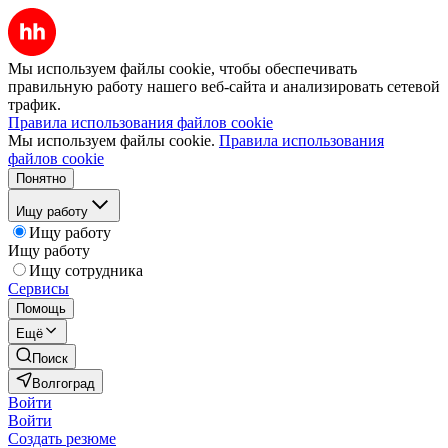
Мы используем файлы cookie, чтобы обеспечивать
правильную работу нашего веб-сайта и анализировать сетевой
трафик.
Правила использования файлов cookie
Мы используем файлы cookie.
Правила использования
файлов cookie
Понятно
Ищу работу
Ищу работу
Ищу работу
Ищу сотрудника
Сервисы
Помощь
Ещё
Поиск
Волгоград
Войти
Войти
Создать резюме