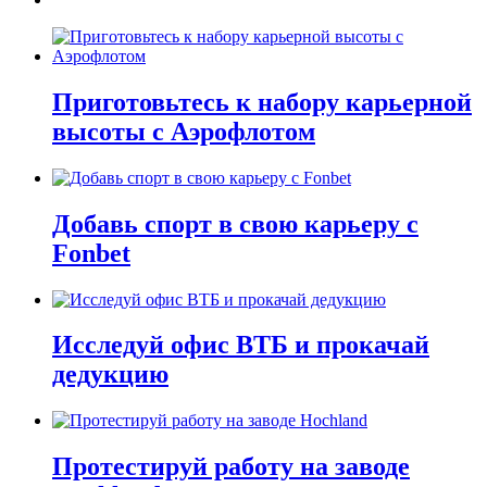
Приготовьтесь к набору карьерной
высоты с Аэрофлотом
Добавь спорт в свою карьеру с
Fonbet
Исследуй офис ВТБ и прокачай
дедукцию
Протестируй работу на заводе