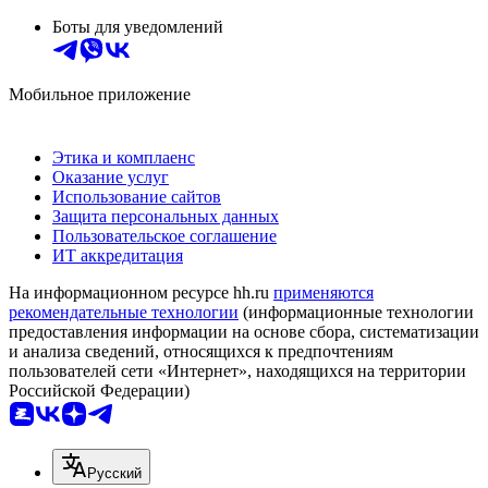
Боты для уведомлений
Мобильное приложение
Этика и комплаенс
Оказание услуг
Использование сайтов
Защита персональных данных
Пользовательское соглашение
ИТ аккредитация
На информационном ресурсе hh.ru
применяются
рекомендательные технологии
(информационные технологии
предоставления информации на основе сбора, систематизации
и анализа сведений, относящихся к предпочтениям
пользователей сети «Интернет», находящихся на территории
Российской Федерации)
Русский