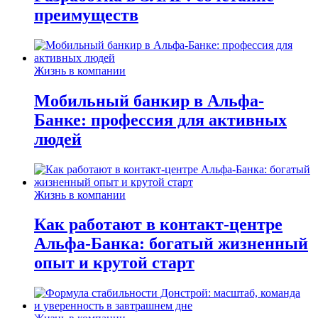
преимуществ
Жизнь в компании
Мобильный банкир в Альфа-
Банке: профессия для активных
людей
Жизнь в компании
Как работают в контакт-центре
Альфа-Банка: богатый жизненный
опыт и крутой старт