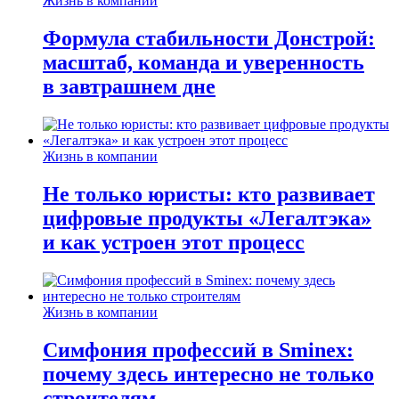
Жизнь в компании
Формула стабильности Донстрой:
масштаб, команда и уверенность
в завтрашнем дне
Жизнь в компании
Не только юристы: кто развивает
цифровые продукты «Легалтэка»
и как устроен этот процесс
Жизнь в компании
Симфония профессий в Sminex:
почему здесь интересно не только
строителям