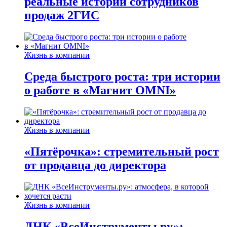
реальные истории сотрудников
продаж 2ГИС
Жизнь в компании
Среда быстрого роста: три истории
о работе в «Магнит OMNI»
Жизнь в компании
«Пятёрочка»: стремительный рост
от продавца до директора
Жизнь в компании
ДНК «ВсеИнструменты.ру»: