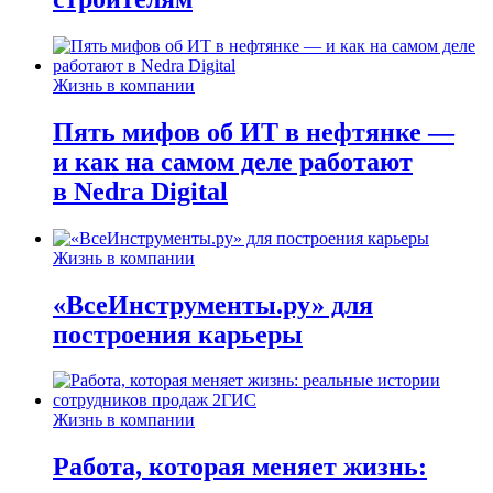
Жизнь в компании
Пять мифов об ИТ в нефтянке —
и как на самом деле работают
в Nedra Digital
Жизнь в компании
«ВсеИнструменты.ру» для
построения карьеры
Жизнь в компании
Работа, которая меняет жизнь: