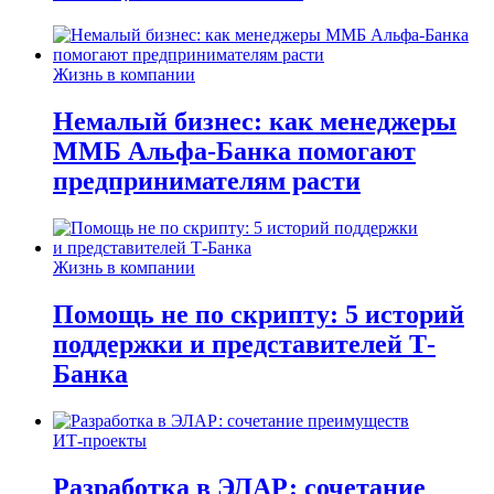
Жизнь в компании
Немалый бизнес: как менеджеры
ММБ Альфа-Банка помогают
предпринимателям расти
Жизнь в компании
Помощь не по скрипту: 5 историй
поддержки и представителей Т-
Банка
ИТ-проекты
Разработка в ЭЛАР: сочетание