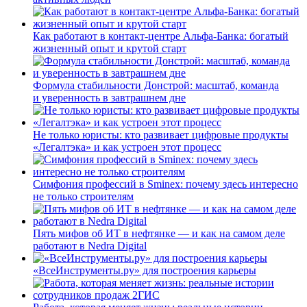
Как работают в контакт-центре Альфа-Банка: богатый
жизненный опыт и крутой старт
Формула стабильности Донстрой: масштаб, команда
и уверенность в завтрашнем дне
Не только юристы: кто развивает цифровые продукты
«Легалтэка» и как устроен этот процесс
Симфония профессий в Sminex: почему здесь интересно
не только строителям
Пять мифов об ИТ в нефтянке — и как на самом деле
работают в Nedra Digital
«ВсеИнструменты.ру» для построения карьеры