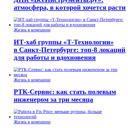
атмосфера, в которой хочется расти
Жизнь в компании
ИТ-хаб группы «Т-Технологии»
в Санкт-Петербурге: топ-8 локаций
для работы и вдохновения
Жизнь в компании
РТК-Сервис: как стать полевым
инженером за три месяца
Жизнь в компании