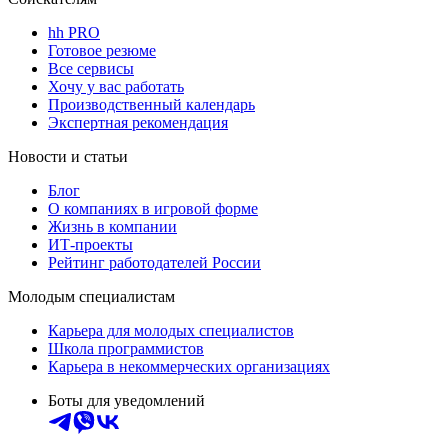
hh PRO
Готовое резюме
Все сервисы
Хочу у вас работать
Производственный календарь
Экспертная рекомендация
Новости и статьи
Блог
О компаниях в игровой форме
Жизнь в компании
ИТ-проекты
Рейтинг работодателей России
Молодым специалистам
Карьера для молодых специалистов
Школа программистов
Карьера в некоммерческих организациях
Боты для уведомлений