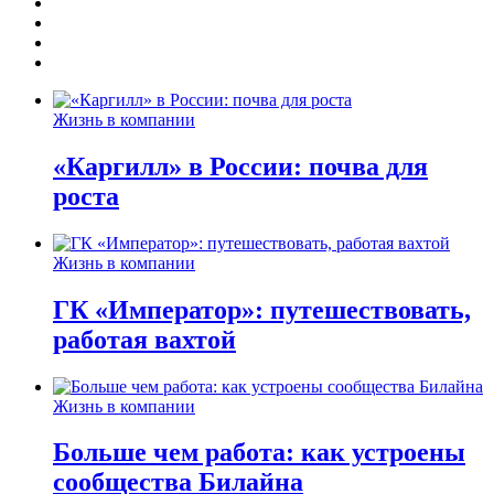
Жизнь в компании
«Каргилл» в России: почва для
роста
Жизнь в компании
ГК «Император»: путешествовать,
работая вахтой
Жизнь в компании
Больше чем работа: как устроены
сообщества Билайна