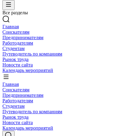
Все разделы
Главная
Соискателям
Предпринимателям
Работодателям
Студентам
Путеводитель по компаниям
Рынок труда
Новости сайта
Календарь мероприятий
Главная
Соискателям
Предпринимателям
Работодателям
Студентам
Путеводитель по компаниям
Рынок труда
Новости сайта
Календарь мероприятий