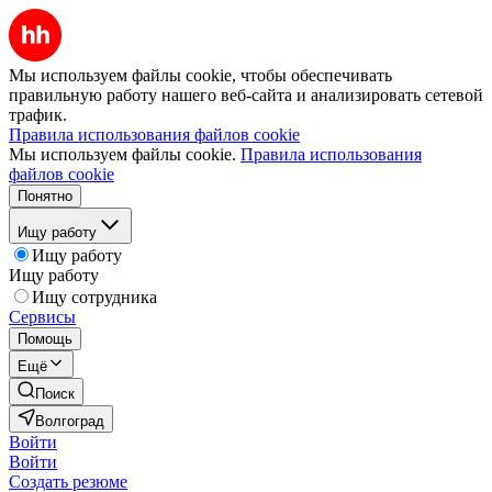
Мы используем файлы cookie, чтобы обеспечивать
правильную работу нашего веб-сайта и анализировать сетевой
трафик.
Правила использования файлов cookie
Мы используем файлы cookie.
Правила использования
файлов cookie
Понятно
Ищу работу
Ищу работу
Ищу работу
Ищу сотрудника
Сервисы
Помощь
Ещё
Поиск
Волгоград
Войти
Войти
Создать резюме