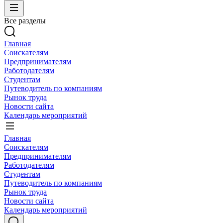
Все разделы
Главная
Соискателям
Предпринимателям
Работодателям
Студентам
Путеводитель по компаниям
Рынок труда
Новости сайта
Календарь мероприятий
Главная
Соискателям
Предпринимателям
Работодателям
Студентам
Путеводитель по компаниям
Рынок труда
Новости сайта
Календарь мероприятий