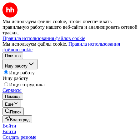
Мы используем файлы cookie, чтобы обеспечивать
правильную работу нашего веб-сайта и анализировать сетевой
трафик.
Правила использования файлов cookie
Мы используем файлы cookie.
Правила использования
файлов cookie
Понятно
Ищу работу
Ищу работу
Ищу работу
Ищу сотрудника
Сервисы
Помощь
Ещё
Поиск
Волгоград
Войти
Войти
Создать резюме