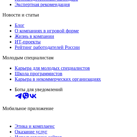
Экспертная рекомендация
Новости и статьи
Блог
О компаниях в игровой форме
Жизнь в компании
ИТ-проекты
Рейтинг работодателей России
Молодым специалистам
Карьера для молодых специалистов
Школа программистов
Карьера в некоммерческих организациях
Боты для уведомлений
Мобильное приложение
Этика и комплаенс
Оказание услуг