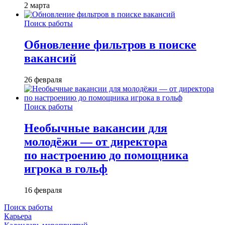
2 марта
Поиск работы
Обновление фильтров в поиске
вакансий
26 февраля
Поиск работы
Необычные вакансии для
молодёжи — от директора
по настроению до помощника
игрока в гольф
16 февраля
Поиск работы
Карьера