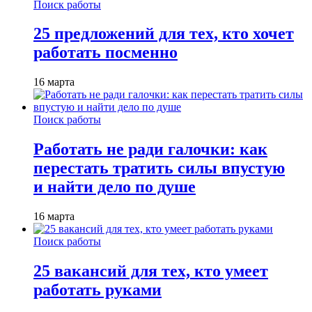
Поиск работы
25 предложений для тех, кто хочет
работать посменно
16 марта
Поиск работы
Работать не ради галочки: как
перестать тратить силы впустую
и найти дело по душе
16 марта
Поиск работы
25 вакансий для тех, кто умеет
работать руками