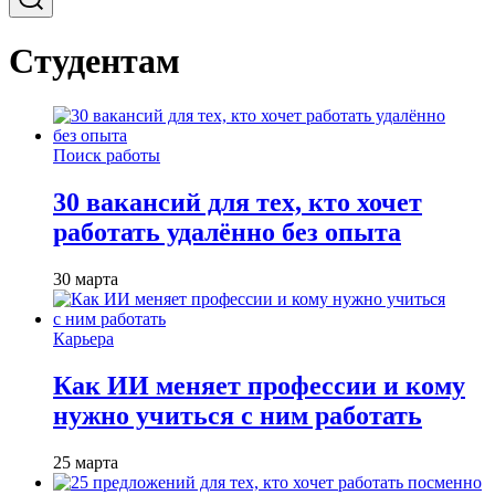
Студентам
Поиск работы
30 вакансий для тех, кто хочет
работать удалённо без опыта
30 марта
Карьера
Как ИИ меняет профессии и кому
нужно учиться с ним работать
25 марта