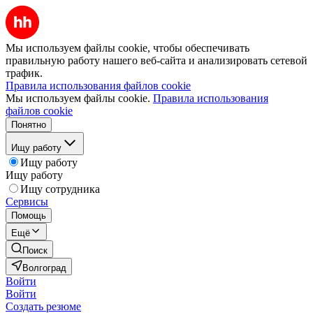
Мы используем файлы cookie, чтобы обеспечивать
правильную работу нашего веб-сайта и анализировать сетевой
трафик.
Правила использования файлов cookie
Мы используем файлы cookie.
Правила использования
файлов cookie
Понятно
Ищу работу
Ищу работу
Ищу работу
Ищу сотрудника
Сервисы
Помощь
Ещё
Поиск
Волгоград
Войти
Войти
Создать резюме