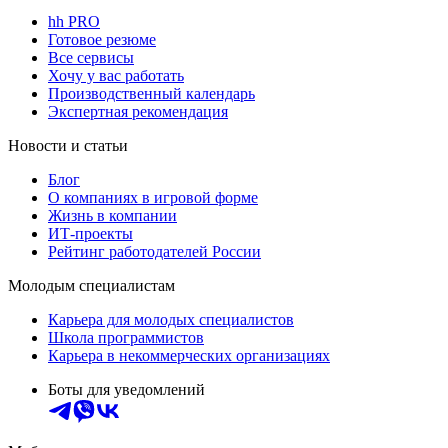
hh PRO
Готовое резюме
Все сервисы
Хочу у вас работать
Производственный календарь
Экспертная рекомендация
Новости и статьи
Блог
О компаниях в игровой форме
Жизнь в компании
ИТ-проекты
Рейтинг работодателей России
Молодым специалистам
Карьера для молодых специалистов
Школа программистов
Карьера в некоммерческих организациях
Боты для уведомлений