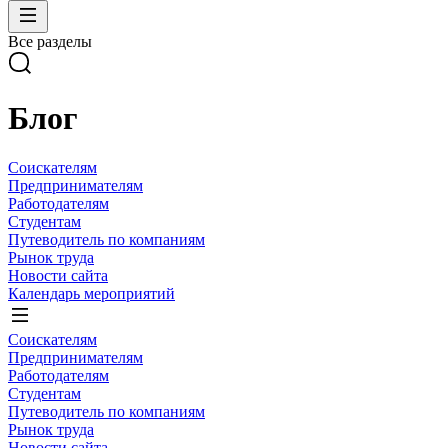
Все разделы
Блог
Соискателям
Предпринимателям
Работодателям
Студентам
Путеводитель по компаниям
Рынок труда
Новости сайта
Календарь мероприятий
Соискателям
Предпринимателям
Работодателям
Студентам
Путеводитель по компаниям
Рынок труда
Новости сайта