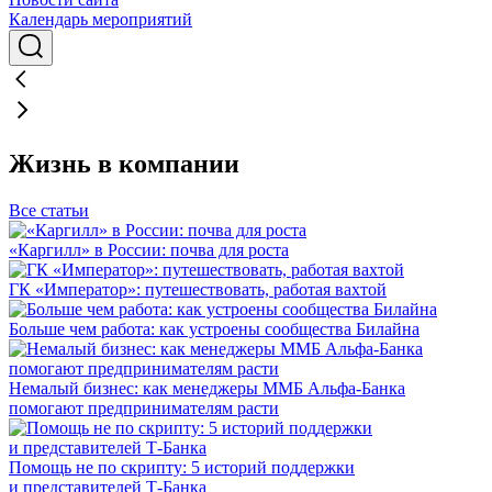
Календарь мероприятий
Жизнь в компании
Все статьи
«Каргилл» в России: почва для роста
ГК «Император»: путешествовать, работая вахтой
Больше чем работа: как устроены сообщества Билайна
Немалый бизнес: как менеджеры ММБ Альфа-Банка
помогают предпринимателям расти
Помощь не по скрипту: 5 историй поддержки
и представителей Т-Банка