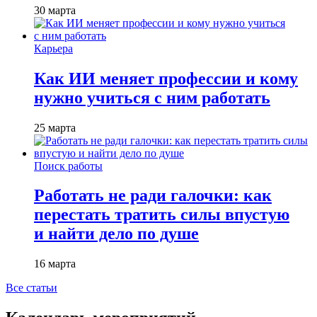
30 марта
Карьера
Как ИИ меняет профессии и кому
нужно учиться с ним работать
25 марта
Поиск работы
Работать не ради галочки: как
перестать тратить силы впустую
и найти дело по душе
16 марта
Все статьи