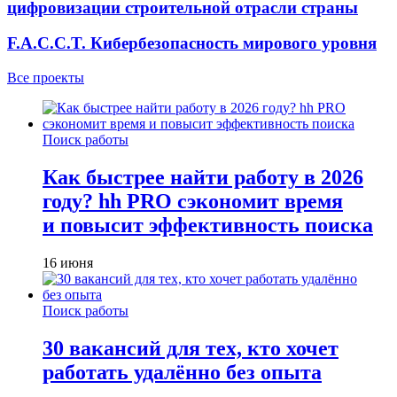
цифровизации строительной отрасли страны
F.A.C.C.T. Кибербезопасность мирового уровня
Все проекты
Поиск работы
Как быстрее найти работу в 2026
году? hh PRO сэкономит время
и повысит эффективность поиска
16 июня
Поиск работы
30 вакансий для тех, кто хочет
работать удалённо без опыта