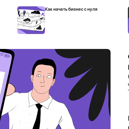
Как начать бизнес с нуля