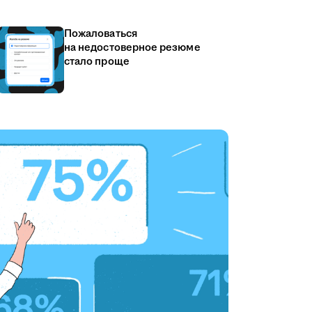
Пожаловаться
на недостоверное резюме
стало проще