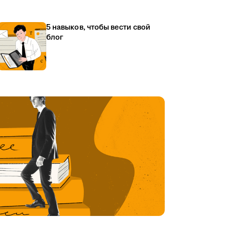
5 навыков, чтобы вести свой
блог