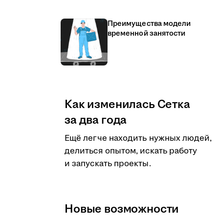
Преимущества модели
временной занятости
Как изменилась Сетка
за два года
Ещё легче находить нужных людей,
делиться опытом, искать работу
и запускать проекты.
Новые возможности