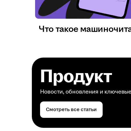
Что такое машиночит
Продукт
Новости, обновления и ключевы
Смотреть все статьи