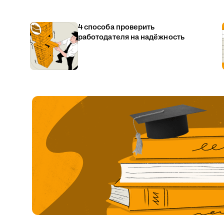
4 способа проверить
работодателя на надёжность