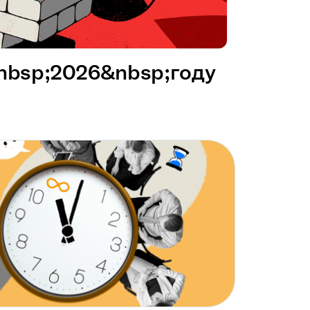
&nbsp;2026&nbsp;году