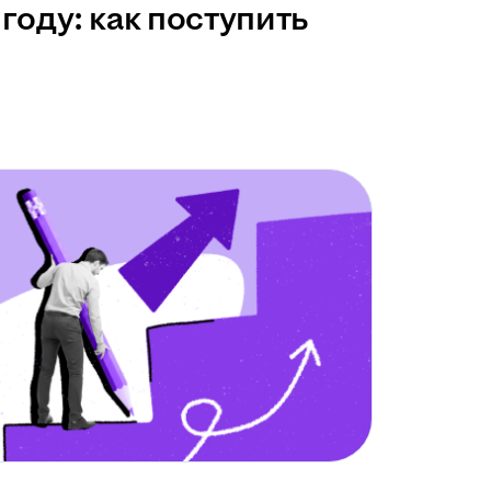
году: как поступить