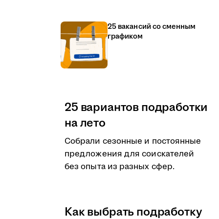
25 вакансий со сменным
графиком
25 вариантов подработки
на лето
Собрали сезонные и постоянные
предложения для соискателей
без опыта из разных сфер.
Как выбрать подработку