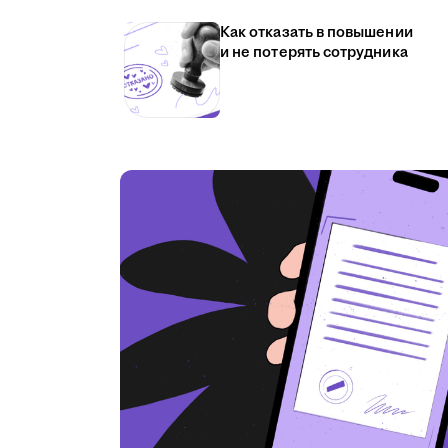
Как отказать в повышении
и не потерять сотрудника