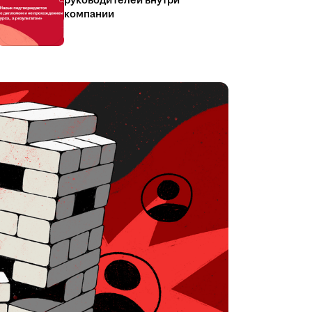
руководителей внутри
компании