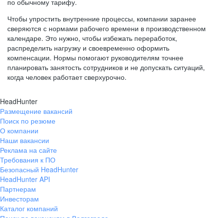
по обычному тарифу.
Чтобы упростить внутренние процессы, компании заранее
сверяются с нормами рабочего времени в производственном
календаре. Это нужно, чтобы избежать переработок,
распределить нагрузку и своевременно оформить
компенсации. Нормы помогают руководителям точнее
планировать занятость сотрудников и не допускать ситуаций,
когда человек работает сверхурочно.
HeadHunter
Размещение вакансий
Поиск по резюме
О компании
Наши вакансии
Реклама на сайте
Требования к ПО
Безопасный HeadHunter
HeadHunter API
Партнерам
Инвесторам
Каталог компаний