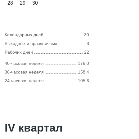
28
29
30
Календарных дней
30
Выходных и праздничных
8
Рабочих дней
22
40-часовая неделя
176,0
36-часовая неделя
158,4
24-часовая неделя
105,6
IV квартал