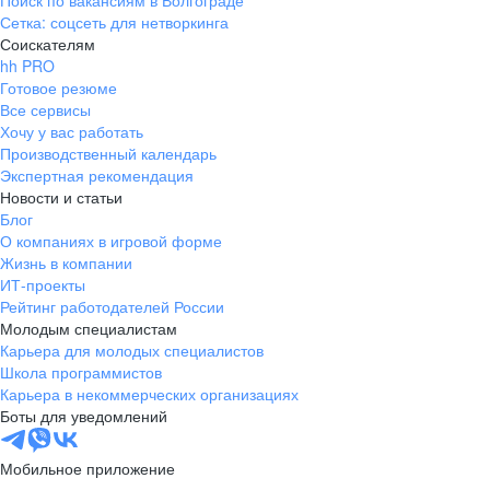
Поиск по вакансиям в Волгограде
Сетка: соцсеть для нетворкинга
Соискателям
hh PRO
Готовое резюме
Все сервисы
Хочу у вас работать
Производственный календарь
Экспертная рекомендация
Новости и статьи
Блог
О компаниях в игровой форме
Жизнь в компании
ИТ-проекты
Рейтинг работодателей России
Молодым специалистам
Карьера для молодых специалистов
Школа программистов
Карьера в некоммерческих организациях
Боты для уведомлений
Мобильное приложение