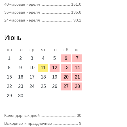
40-часовая неделя
151,0
36-часовая неделя
135,8
24-часовая неделя
90,2
Июнь
пн
вт
ср
чт
пт
сб
вс
1
2
3
4
5
6
7
8
9
10
11
12
13
14
15
16
17
18
19
20
21
22
23
24
25
26
27
28
29
30
Календарных дней
30
Выходных и праздничных
9