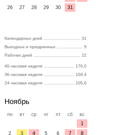
26
27
28
29
30
31
Календарных дней
31
Выходных и праздничных
9
Рабочих дней
22
40-часовая неделя
176,0
36-часовая неделя
158,4
24-часовая неделя
105,6
Ноябрь
пн
вт
ср
чт
пт
сб
вс
1
2
3
4
5
6
7
8