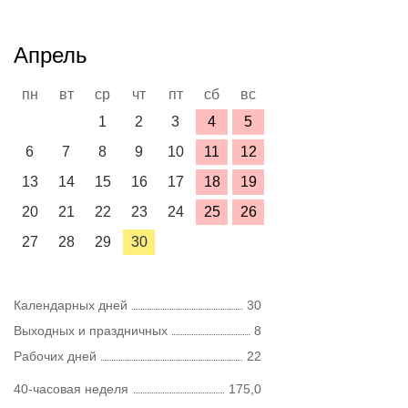
Апрель
пн
вт
ср
чт
пт
сб
вс
1
2
3
4
5
6
7
8
9
10
11
12
13
14
15
16
17
18
19
20
21
22
23
24
25
26
27
28
29
30
Календарных дней
30
Выходных и праздничных
8
Рабочих дней
22
40-часовая неделя
175,0