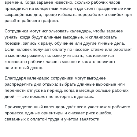
времени. Когда заранее известно, сколько рабочих часов
приходится на конкретный месяц и где стоят праздничные или
сокращённые дни, проще избежать переработок и ошибок при
расчёте рабочего графика.
Сотрудники могут использовать календарь, чтобы заранее
узнать, когда будут длинные выходные, и спланировать
поездки, запись к врачу, обучение или другие личные дела.
Если человек получает оплату по часовой ставке или работает
в сменном режиме, полезно учитывать, как изменится
количество рабочих часов в месяце и как это повлияет
на итоговый доход.
Благодаря календарю сотрудники могут выгоднее
распределить дни отдыха: выбрать длинные выходные или
перенести отпуск на период, когда в месяце больше рабочих
дней, — это поможет не потерять в деньгах.
Производственный календарь даёт всем участникам рабочего
процесса единые ориентиры и снижает риск ошибок,
связанных с оплатой труда и учётом занятости.