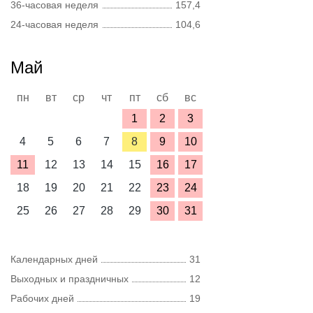
36-часовая неделя
157,4
24-часовая неделя
104,6
Май
пн
вт
ср
чт
пт
сб
вс
1
2
3
4
5
6
7
8
9
10
11
12
13
14
15
16
17
18
19
20
21
22
23
24
25
26
27
28
29
30
31
Календарных дней
31
Выходных и праздничных
12
Рабочих дней
19