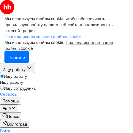
Мы используем файлы cookie, чтобы обеспечивать
правильную работу нашего веб-сайта и анализировать
сетевой трафик.
Правила использования файлов cookie
Мы используем файлы cookie.
Правила использования
файлов cookie
Понятно
Ищу работу
Ищу работу
Ищу работу
Ищу сотрудника
Сервисы
Помощь
Ещё
Поиск
Волгоград
Войти