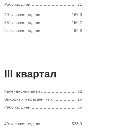
Рабочих дней
21
40-часовая неделя
167,0
36-часовая неделя
150,2
24-часовая неделя
99,8
III квартал
Календарных дней
92
Выходных и праздничных
26
Рабочих дней
66
40-часовая неделя
528,0