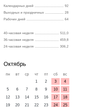
Календарных дней
92
Выходных и праздничных
28
Рабочих дней
64
40-часовая неделя
511,0
36-часовая неделя
459,8
24-часовая неделя
306,2
Октябрь
пн
вт
ср
чт
пт
сб
вс
1
2
3
4
5
6
7
8
9
10
11
12
13
14
15
16
17
18
19
20
21
22
23
24
25