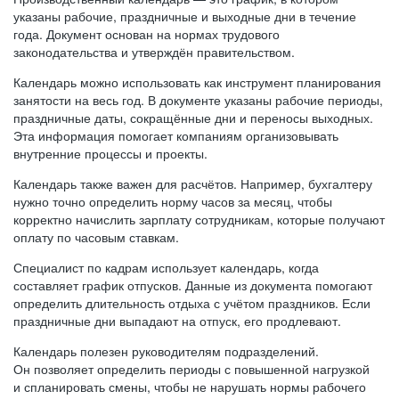
указаны рабочие, праздничные и выходные дни в течение
года. Документ основан на нормах трудового
законодательства и утверждён правительством.
Календарь можно использовать как инструмент планирования
занятости на весь год. В документе указаны рабочие периоды,
праздничные даты, сокращённые дни и переносы выходных.
Эта информация помогает компаниям организовывать
внутренние процессы и проекты.
Календарь также важен для расчётов. Например, бухгалтеру
нужно точно определить норму часов за месяц, чтобы
корректно начислить зарплату сотрудникам, которые получают
оплату по часовым ставкам.
Специалист по кадрам использует календарь, когда
составляет график отпусков. Данные из документа помогают
определить длительность отдыха с учётом праздников. Если
праздничные дни выпадают на отпуск, его продлевают.
Календарь полезен руководителям подразделений.
Он позволяет определить периоды с повышенной нагрузкой
и спланировать смены, чтобы не нарушать нормы рабочего