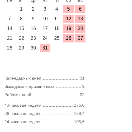
пн
вт
ср
чт
пт
сб
вс
1
2
3
4
5
6
7
8
9
10
11
12
13
14
15
16
17
18
19
20
21
22
23
24
25
26
27
28
29
30
31
Календарных дней
31
Выходных и праздничных
9
Рабочих дней
22
40-часовая неделя
176,0
36-часовая неделя
158,4
24-часовая неделя
105,6