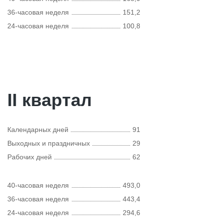
36-часовая неделя
151,2
24-часовая неделя
100,8
II квартал
Календарных дней
91
Выходных и праздничных
29
Рабочих дней
62
40-часовая неделя
493,0
36-часовая неделя
443,4
24-часовая неделя
294,6