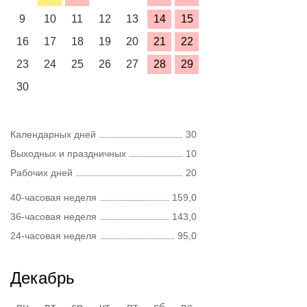
9
10
11
12
13
14
15
16
17
18
19
20
21
22
23
24
25
26
27
28
29
30
Календарных дней
30
Выходных и праздничных
10
Рабочих дней
20
40-часовая неделя
159,0
36-часовая неделя
143,0
24-часовая неделя
95,0
Декабрь