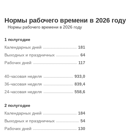
Нормы рабочего времени в 2026 году
Нормы рабочего времени в 2026 году
1 полугодие
Календарных дней
181
Выходных и праздничных
64
Рабочих дней
117
40-часовая неделя
933,0
36-часовая неделя
839,4
24-часовая неделя
558,6
2 полугодие
Календарных дней
184
Выходных и праздничных
54
Рабочих дней
130