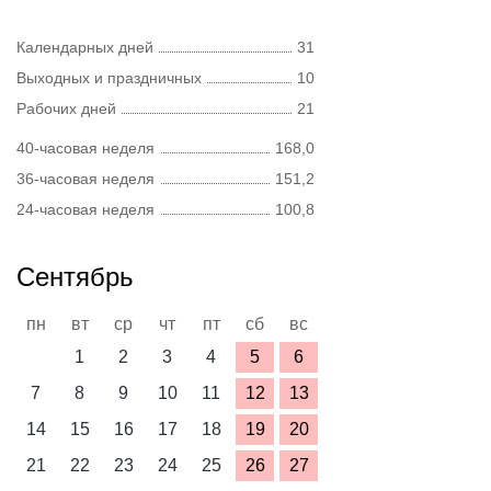
Календарных дней
31
Выходных и праздничных
10
Рабочих дней
21
40-часовая неделя
168,0
36-часовая неделя
151,2
24-часовая неделя
100,8
Сентябрь
пн
вт
ср
чт
пт
сб
вс
1
2
3
4
5
6
7
8
9
10
11
12
13
14
15
16
17
18
19
20
21
22
23
24
25
26
27