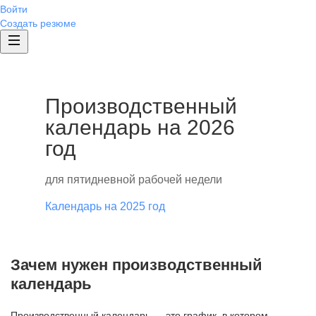
Войти
Создать резюме
Производственный
календарь на 2026
год
для пятидневной рабочей недели
Календарь на 2025 год
Зачем нужен производственный
календарь
Производственный календарь — это график, в котором