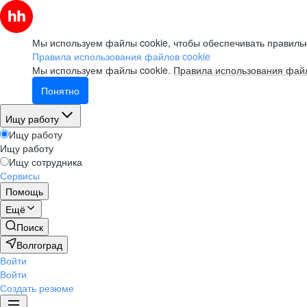
Мы используем файлы cookie, чтобы обеспечивать правильн
Правила использования файлов cookie
Мы используем файлы cookie.
Правила использования файл
Понятно
Ищу работу
Ищу работу
Ищу работу
Ищу сотрудника
Сервисы
Помощь
Ещё
Поиск
Волгоград
Войти
Войти
Создать резюме