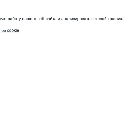
ую работу нашего веб-сайта и анализировать сетевой трафик.
ов cookie