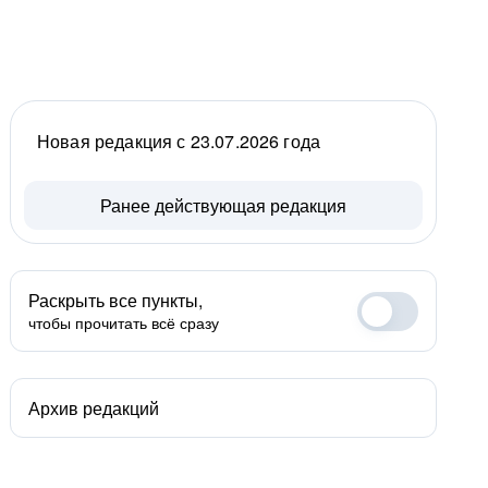
Новая редакция с 23.07.2026 года
Ранее действующая редакция
Раскрыть все пункты,
чтобы прочитать всё сразу
Архив редакций