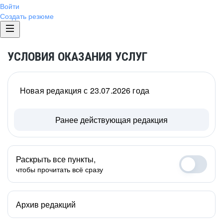
Войти
Создать резюме
УСЛОВИЯ ОКАЗАНИЯ УСЛУГ
Новая редакция с 23.07.2026 года
Ранее действующая редакция
Раскрыть все пункты,
чтобы прочитать всё сразу
Архив редакций