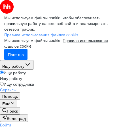
Мы используем файлы cookie, чтобы обеспечивать
правильную работу нашего веб-сайта и анализировать
сетевой трафик.
Правила использования файлов cookie
Мы используем файлы cookie.
Правила использования
файлов cookie
Понятно
Ищу работу
Ищу работу
Ищу работу
Ищу сотрудника
Сервисы
Помощь
Ещё
Поиск
Волгоград
Войти