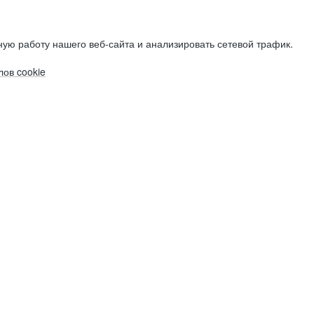
ую работу нашего веб-сайта и анализировать сетевой трафик.
ов cookie