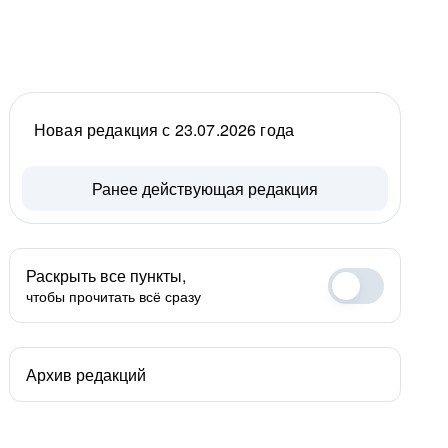
Новая редакция с 23.07.2026 года
Ранее действующая редакция
Раскрыть все пункты,
чтобы прочитать всё сразу
Архив редакций