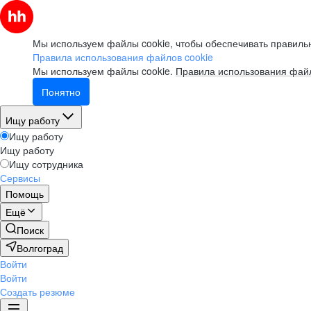
Мы используем файлы cookie, чтобы обеспечивать правильн
Правила использования файлов cookie
Мы используем файлы cookie.
Правила использования файл
Понятно
Ищу работу
Ищу работу
Ищу работу
Ищу сотрудника
Сервисы
Помощь
Ещё
Поиск
Волгоград
Войти
Войти
Создать резюме