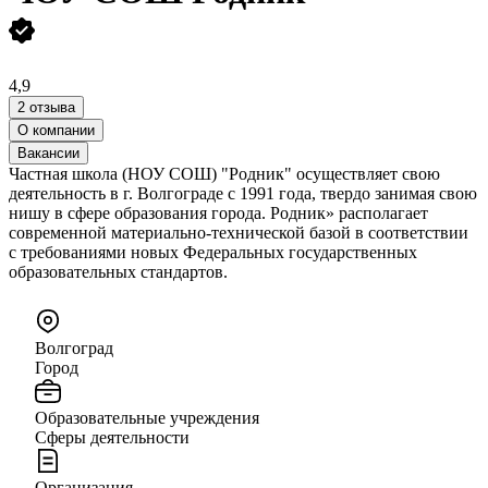
4,9
2 отзыва
О компании
Вакансии
Частная школа (НОУ СОШ) "Родник" осуществляет свою
деятельность в г. Волгограде с 1991 года, твердо занимая свою
нишу в сфере образования города. Родник» располагает
современной материально-технической базой в соответствии
с требованиями новых Федеральных государственных
образовательных стандартов.
Волгоград
Город
Образовательные учреждения
Сферы деятельности
Организация