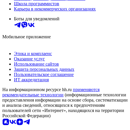
Школа программистов
Карьера в некоммерческих организациях
Боты для уведомлений
Мобильное приложение
Этика и комплаенс
Оказание услуг
Использование сайтов
Защита персональных данных
Пользовательское соглашение
ИТ аккредитация
На информационном ресурсе hh.ru
применяются
рекомендательные технологии
(информационные технологии
предоставления информации на основе сбора, систематизации
и анализа сведений, относящихся к предпочтениям
пользователей сети «Интернет», находящихся на территории
Российской Федерации)