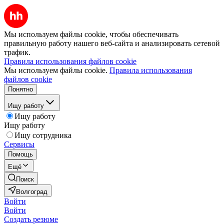
Мы используем файлы cookie, чтобы обеспечивать
правильную работу нашего веб-сайта и анализировать сетевой
трафик.
Правила использования файлов cookie
Мы используем файлы cookie.
Правила использования
файлов cookie
Понятно
Ищу работу
Ищу работу
Ищу работу
Ищу сотрудника
Сервисы
Помощь
Ещё
Поиск
Волгоград
Войти
Войти
Создать резюме