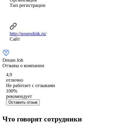
Тип регистрации
http://nourodnik.ru/
Сайт
Dream Job
Отзывы о компании
4,9
отлично
Не работает с отзывами
100
%
рекомендует
Оставить отзыв
Что говорят сотрудники