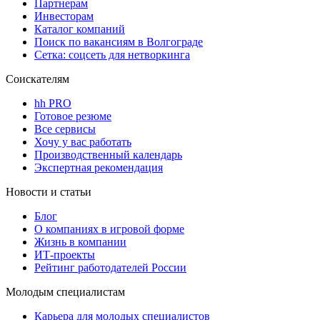
Партнерам
Инвесторам
Каталог компаний
Поиск по вакансиям в Волгограде
Сетка: соцсеть для нетворкинга
Соискателям
hh PRO
Готовое резюме
Все сервисы
Хочу у вас работать
Производственный календарь
Экспертная рекомендация
Новости и статьи
Блог
О компаниях в игровой форме
Жизнь в компании
ИТ-проекты
Рейтинг работодателей России
Молодым специалистам
Карьера для молодых специалистов