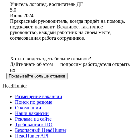
Учитель-логопед, воспитатель ДГ
5,0
Июль 2024
Прекрасный руководитель, всегда придёт на помощь,
подскажет, направит. Вежливое, тактичное
руководство, каждый работник на своём месте,
согласованная работа сотрудников.
Хотите видеть здесь больше отзывов?
Дайте знать об этом — попросим работодателя открыть
их
Показывайте больше отзывов
HeadHunter
Размещение вакансий
Поиск по резюме
О компании
Наши вакансии
Реклама на сайте
Требования к ПО
Безопасный HeadHunter
HeadHunter API