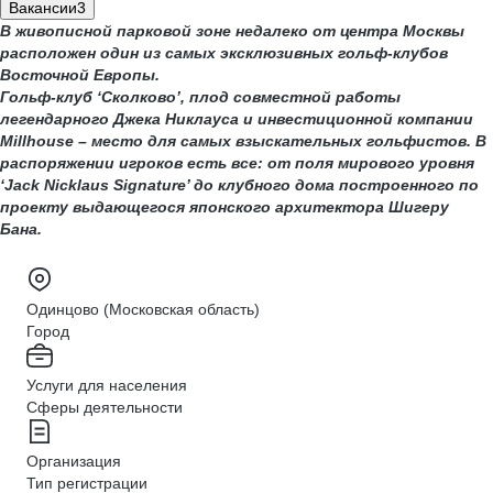
Вакансии
3
В живописной парковой зоне недалеко от центра Москвы
расположен один из самых эксклюзивных гольф-клубов
Восточной Европы.
Гольф-клуб ‘Сколково’, плод совместной работы
легендарного Джека Никлауса и инвестиционной компании
Millhouse – место для самых взыскательных гольфистов. В
распоряжении игроков есть все: от поля мирового уровня
‘Jack Nicklaus Signature’ до клубного дома построенного по
проекту выдающегося японского архитектора Шигеру
Бана.
Одинцово (Московская область)
Город
Услуги для населения
Сферы деятельности
Организация
Тип регистрации