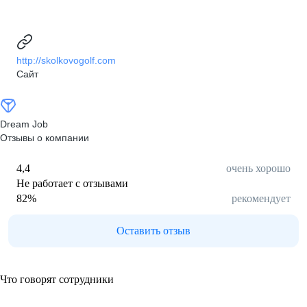
http://skolkovogolf.com
Сайт
Dream Job
Отзывы о компании
4,4
очень хорошо
Не работает с отзывами
82
%
рекомендует
Оставить отзыв
Что говорят сотрудники