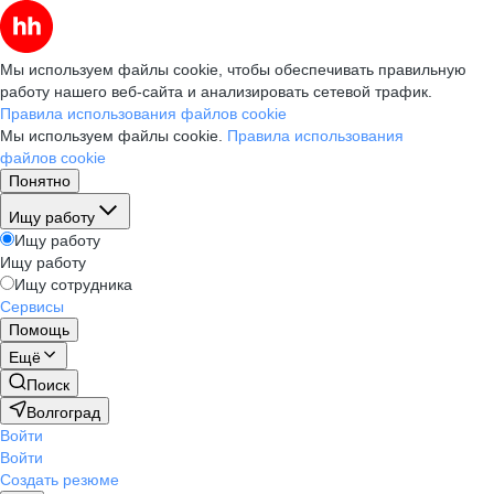
Мы используем файлы cookie, чтобы обеспечивать правильную
работу нашего веб-сайта и анализировать сетевой трафик.
Правила использования файлов cookie
Мы используем файлы cookie.
Правила использования
файлов cookie
Понятно
Ищу работу
Ищу работу
Ищу работу
Ищу сотрудника
Сервисы
Помощь
Ещё
Поиск
Волгоград
Войти
Войти
Создать резюме