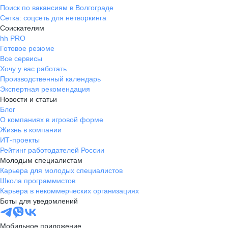
Поиск по вакансиям в Волгограде
Сетка: соцсеть для нетворкинга
Соискателям
hh PRO
Готовое резюме
Все сервисы
Хочу у вас работать
Производственный календарь
Экспертная рекомендация
Новости и статьи
Блог
О компаниях в игровой форме
Жизнь в компании
ИТ-проекты
Рейтинг работодателей России
Молодым специалистам
Карьера для молодых специалистов
Школа программистов
Карьера в некоммерческих организациях
Боты для уведомлений
Мобильное приложение