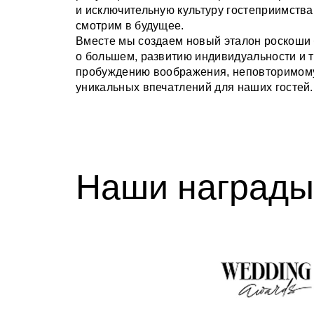
и исключительную культуру гостеприимств
смотрим в будущее.
Вместе мы создаем новый эталон роскоши
о большем, развитию индивидуальности и т
пробуждению воображения, неповторимому
уникальных впечатлений для наших гостей.
Наши награды