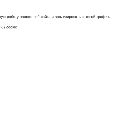
ую работу нашего веб-сайта и анализировать сетевой трафик.
ов cookie