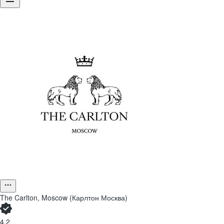
The Carlton, Moscow (Карлтон Москва)
4,2