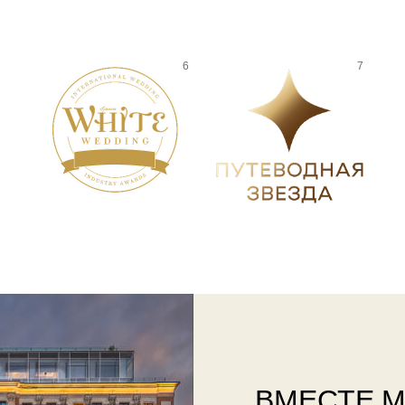
ВМЕСТЕ 