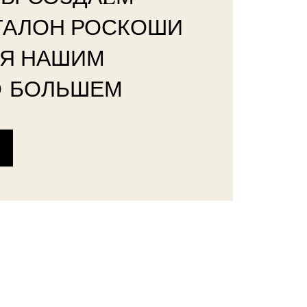
ТАЛОН РОСКОШИ
РЯ НАШИМ
О БОЛЬШЕМ