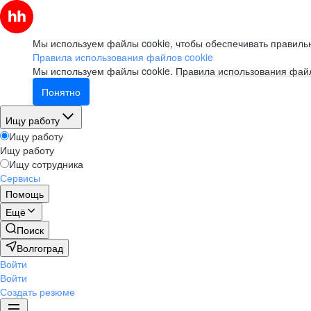
Мы используем файлы cookie, чтобы обеспечивать правильн
Правила использования файлов cookie
Мы используем файлы cookie.
Правила использования файл
Понятно
Ищу работу
Ищу работу
Ищу работу
Ищу сотрудника
Сервисы
Помощь
Ещё
Поиск
Волгоград
Войти
Войти
Создать резюме