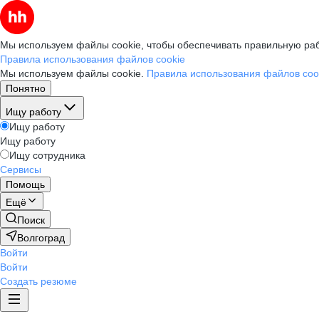
Мы используем файлы cookie, чтобы обеспечивать правильную раб
Правила использования файлов cookie
Мы используем файлы cookie.
Правила использования файлов coo
Понятно
Ищу работу
Ищу работу
Ищу работу
Ищу сотрудника
Сервисы
Помощь
Ещё
Поиск
Волгоград
Войти
Войти
Создать резюме