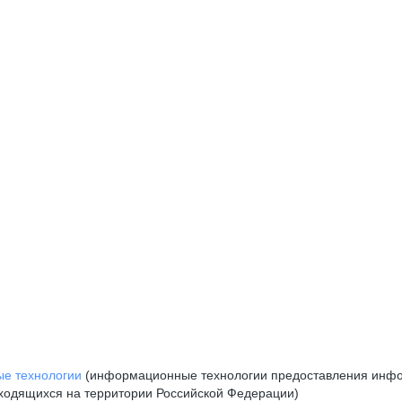
е технологии
(информационные технологии предоставления инфор
аходящихся на территории Российской Федерации)