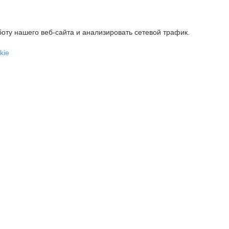
оту нашего веб-сайта и анализировать сетевой трафик.
kie