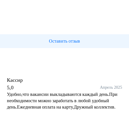
Оставить отзыв
Кассир
5,0
Апрель 2025
Удобно,что вакансии выкладываются каждый день.При
необходимости можно заработать в любой удобный
день.Ежедневная оплата на карту.Дружный коллектив.