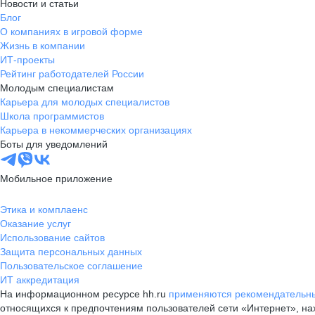
Новости и статьи
Блог
О компаниях в игровой форме
Жизнь в компании
ИТ-проекты
Рейтинг работодателей России
Молодым специалистам
Карьера для молодых специалистов
Школа программистов
Карьера в некоммерческих организациях
Боты для уведомлений
Мобильное приложение
Этика и комплаенс
Оказание услуг
Использование сайтов
Защита персональных данных
Пользовательское соглашение
ИТ аккредитация
На информационном ресурсе hh.ru
применяются рекомендательны
относящихся к предпочтениям пользователей сети «Интернет», н