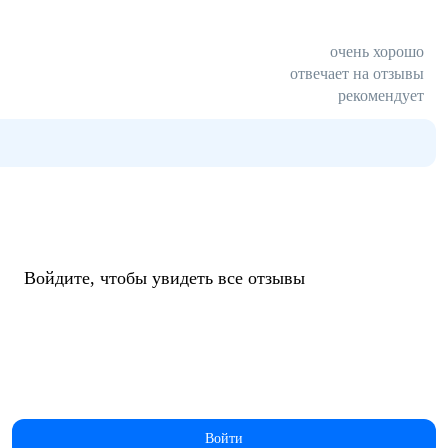
очень хорошо
отвечает на отзывы
рекомендует
Войдите, чтобы увидеть все отзывы
Войти