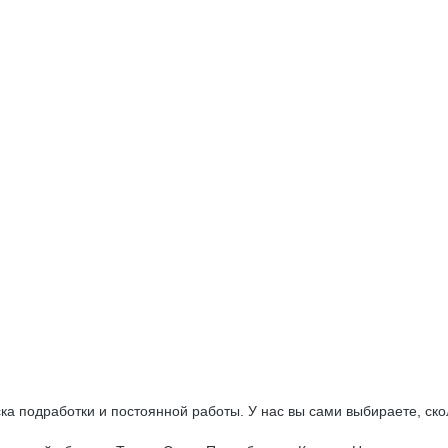
а подработки и постоянной работы. У нас вы сами выбираете, скол