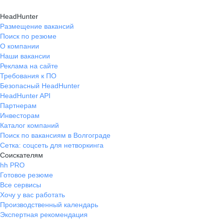
HeadHunter
Размещение вакансий
Поиск по резюме
О компании
Наши вакансии
Реклама на сайте
Требования к ПО
Безопасный HeadHunter
HeadHunter API
Партнерам
Инвесторам
Каталог компаний
Поиск по вакансиям в Волгограде
Сетка: соцсеть для нетворкинга
Соискателям
hh PRO
Готовое резюме
Все сервисы
Хочу у вас работать
Производственный календарь
Экспертная рекомендация