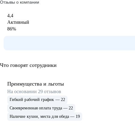
Отзывы о компании
4,4
Активный
86
%
Что говорят сотрудники
Преимущества и льготы
На основании
29
отзывов
Гибкий рабочий график — 22
Своевременная оплата труда — 22
Наличие кухни, места для обеда — 19