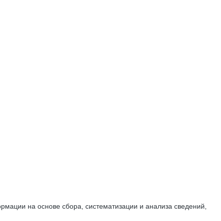
мации на основе сбора, систематизации и анализа сведений,