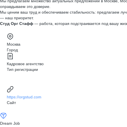
Мы предлагаем множество актуальных предложений в Москве, Моск
оправдываем это доверие.
Мы ценим ваш труд и обеспечиваем стабильность: предлагаем луч
— наш приоритет.
Студ Орг Стафф
— работа, которая подстраивается под вашу жиз
Москва
Город
Кадровое агентство
Тип регистрации
https://orgstud.com
Сайт
Dream Job