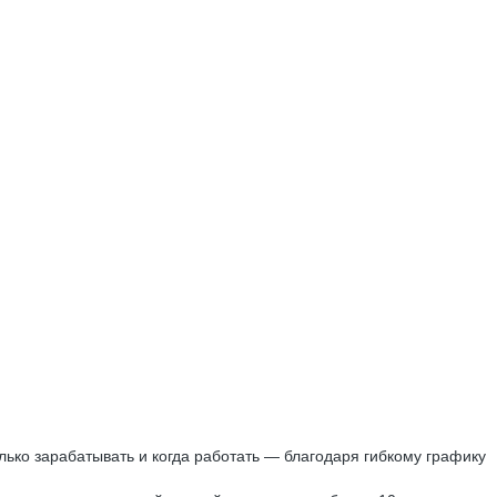
ько зарабатывать и когда работать — благодаря гибкому графику