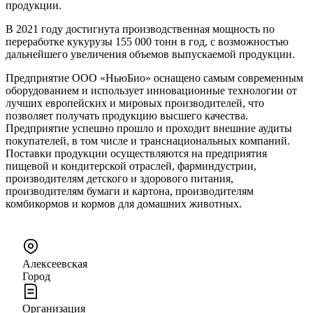
продукции.
В 2021 году достигнута производственная мощность по
переработке кукурузы 155 000 тонн в год, с возможностью
дальнейшего увеличения объемов выпускаемой продукции.
Предприятие ООО «НьюБио» оснащено самым современным
оборудованием и использует инновационные технологии от
лучших европейских и мировых производителей, что
позволяет получать продукцию высшего качества.
Предприятие успешно прошло и проходит внешние аудиты
покупателей, в том числе и транснациональных компаний.
Поставки продукции осуществляются на предприятия
пищевой и кондитерской отраслей, фарминдустрии,
производителям детского и здорового питания,
производителям бумаги и картона, производителям
комбикормов и кормов для домашних животных.
Алексеевская
Город
Организация