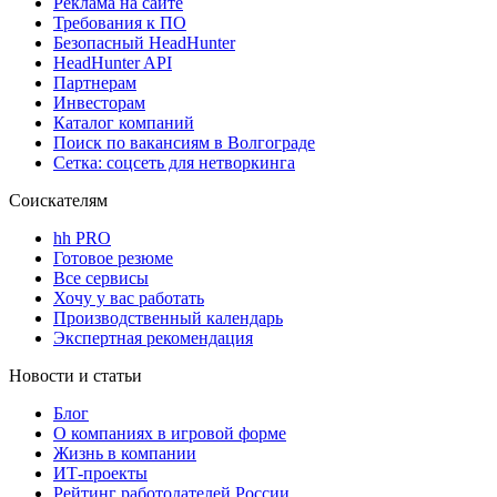
Реклама на сайте
Требования к ПО
Безопасный HeadHunter
HeadHunter API
Партнерам
Инвесторам
Каталог компаний
Поиск по вакансиям в Волгограде
Сетка: соцсеть для нетворкинга
Соискателям
hh PRO
Готовое резюме
Все сервисы
Хочу у вас работать
Производственный календарь
Экспертная рекомендация
Новости и статьи
Блог
О компаниях в игровой форме
Жизнь в компании
ИТ-проекты
Рейтинг работодателей России