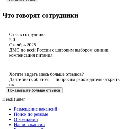
Что говорят сотрудники
Отзыв сотрудника
5,0
Октябрь 2025
ДМС по всей России с широким выбором клиник,
компенсация питания.
Хотите видеть здесь больше отзывов?
Дайте знать об этом — попросим работодателя открыть
их
Показывайте больше отзывов
HeadHunter
Размещение вакансий
Поиск по резюме
О компании
Наши вакансии