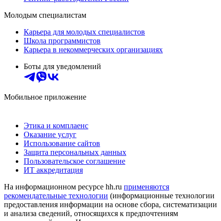
Молодым специалистам
Карьера для молодых специалистов
Школа программистов
Карьера в некоммерческих организациях
Боты для уведомлений
Мобильное приложение
Этика и комплаенс
Оказание услуг
Использование сайтов
Защита персональных данных
Пользовательское соглашение
ИТ аккредитация
На информационном ресурсе hh.ru
применяются
рекомендательные технологии
(информационные технологии
предоставления информации на основе сбора, систематизации
и анализа сведений, относящихся к предпочтениям