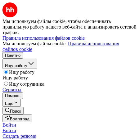
Мы используем файлы cookie, чтобы обеспечивать
правильную работу нашего веб-сайта и анализировать сетевой
трафик.
Правила использования файлов cookie
Мы используем файлы cookie.
Правила использования
файлов cookie
Понятно
Ищу работу
Ищу работу
Ищу работу
Ищу сотрудника
Сервисы
Помощь
Ещё
Поиск
Волгоград
Войти
Войти
Создать резюме