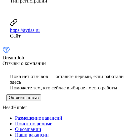
Тип регистрации
https://aytias.ru
Сайт
Dream Job
Отзывы о компании
Пока нет отзывов — оставьте первый, если работали
здесь
Поможете тем, кто сейчас выбирает место работы
Оставить отзыв
HeadHunter
Размещение вакансий
Поиск по резюме
О компании
Наши вакансии