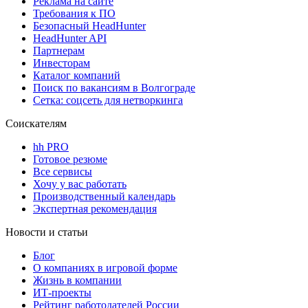
Реклама на сайте
Требования к ПО
Безопасный HeadHunter
HeadHunter API
Партнерам
Инвесторам
Каталог компаний
Поиск по вакансиям в Волгограде
Сетка: соцсеть для нетворкинга
Соискателям
hh PRO
Готовое резюме
Все сервисы
Хочу у вас работать
Производственный календарь
Экспертная рекомендация
Новости и статьи
Блог
О компаниях в игровой форме
Жизнь в компании
ИТ-проекты
Рейтинг работодателей России