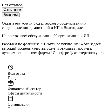
Нет отзывов
О компании
Вакансии
Оказываем услуги бухгалтерского обслуживания и
сопровождения организаций и ИП в Волгограде.
На постоянном обслуживании 90 организаций и ИП.
Работаем по франшизе "1С:БухОбслуживание" – это задает
высокий уровень качества услуг и открывает доступ к
лучшим технологиям фирмы 1С в сфере бухгалтерского учёта.
Волгоград
Город
Финансовый сектор
Сферы деятельности
Организация