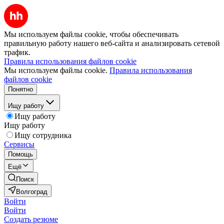
Мы используем файлы cookie, чтобы обеспечивать
правильную работу нашего веб-сайта и анализировать сетевой
трафик.
Правила использования файлов cookie
Мы используем файлы cookie.
Правила использования
файлов cookie
Понятно
Ищу работу
Ищу работу
Ищу работу
Ищу сотрудника
Сервисы
Помощь
Ещё
Поиск
Волгоград
Войти
Войти
Создать резюме