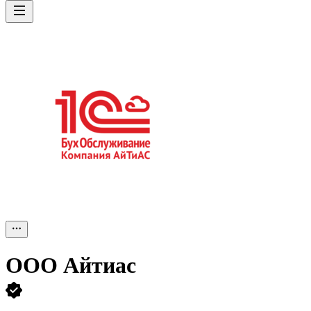
ООО
Айтиас