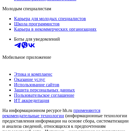
Молодым специалистам
Карьера для молодых специалистов
Школа программистов
Карьера в некоммерческих организациях
Боты для уведомлений
Мобильное приложение
Этика и комплаенс
Оказание услуг
Использование сайтов
Защита персональных данных
Пользовательское соглашение
ИТ аккредитация
На информационном ресурсе hh.ru
применяются
рекомендательные технологии
(информационные технологии
предоставления информации на основе сбора, систематизации
и анализа сведений, относящихся к предпочтениям