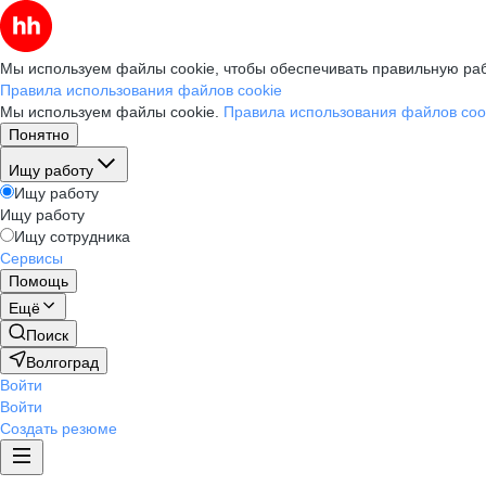
Мы используем файлы cookie, чтобы обеспечивать правильную раб
Правила использования файлов cookie
Мы используем файлы cookie.
Правила использования файлов coo
Понятно
Ищу работу
Ищу работу
Ищу работу
Ищу сотрудника
Сервисы
Помощь
Ещё
Поиск
Волгоград
Войти
Войти
Создать резюме