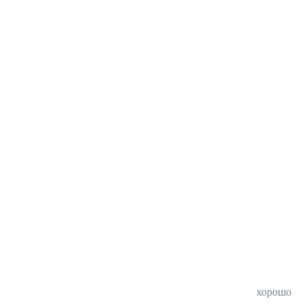
хорошо