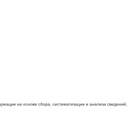
мации на основе сбора, систематизации и анализа сведений,