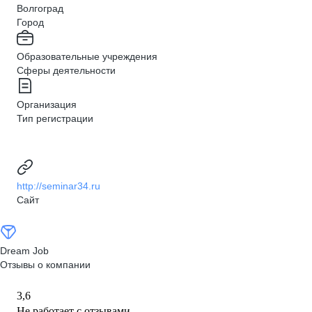
Волгоград
Город
Образовательные учреждения
Сферы деятельности
Организация
Тип регистрации
http://seminar34.ru
Сайт
Dream Job
Отзывы о компании
3,6
Не работает с отзывами