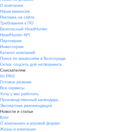
О компании
Наши вакансии
Реклама на сайте
Требования к ПО
Безопасный HeadHunter
HeadHunter API
Партнерам
Инвесторам
Каталог компаний
Поиск по вакансиям в Волгограде
Сетка: соцсеть для нетворкинга
Соискателям
hh PRO
Готовое резюме
Все сервисы
Хочу у вас работать
Производственный календарь
Экспертная рекомендация
Новости и статьи
Блог
О компаниях в игровой форме
Жизнь в компании