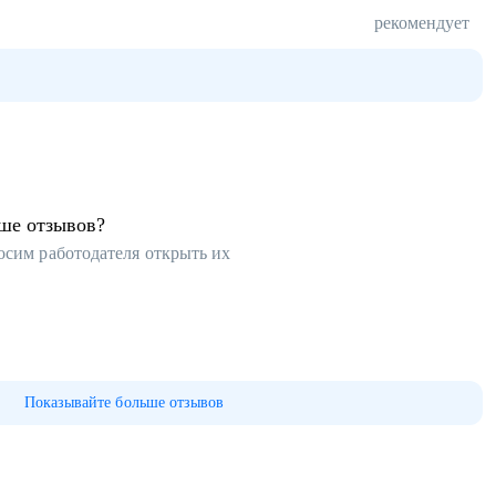
рекомендует
ьше отзывов?
осим работодателя открыть их
Показывайте больше отзывов