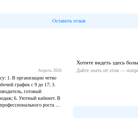
Оставить отзыв
Хотите видеть здесь бол
Дайте знать об этом — попр
Апрель 2026
у: 1. В организации четко
бочий график с 9 до 17; 3.
оводитель, готовый
одаж; 6. Уютный кабинет. В
 профессионального роста и