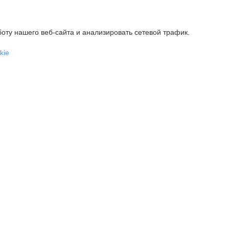
оту нашего веб-сайта и анализировать сетевой трафик.
kie