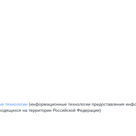
е технологии
(информационные технологии предоставления инфор
аходящихся на территории Российской Федерации)