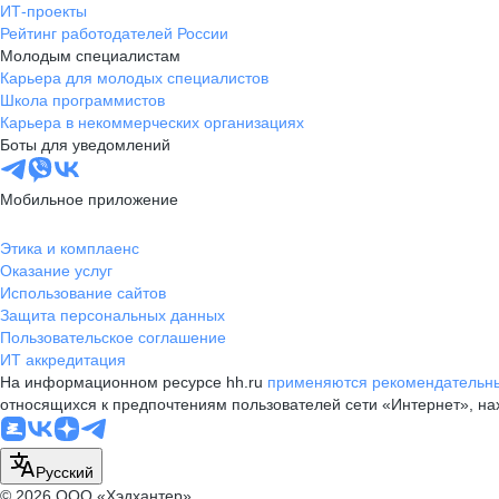
ИТ-проекты
Рейтинг работодателей России
Молодым специалистам
Карьера для молодых специалистов
Школа программистов
Карьера в некоммерческих организациях
Боты для уведомлений
Мобильное приложение
Этика и комплаенс
Оказание услуг
Использование сайтов
Защита персональных данных
Пользовательское соглашение
ИТ аккредитация
На информационном ресурсе hh.ru
применяются рекомендательны
относящихся к предпочтениям пользователей сети «Интернет», н
Русский
© 2026 ООО «Хэдхантер»