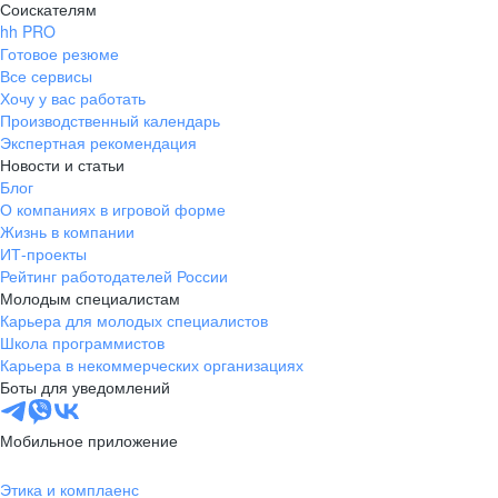
Соискателям
hh PRO
Готовое резюме
Все сервисы
Хочу у вас работать
Производственный календарь
Экспертная рекомендация
Новости и статьи
Блог
О компаниях в игровой форме
Жизнь в компании
ИТ-проекты
Рейтинг работодателей России
Молодым специалистам
Карьера для молодых специалистов
Школа программистов
Карьера в некоммерческих организациях
Боты для уведомлений
Мобильное приложение
Этика и комплаенс