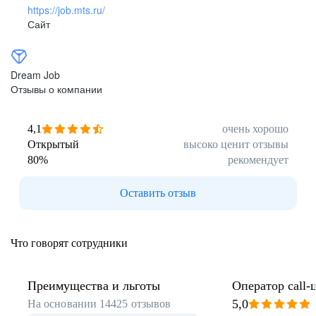
https://job.mts.ru/
Сайт
Dream Job
Отзывы о компании
4,1
очень хорошо
Открытый
высоко ценит отзывы
80
%
рекомендует
Оставить отзыв
Что говорят сотрудники
Преимущества и льготы
Оператор call-
5,0
На основании
14425
отзывов