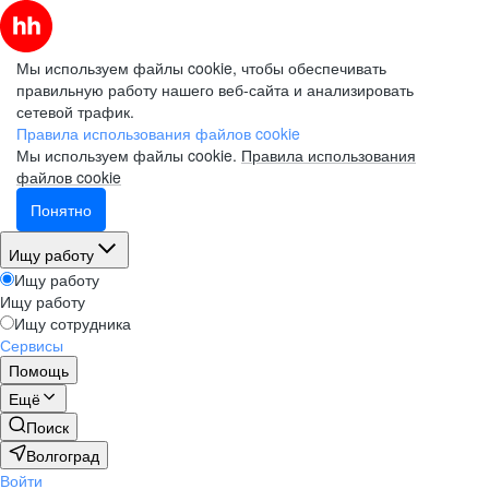
Мы используем файлы cookie, чтобы обеспечивать
правильную работу нашего веб-сайта и анализировать
сетевой трафик.
Правила использования файлов cookie
Мы используем файлы cookie.
Правила использования
файлов cookie
Понятно
Ищу работу
Ищу работу
Ищу работу
Ищу сотрудника
Сервисы
Помощь
Ещё
Поиск
Волгоград
Войти