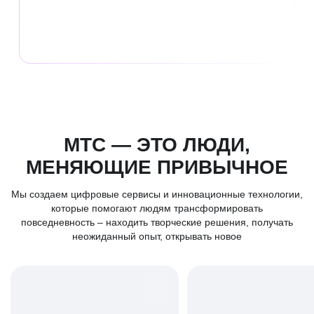
лет
на рынке
МТС — ЭТО ЛЮДИ,
МЕНЯЮЩИЕ ПРИВЫЧНОЕ
Мы создаем цифровые сервисы и инновационные технологии,
которые помогают людям трансформировать
повседневность – находить творческие решения, получать
неожиданный опыт, открывать новое