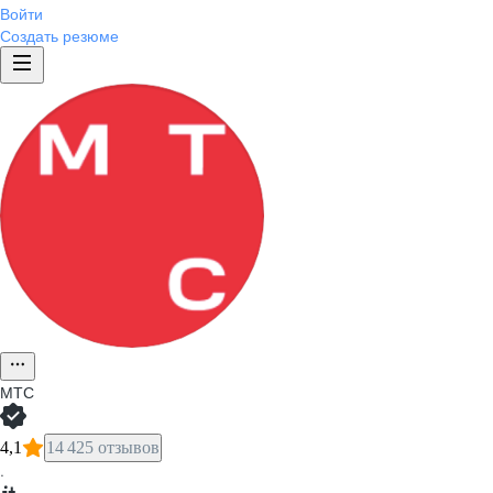
Войти
Создать резюме
МТС
4,1
14 425 отзывов
·