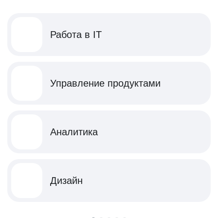
Работа в IT
Управление продуктами
Аналитика
Дизайн