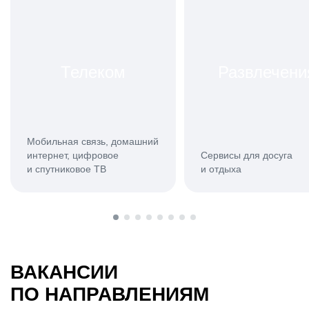
Телеком
Развлечени
Мобильная связь, домашний
интернет, цифровое
Сервисы для досуга
и спутниковое ТВ
и отдыха
ВАКАНСИИ
ПО НАПРАВЛЕНИЯМ