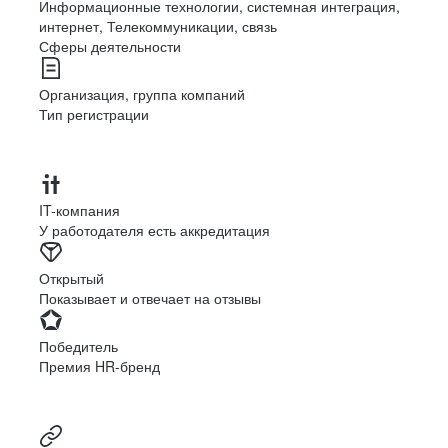
Информационные технологии, системная интеграция,
интернет, Телекоммуникации, связь
Сферы деятельности
Организация, группа компаний
Тип регистрации
IT-компания
У работодателя есть аккредитация
Открытый
Показывает и отвечает на отзывы
Победитель
Премия HR-бренд