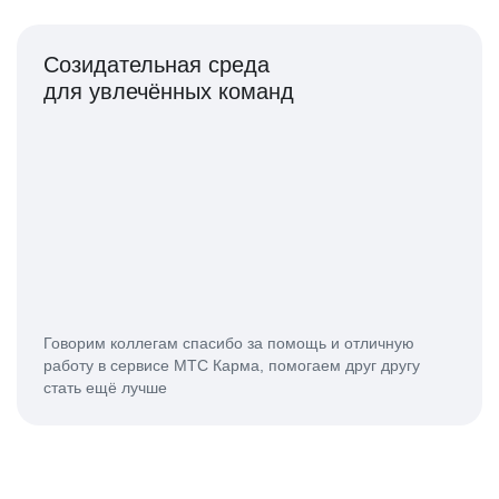
Созидательная среда
для увлечённых команд
Говорим коллегам спасибо за помощь и отличную
работу в сервисе МТС Карма, помогаем друг другу
стать ещё лучше
Приветствуем новые