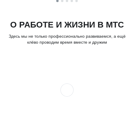
О РАБОТЕ И ЖИЗНИ В МТС
Здесь мы не только профессионально развиваемся, а ещё
клёво проводим время вместе и дружим