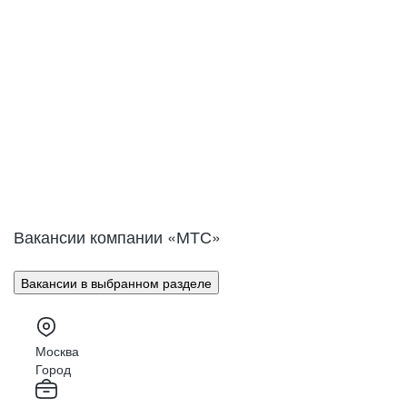
Вакансии компании «МТС»
Вакансии в выбранном разделе
Москва
Город