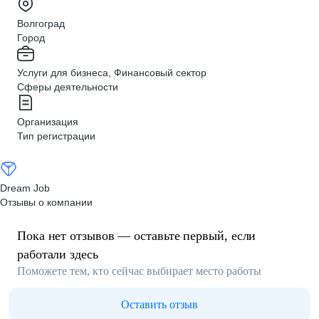
Волгоград
Город
Услуги для бизнеса, Финансовый сектор
Сферы деятельности
Организация
Тип регистрации
Dream Job
Отзывы о компании
Пока нет отзывов — оставьте первый, если
работали здесь
Поможете тем, кто сейчас выбирает место работы
Оставить отзыв