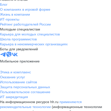
Блог
О компаниях в игровой форме
Жизнь в компании
ИТ-проекты
Рейтинг работодателей России
Молодым специалистам
Карьера для молодых специалистов
Школа программистов
Карьера в некоммерческих организациях
Боты для уведомлений
Мобильное приложение
Этика и комплаенс
Оказание услуг
Использование сайтов
Защита персональных данных
Пользовательское соглашение
ИТ аккредитация
На информационном ресурсе hh.ru
применяются
рекомендательные технологии
(информационные технологии