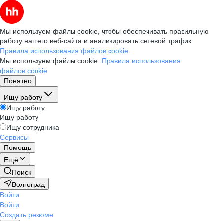
Мы используем файлы cookie, чтобы обеспечивать правильную
работу нашего веб-сайта и анализировать сетевой трафик.
Правила использования файлов cookie
Мы используем файлы cookie.
Правила использования
файлов cookie
Понятно
Ищу работу
Ищу работу
Ищу работу
Ищу сотрудника
Сервисы
Помощь
Ещё
Поиск
Волгоград
Войти
Войти
Создать резюме