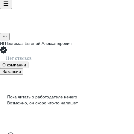
ИП
Богомаз Евгений Александрович
Нет отзывов
О компании
Вакансии
Пока читать о работодателе нечего
Возможно, он скоро что‑то напишет