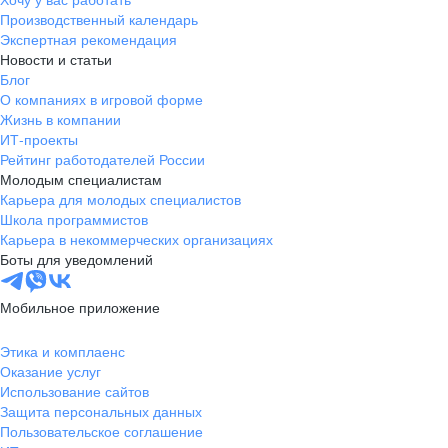
Производственный календарь
Экспертная рекомендация
Новости и статьи
Блог
О компаниях в игровой форме
Жизнь в компании
ИТ-проекты
Рейтинг работодателей России
Молодым специалистам
Карьера для молодых специалистов
Школа программистов
Карьера в некоммерческих организациях
Боты для уведомлений
Мобильное приложение
Этика и комплаенс
Оказание услуг
Использование сайтов
Защита персональных данных
Пользовательское соглашение