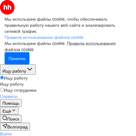
Мы используем файлы cookie, чтобы обеспечивать
правильную работу нашего веб-сайта и анализировать
сетевой трафик.
Правила использования файлов cookie
Мы используем файлы cookie.
Правила использования
файлов cookie
Понятно
Ищу работу
Ищу работу
Ищу работу
Ищу сотрудника
Сервисы
Помощь
Ещё
Поиск
Волгоград
Войти